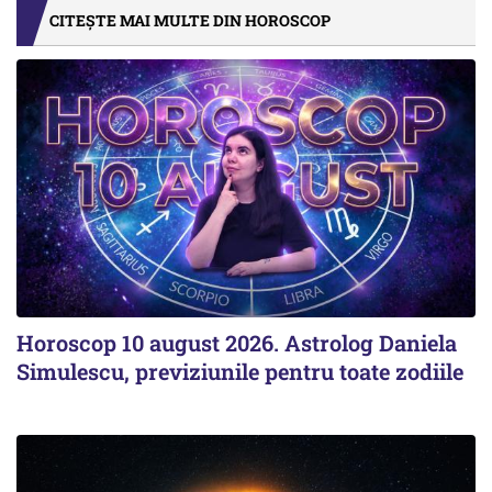
CITEȘTE MAI MULTE DIN HOROSCOP
Horoscop 10 august 2026. Astrolog Daniela
Simulescu, previziunile pentru toate zodiile