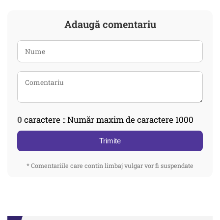
Adaugă comentariu
0
caractere :: Număr maxim de caractere 1000
Trimite
* Comentariile care contin limbaj vulgar vor fi suspendate