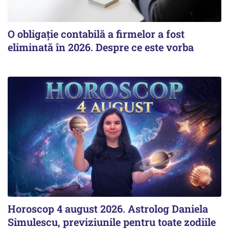
O obligație contabilă a firmelor a fost
eliminată în 2026. Despre ce este vorba
Horoscop 4 august 2026. Astrolog Daniela
Simulescu, previziunile pentru toate zodiile