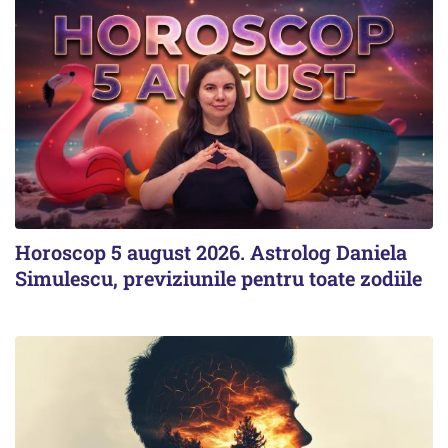
Horoscop 5 august 2026. Astrolog Daniela
Simulescu, previziunile pentru toate zodiile