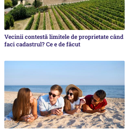
Vecinii contestă limitele de proprietate când
faci cadastrul? Ce e de făcut