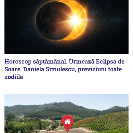
Horoscop săptămânal. Urmează Eclipsa de
Soare. Daniela Simulescu, previziuni toate
zodiile