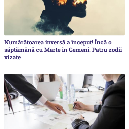
Numărătoarea inversă a început! Încă o
săptămână cu Marte în Gemeni. Patru zodii
vizate