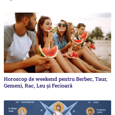
Horoscop de weekend pentru Berbec, Taur,
Gemeni, Rac, Leu și Fecioară