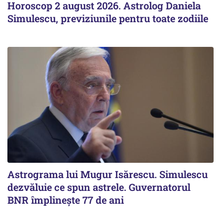
Horoscop 2 august 2026. Astrolog Daniela
Simulescu, previziunile pentru toate zodiile
Astrograma lui Mugur Isărescu. Simulescu
dezvăluie ce spun astrele. Guvernatorul
BNR împlinește 77 de ani