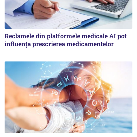
Reclamele din platformele medicale AI pot
influența prescrierea medicamentelor