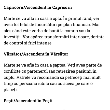
Capricorn/Ascendent în Capricorn
Marte se va afla în casa a opta. În primul rând, vei
avea tot felul de încurcături pe plan financiar. Mai
ales când este vorba de banii la comun sau la
investiții. Vor apărea transformări interioare, dorința
de control și frici intense.
Vărsător/Ascendent în Vărsător
Marte se va afla în casa a șaptea. Veți avea parte de
conflicte cu partenerul sau retrezirea pasiunii în
cuplu. Astrele vă recomandă să petreceți mai mult
timp cu persoana iubită sau cu aceea pe care o
placeți.
Pești/Ascendent în Pești