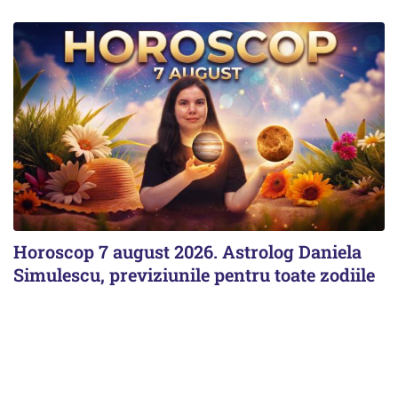
Horoscop 7 august 2026. Astrolog Daniela
Simulescu, previziunile pentru toate zodiile