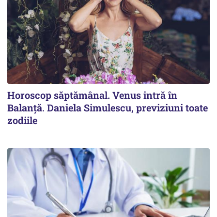
Horoscop săptămânal. Venus intră în
Balanță. Daniela Simulescu, previziuni toate
zodiile