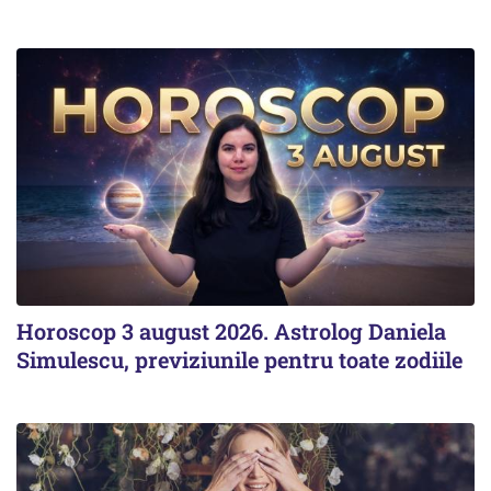
Horoscop 3 august 2026. Astrolog Daniela
Simulescu, previziunile pentru toate zodiile