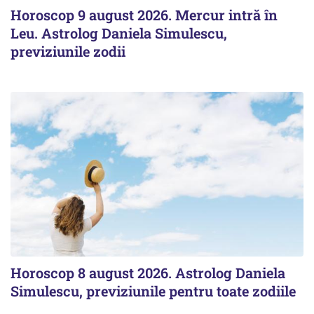
Horoscop 9 august 2026. Mercur intră în
Leu. Astrolog Daniela Simulescu,
previziunile zodii
Horoscop 8 august 2026. Astrolog Daniela
Simulescu, previziunile pentru toate zodiile