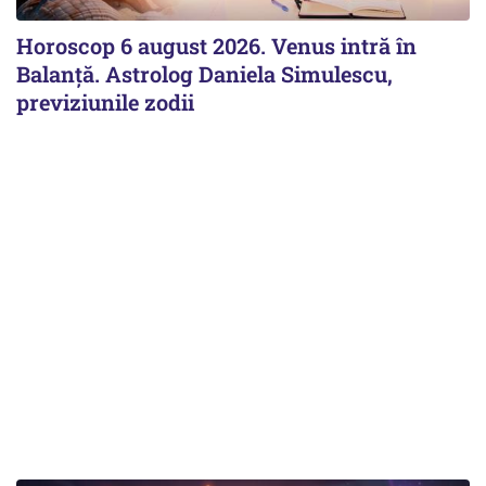
Horoscop 6 august 2026. Venus intră în
Balanță. Astrolog Daniela Simulescu,
previziunile zodii