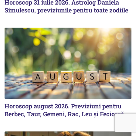
Horoscop 31 iulie 2026. Astrolog Daniela
Simulescu, previziunile pentru toate zodiile
Horoscop august 2026. Previziuni pentru
Berbec, Taur, Gemeni, Rac, Leu și Fecioară