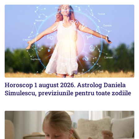
Horoscop 1 august 2026. Astrolog Daniela
Simulescu, previziunile pentru toate zodiile