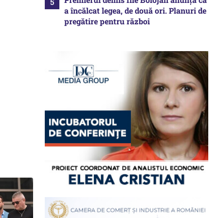
a încălcat legea, de două ori. Planuri de
pregătire pentru război