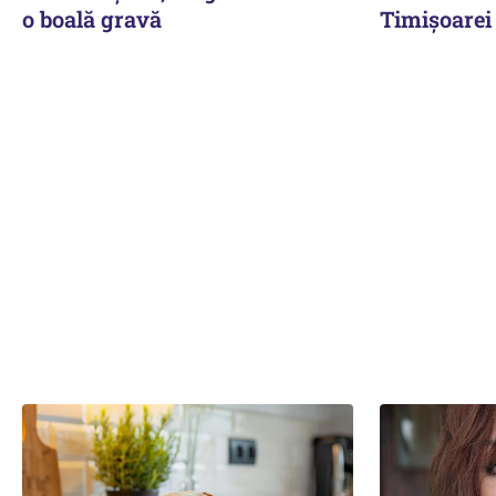
o boală gravă
Timișoarei 