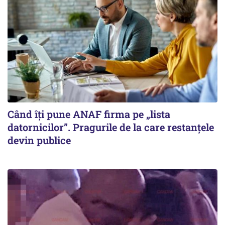
Când îți pune ANAF firma pe „lista
datornicilor”. Pragurile de la care restanțele
devin publice