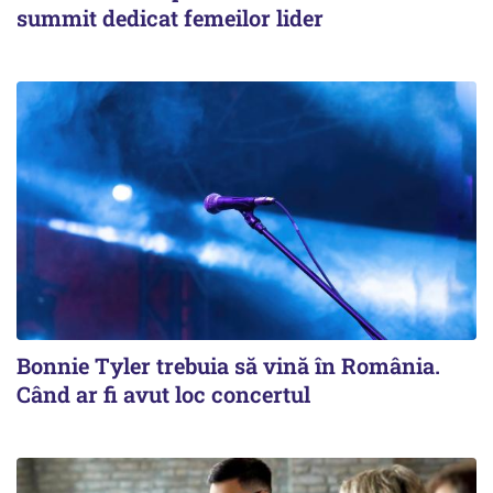
summit dedicat femeilor lider
Bonnie Tyler trebuia să vină în România.
Când ar fi avut loc concertul