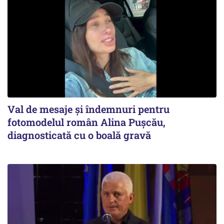
Val de mesaje și îndemnuri pentru
fotomodelul român Alina Pușcău,
diagnosticată cu o boală gravă