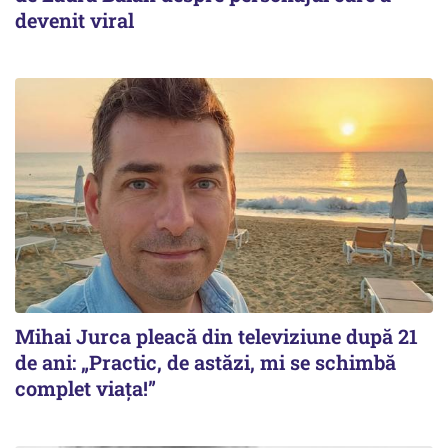
devenit viral
Mihai Jurca pleacă din televiziune după 21
de ani: „Practic, de astăzi, mi se schimbă
complet viața!”