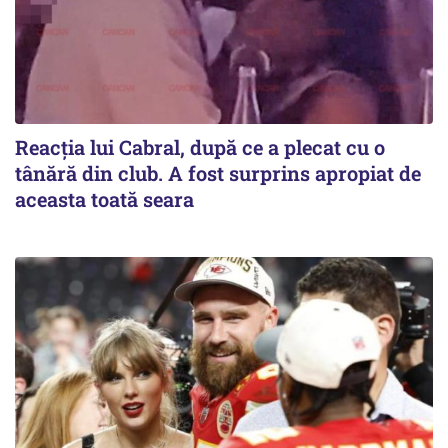
Reacția lui Cabral, după ce a plecat cu o
tânără din club. A fost surprins apropiat de
aceasta toată seara