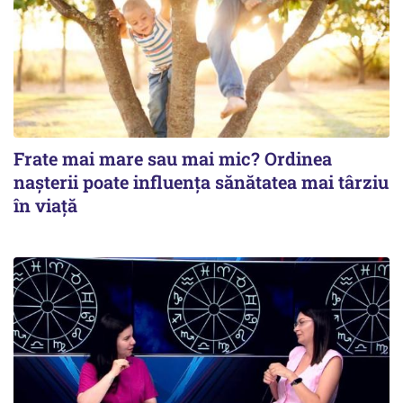
Frate mai mare sau mai mic? Ordinea
nașterii poate influența sănătatea mai târziu
în viață