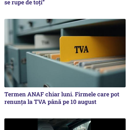
se rupe de toți”
Termen ANAF chiar luni. Firmele care pot
renunța la TVA până pe 10 august