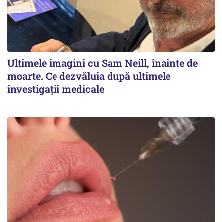
Ultimele imagini cu Sam Neill, înainte de
moarte. Ce dezvăluia după ultimele
investigații medicale