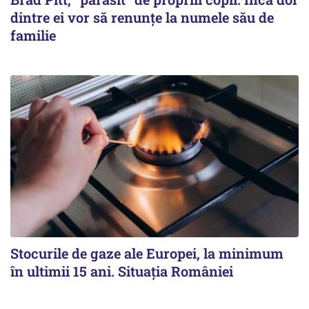
dintre ei vor să renunțe la numele său de
familie
Stocurile de gaze ale Europei, la minimum
în ultimii 15 ani. Situația României