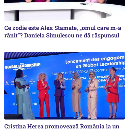
Ce zodie este Alex Stamate, „omul care m-a
rănit”? Daniela Simulescu ne dă răspunsul
Cristina Herea promovează România la un