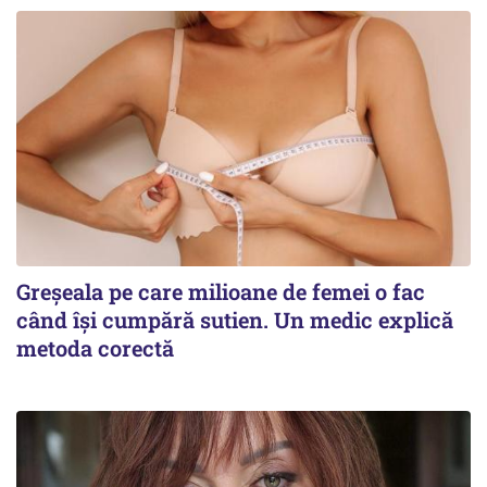
Greșeala pe care milioane de femei o fac
când își cumpără sutien. Un medic explică
metoda corectă