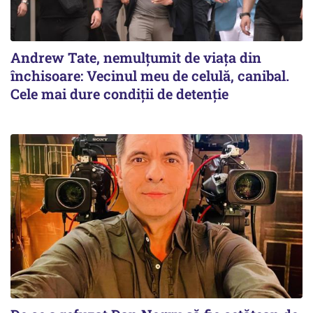
Andrew Tate, nemulțumit de viața din
închisoare: Vecinul meu de celulă, canibal.
Cele mai dure condiții de detenție