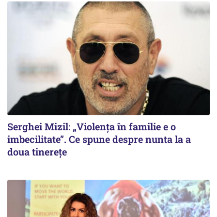
Serghei Mizil: „Violența în familie e o
imbecilitate”. Ce spune despre nunta la a
doua tinerețe