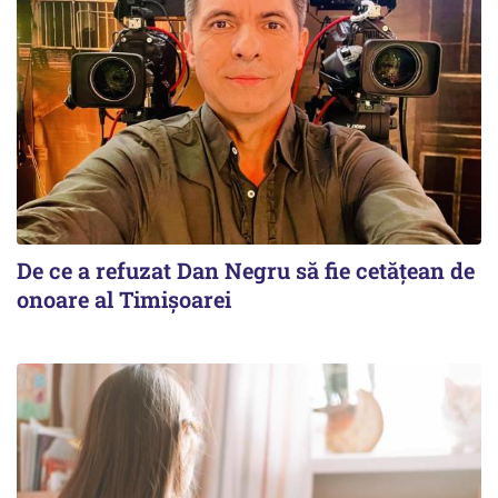
De ce a refuzat Dan Negru să fie cetățean de
onoare al Timișoarei