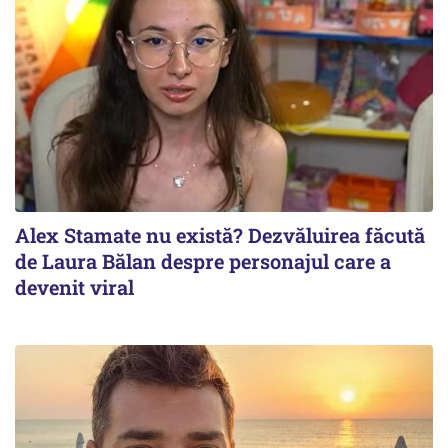
Alex Stamate nu există? Dezvăluirea făcută
de Laura Bălan despre personajul care a
devenit viral