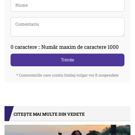
0
caractere :: Număr maxim de caractere 1000
Trimite
* Comentariile care contin limbaj vulgar vor fi suspendate
CITEȘTE MAI MULTE DIN VEDETE