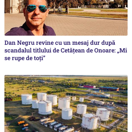
Dan Negru revine cu un mesaj dur după
scandalul titlului de Cetățean de Onoare: „Mi
se rupe de toți”