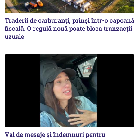
Traderii de carburanți, prinși într-o capcană
fiscală. O regulă nouă poate bloca tranzacții
uzuale
Val de mesaje și îndemnuri pentru