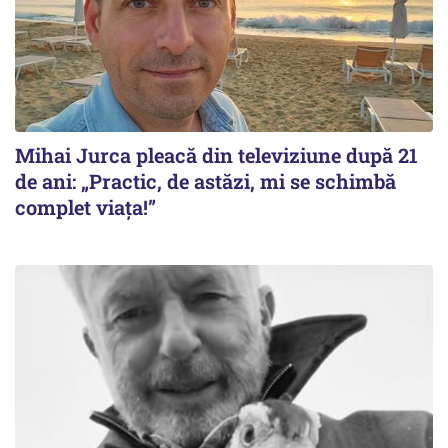
Mihai Jurca pleacă din televiziune după 21
de ani: „Practic, de astăzi, mi se schimbă
complet viața!”