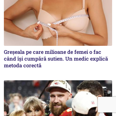
Greșeala pe care milioane de femei o fac
când își cumpără sutien. Un medic explică
metoda corectă