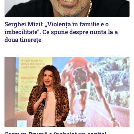
Serghei Mizil: „Violența în familie e o
imbecilitate”. Ce spune despre nunta la a
doua tinerețe