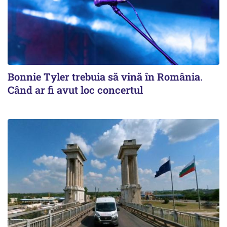
Bonnie Tyler trebuia să vină în România.
Când ar fi avut loc concertul