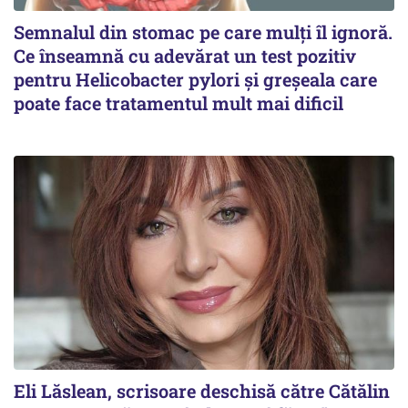
Semnalul din stomac pe care mulți îl ignoră.
Ce înseamnă cu adevărat un test pozitiv
pentru Helicobacter pylori și greșeala care
poate face tratamentul mult mai dificil
Eli Lăslean, scrisoare deschisă către Cătălin