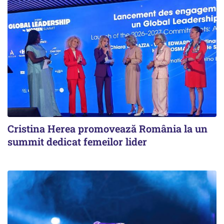
Cristina Herea promovează România la un
summit dedicat femeilor lider