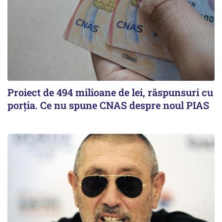
Proiect de 494 milioane de lei, răspunsuri cu
porția. Ce nu spune CNAS despre noul PIAS