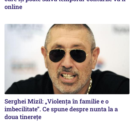
online
Serghei Mizil: „Violența în familie e o
imbecilitate”. Ce spune despre nunta la a
doua tinerețe