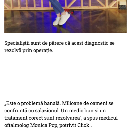
Specialiștii sunt de părere că acest diagnostic se
rezolvă prin operație.
„Este o problemă banală. Milioane de oameni se
confruntă cu salazionul. Un medic bun și un
tratament corect sunt rezolvarea”, a spus medicul
oftalmolog Monica Pop, potrivit Click!.