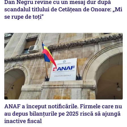
Dan Negru revine cu un mesaj dur după
scandalul titlului de Cetățean de Onoare: „Mi
se rupe de toți”
ANAF a început notificările. Firmele care nu
au depus bilanțurile pe 2025 riscă să ajungă
inactive fiscal