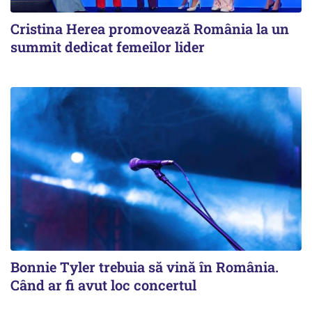
Cristina Herea promovează România la un
summit dedicat femeilor lider
Bonnie Tyler trebuia să vină în România.
Când ar fi avut loc concertul