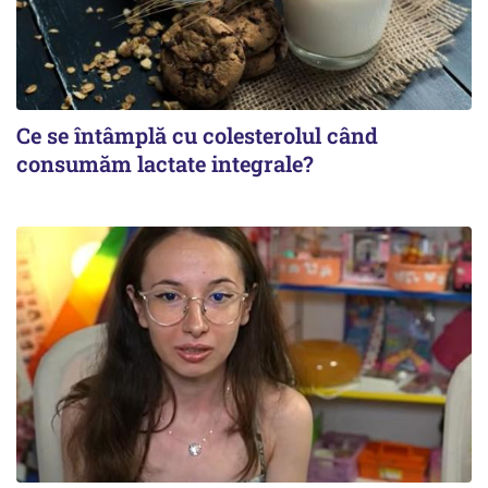
Ce se întâmplă cu colesterolul când
consumăm lactate integrale?