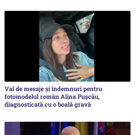
Val de mesaje și îndemnuri pentru
fotomodelul român Alina Pușcău,
diagnosticată cu o boală gravă