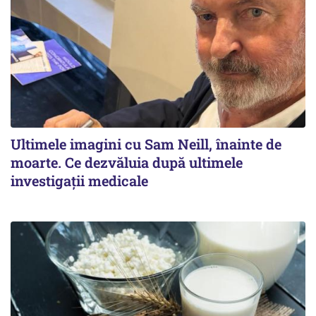
Ultimele imagini cu Sam Neill, înainte de
moarte. Ce dezvăluia după ultimele
investigații medicale