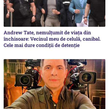
Andrew Tate, nemulțumit de viața din
închisoare: Vecinul meu de celulă, canibal.
Cele mai dure condiții de detenție