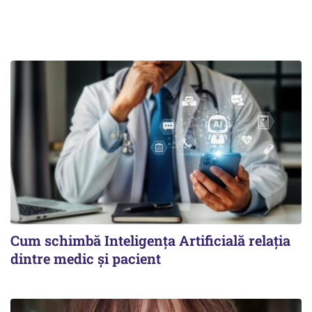
Cum schimbă Inteligența Artificială relația
dintre medic și pacient