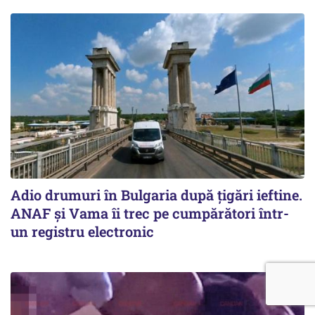
Adio drumuri în Bulgaria după țigări ieftine.
ANAF și Vama îi trec pe cumpărători într-
un registru electronic