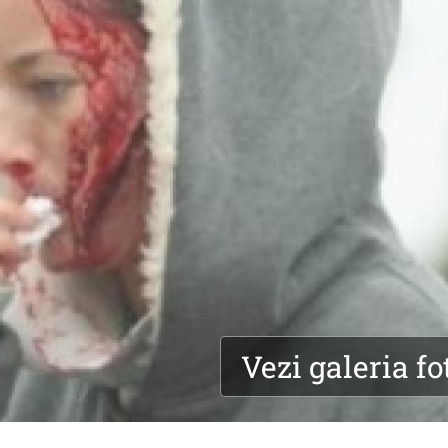
Vezi galeria fo