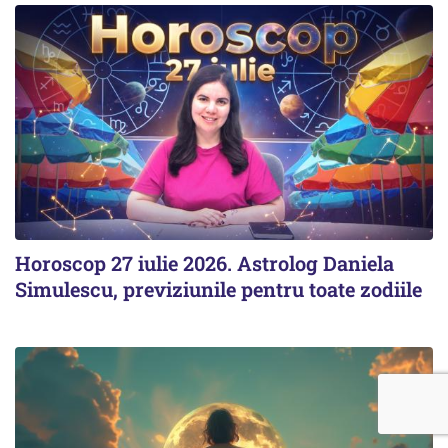
Horoscop 27 iulie 2026. Astrolog Daniela
Simulescu, previziunile pentru toate zodiile