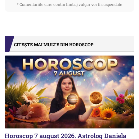
* Comentariile care contin limbaj vulgar vor fi suspendate
CITEȘTE MAI MULTE DIN HOROSCOP
Horoscop 7 august 2026. Astrolog Daniela