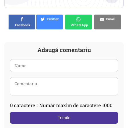
Twitter
Email
Facebook
WhatsApp
Adaugă comentariu
0
caractere :: Număr maxim de caractere 1000
Trimite