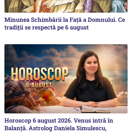
Minunea Schimbării la Față a Domnului. Ce
tradiții se respectă pe 6 august
Horoscop 6 august 2026. Venus intră în
Balanță. Astrolog Daniela Simulescu,