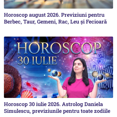
Horoscop august 2026. Previziuni pentru
Berbec, Taur, Gemeni, Rac, Leu și Fecioară
Horoscop 30 iulie 2026. Astrolog Daniela
Simulescu, previziunile pentru toate zodiile