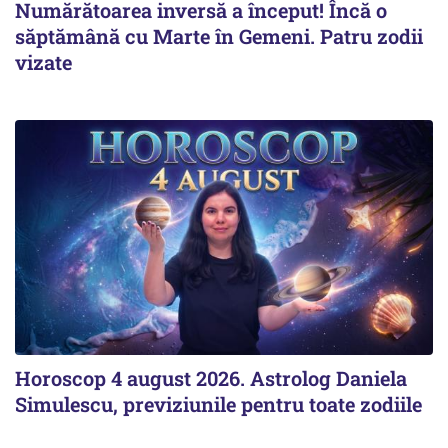
Numărătoarea inversă a început! Încă o
săptămână cu Marte în Gemeni. Patru zodii
vizate
Horoscop 4 august 2026. Astrolog Daniela
Simulescu, previziunile pentru toate zodiile