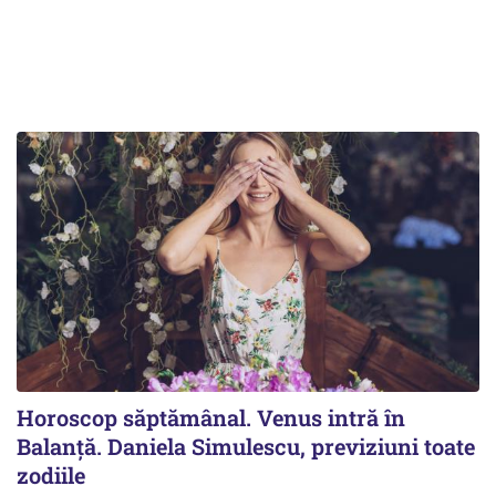
Horoscop săptămânal. Venus intră în
Balanță. Daniela Simulescu, previziuni toate
zodiile