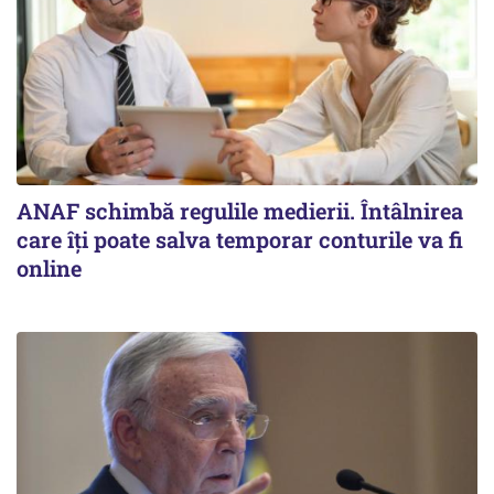
ANAF schimbă regulile medierii. Întâlnirea
care îți poate salva temporar conturile va fi
online