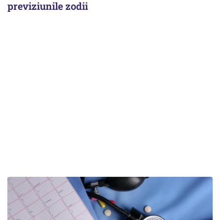
previziunile zodii