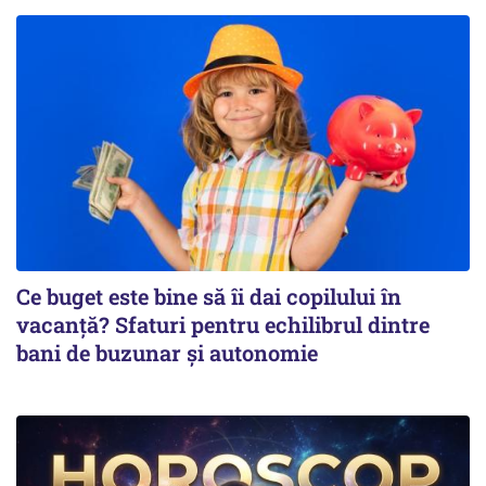
Ce buget este bine să îi dai copilului în
vacanță? Sfaturi pentru echilibrul dintre
bani de buzunar și autonomie