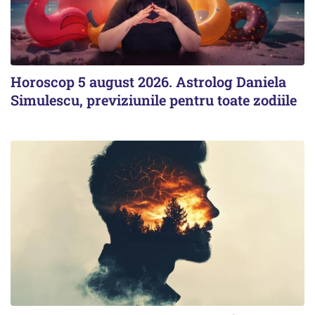
Horoscop 5 august 2026. Astrolog Daniela
Simulescu, previziunile pentru toate zodiile