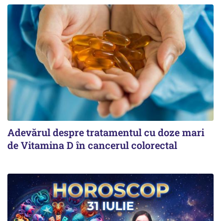
Adevărul despre tratamentul cu doze mari
de Vitamina D în cancerul colorectal