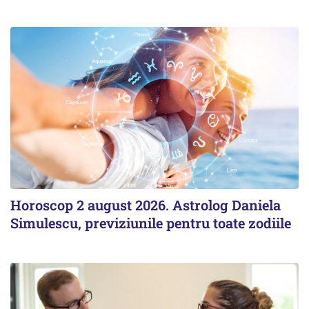
Horoscop 2 august 2026. Astrolog Daniela
Simulescu, previziunile pentru toate zodiile