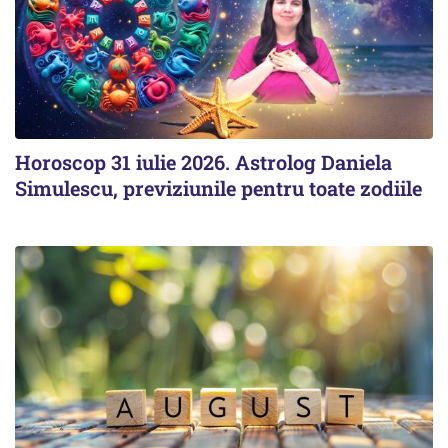
Horoscop 31 iulie 2026. Astrolog Daniela
Simulescu, previziunile pentru toate zodiile