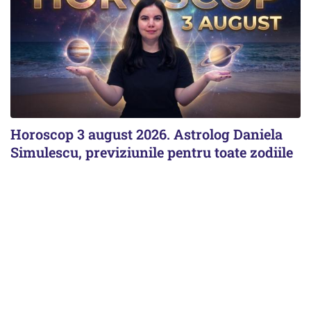
Horoscop 3 august 2026. Astrolog Daniela
Simulescu, previziunile pentru toate zodiile