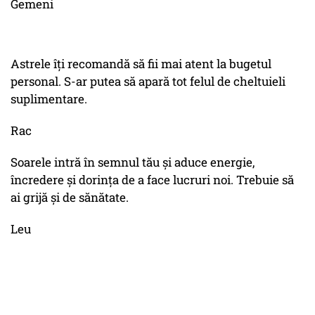
Gemeni
Astrele îți recomandă să fii mai atent la bugetul
personal. S-ar putea să apară tot felul de cheltuieli
suplimentare.
Rac
Soarele intră în semnul tău și aduce energie,
încredere și dorința de a face lucruri noi. Trebuie să
ai grijă și de sănătate.
Leu