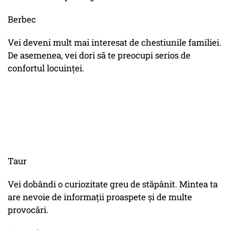
Berbec
Vei deveni mult mai interesat de chestiunile familiei.
De asemenea, vei dori să te preocupi serios de
confortul locuinței.
Taur
Vei dobândi o curiozitate greu de stăpânit. Mintea ta
are nevoie de informații proaspete și de multe
provocări.