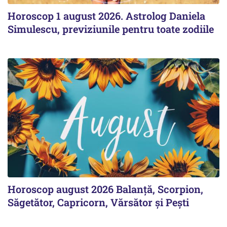
Horoscop 1 august 2026. Astrolog Daniela
Simulescu, previziunile pentru toate zodiile
Horoscop august 2026 Balanță, Scorpion,
Săgetător, Capricorn, Vărsător și Pești