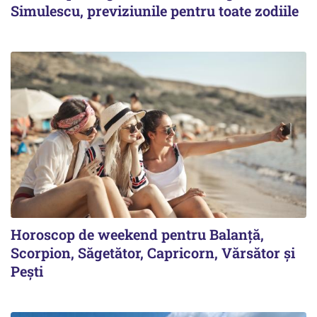
Simulescu, previziunile pentru toate zodiile
Horoscop de weekend pentru Balanță,
Scorpion, Săgetător, Capricorn, Vărsător și
Pești