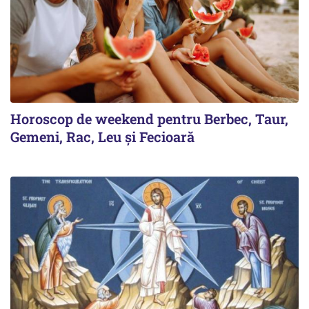
Horoscop de weekend pentru Berbec, Taur,
Gemeni, Rac, Leu și Fecioară