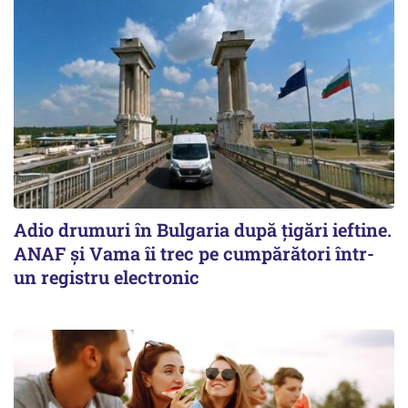
Adio drumuri în Bulgaria după țigări ieftine.
ANAF și Vama îi trec pe cumpărători într-
un registru electronic