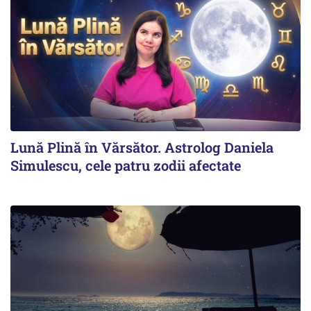
Lună Plină în Vărsător. Astrolog Daniela
Simulescu, cele patru zodii afectate