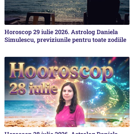
Horoscop 29 iulie 2026. Astrolog Daniela
Simulescu, previziunile pentru toate zodiile