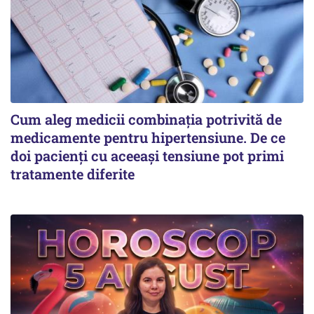
Cum aleg medicii combinația potrivită de
medicamente pentru hipertensiune. De ce
doi pacienți cu aceeași tensiune pot primi
tratamente diferite