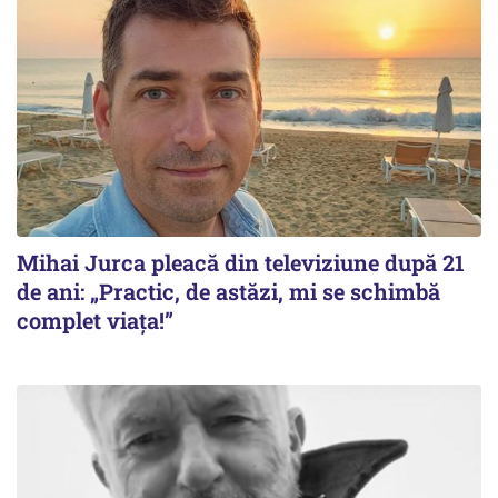
Mihai Jurca pleacă din televiziune după 21
de ani: „Practic, de astăzi, mi se schimbă
complet viața!”