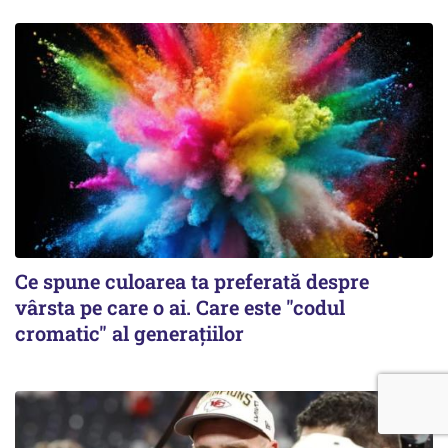
Ce spune culoarea ta preferată despre
vârsta pe care o ai. Care este "codul
cromatic" al generațiilor