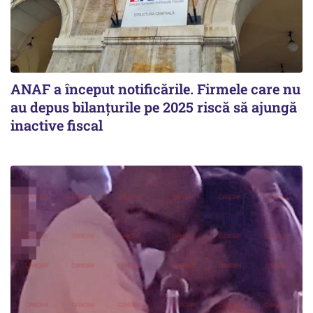
ANAF a început notificările. Firmele care nu
au depus bilanțurile pe 2025 riscă să ajungă
inactive fiscal