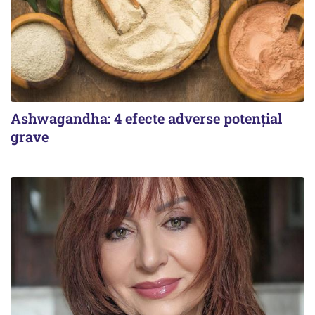
Ashwagandha: 4 efecte adverse potențial
grave