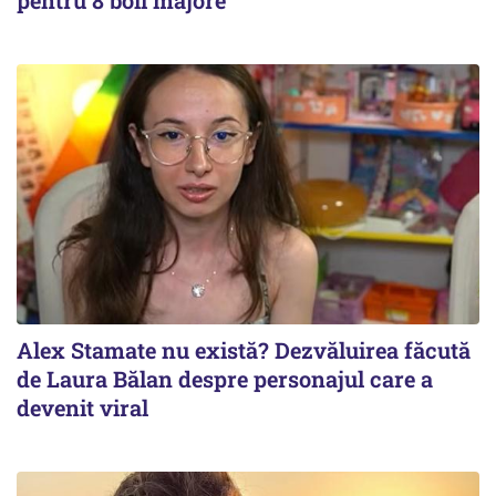
Alex Stamate nu există? Dezvăluirea făcută
de Laura Bălan despre personajul care a
devenit viral