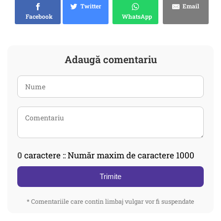
Twitter
Email
Facebook
WhatsApp
Adaugă comentariu
0
caractere :: Număr maxim de caractere 1000
Trimite
* Comentariile care contin limbaj vulgar vor fi suspendate