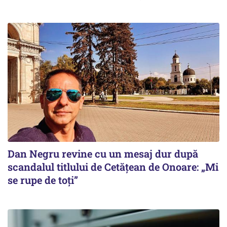
Dan Negru revine cu un mesaj dur după
scandalul titlului de Cetățean de Onoare: „Mi
se rupe de toți”