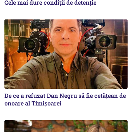
Cele mai dure condiții de detenție
De ce a refuzat Dan Negru să fie cetățean de
onoare al Timișoarei