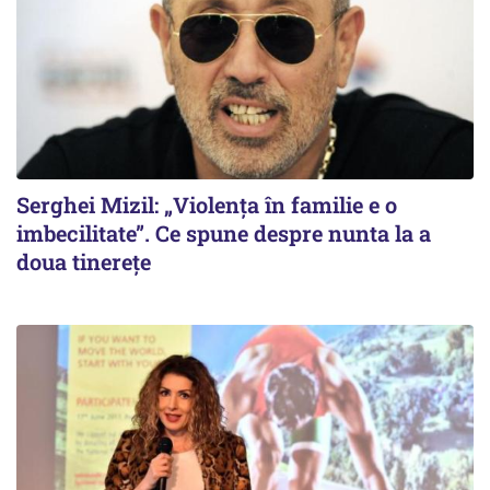
Serghei Mizil: „Violența în familie e o
imbecilitate”. Ce spune despre nunta la a
doua tinerețe