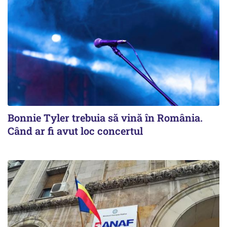
Bonnie Tyler trebuia să vină în România.
Când ar fi avut loc concertul