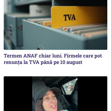
Termen ANAF chiar luni. Firmele care pot
renunța la TVA până pe 10 august