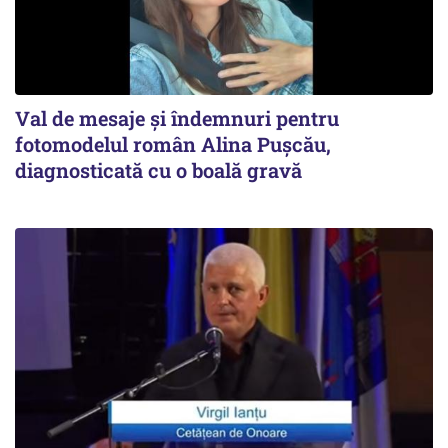
Val de mesaje și îndemnuri pentru
fotomodelul român Alina Pușcău,
diagnosticată cu o boală gravă