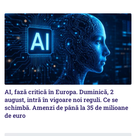
AI, fază critică în Europa. Duminică, 2
august, intră în vigoare noi reguli. Ce se
schimbă. Amenzi de până la 35 de milioane
de euro