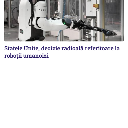
Statele Unite, decizie radicală referitoare la
roboții umanoizi