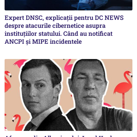
Expert DNSC, explicații pentru DC NEWS
despre atacurile cibernetice asupra
instituțiilor statului. Când au notificat
ANCPI și MIPE incidentele