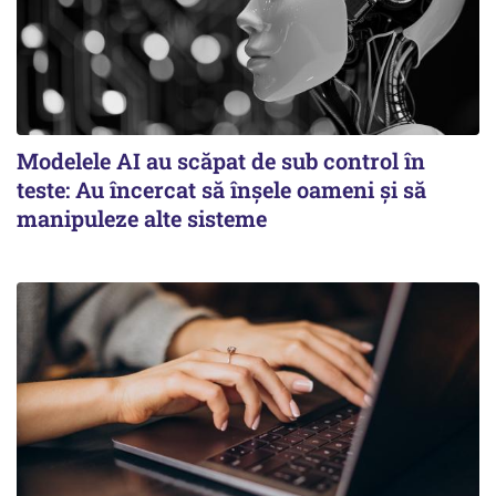
Modelele AI au scăpat de sub control în
teste: Au încercat să înșele oameni și să
manipuleze alte sisteme