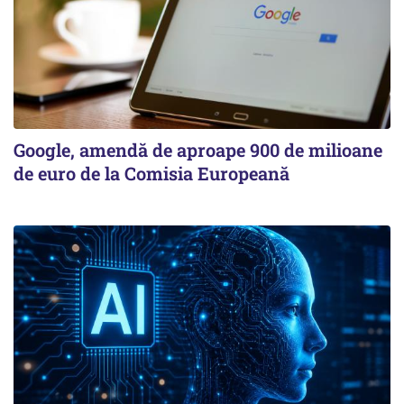
Google, amendă de aproape 900 de milioane
de euro de la Comisia Europeană