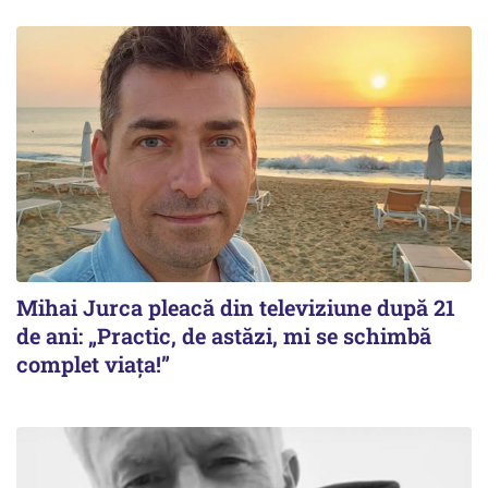
Mihai Jurca pleacă din televiziune după 21
de ani: „Practic, de astăzi, mi se schimbă
complet viața!”