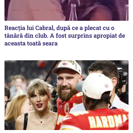
Reacția lui Cabral, după ce a plecat cu o
tânără din club. A fost surprins apropiat de
aceasta toată seara