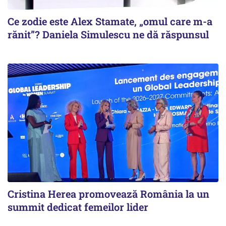
Ce zodie este Alex Stamate, „omul care m-a
rănit”? Daniela Simulescu ne dă răspunsul
Cristina Herea promovează România la un
summit dedicat femeilor lider