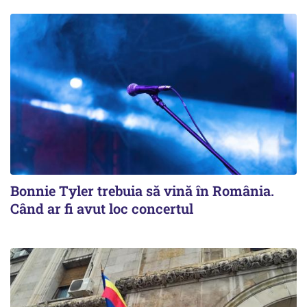
Bonnie Tyler trebuia să vină în România.
Când ar fi avut loc concertul