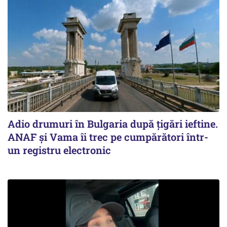
Adio drumuri în Bulgaria după țigări ieftine.
ANAF și Vama îi trec pe cumpărători într-
un registru electronic