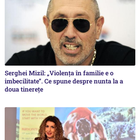
Serghei Mizil: „Violența în familie e o
imbecilitate”. Ce spune despre nunta la a
doua tinerețe