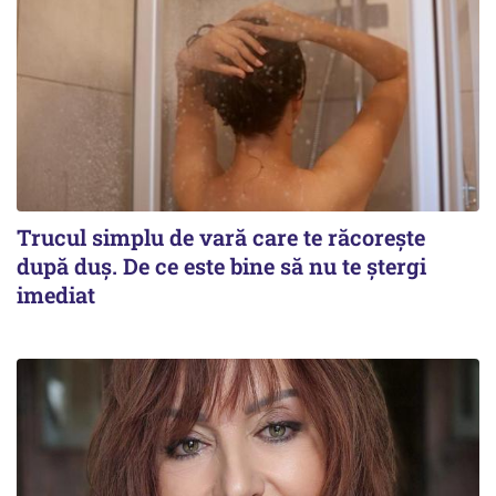
Trucul simplu de vară care te răcorește
după duș. De ce este bine să nu te ștergi
imediat