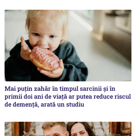
Mai puțin zahăr în timpul sarcinii și în
primii doi ani de viață ar putea reduce riscul
de demență, arată un studiu