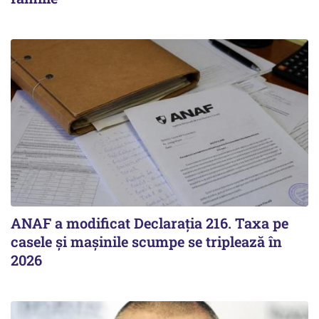
ANAF a modificat Declarația 216. Taxa pe
casele și mașinile scumpe se triplează în
2026