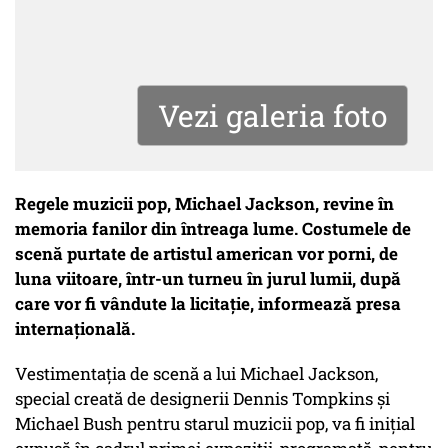
Vezi galeria foto
Regele muzicii pop, Michael Jackson, revine în
memoria fanilor din întreaga lume. Costumele de
scenă purtate de artistul american vor porni, de
luna viitoare, într-un turneu în jurul lumii, după
care vor fi vândute la licitație, informează presa
internațională.
Vestimentația de scenă a lui Michael Jackson,
special creată de designerii Dennis Tompkins și
Michael Bush pentru starul muzicii pop, va fi inițial