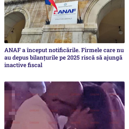
ANAF a început notificările. Firmele care nu
au depus bilanțurile pe 2025 riscă să ajungă
inactive fiscal