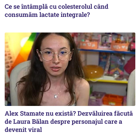
Ce se întâmplă cu colesterolul când
consumăm lactate integrale?
Alex Stamate nu există? Dezvăluirea făcută
de Laura Bălan despre personajul care a
devenit viral