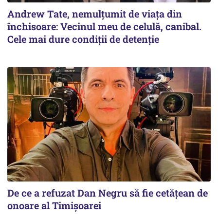
Andrew Tate, nemulțumit de viața din
închisoare: Vecinul meu de celulă, canibal.
Cele mai dure condiții de detenție
De ce a refuzat Dan Negru să fie cetățean de
onoare al Timișoarei