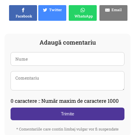
Twitter
Email
Facebook
WhatsApp
Adaugă comentariu
0
caractere :: Număr maxim de caractere 1000
Trimite
* Comentariile care contin limbaj vulgar vor fi suspendate