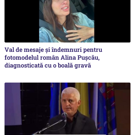
Val de mesaje și îndemnuri pentru
fotomodelul român Alina Pușcău,
diagnosticată cu o boală gravă