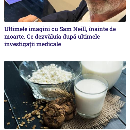
Ultimele imagini cu Sam Neill, înainte de
moarte. Ce dezvăluia după ultimele
investigații medicale