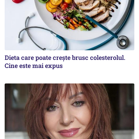
Dieta care poate crește brusc colesterolul.
Cine este mai expus