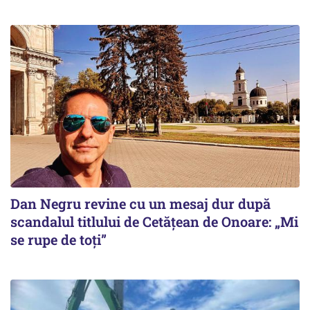
Dan Negru revine cu un mesaj dur după
scandalul titlului de Cetățean de Onoare: „Mi
se rupe de toți”