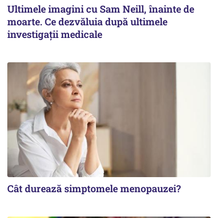
Ultimele imagini cu Sam Neill, înainte de
moarte. Ce dezvăluia după ultimele
investigații medicale
Cât durează simptomele menopauzei?