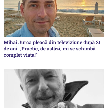
Mihai Jurca pleacă din televiziune după 21
de ani: „Practic, de astăzi, mi se schimbă
complet viața!”