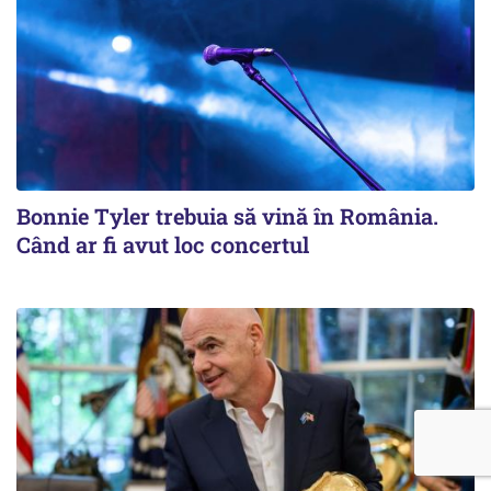
Bonnie Tyler trebuia să vină în România.
Când ar fi avut loc concertul