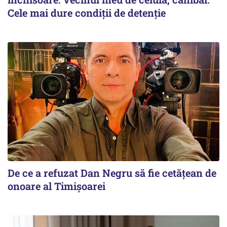
Cele mai dure condiții de detenție
De ce a refuzat Dan Negru să fie cetățean de
onoare al Timișoarei