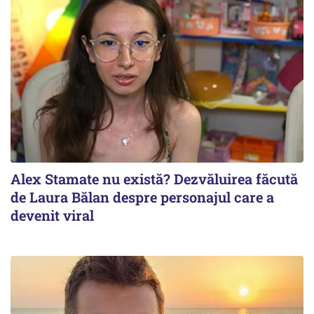
Alex Stamate nu există? Dezvăluirea făcută
de Laura Bălan despre personajul care a
devenit viral