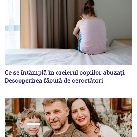
Ce se întâmplă în creierul copiilor abuzați.
Descoperirea făcută de cercetători