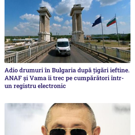
Adio drumuri în Bulgaria după țigări ieftine.
ANAF și Vama îi trec pe cumpărători într-
un registru electronic