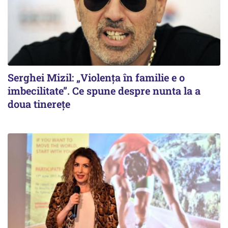
Serghei Mizil: „Violența în familie e o
imbecilitate”. Ce spune despre nunta la a
doua tinerețe