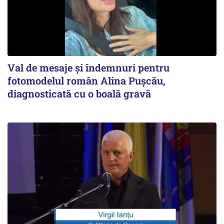
Val de mesaje și îndemnuri pentru
fotomodelul român Alina Pușcău,
diagnosticată cu o boală gravă