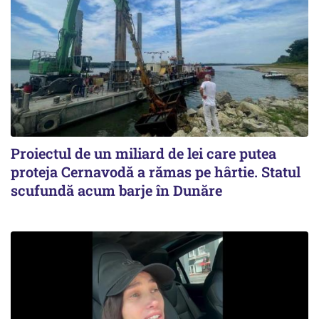
Proiectul de un miliard de lei care putea
proteja Cernavodă a rămas pe hârtie. Statul
scufundă acum barje în Dunăre