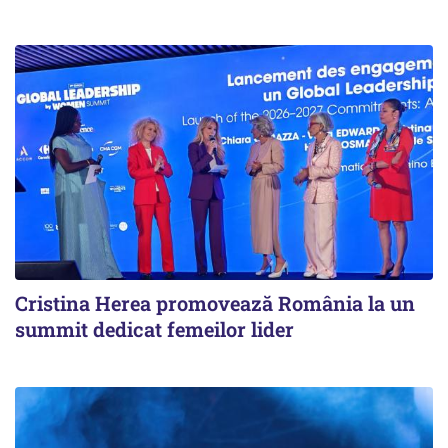
Cristina Herea promovează România la un
summit dedicat femeilor lider