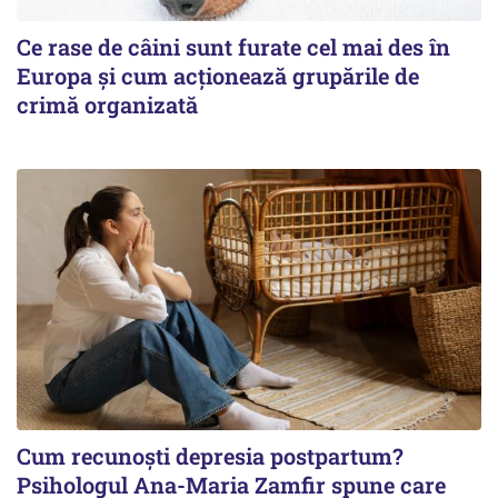
Ce rase de câini sunt furate cel mai des în
Europa și cum acționează grupările de
crimă organizată
Cum recunoști depresia postpartum?
Psihologul Ana-Maria Zamfir spune care