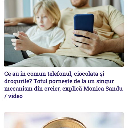
Ce au în comun telefonul, ciocolata și
drogurile? Totul pornește de la un singur
mecanism din creier, explică Monica Sandu
/ video