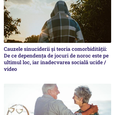
Cauzele sinuciderii și teoria comorbidității:
De ce dependența de jocuri de noroc este pe
ultimul loc, iar inadecvarea socială ucide /
video