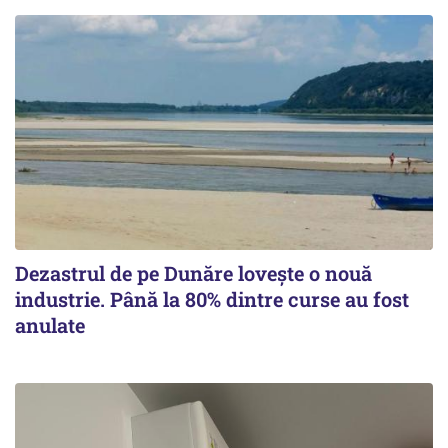
Dezastrul de pe Dunăre lovește o nouă
industrie. Până la 80% dintre curse au fost
anulate