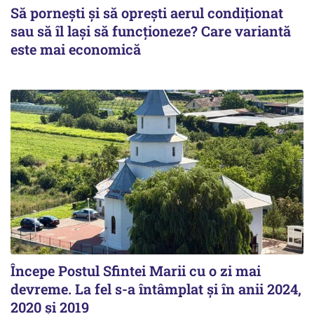
Să pornești și să oprești aerul condiționat
sau să îl lași să funcționeze? Care variantă
este mai economică
Începe Postul Sfintei Marii cu o zi mai
devreme. La fel s-a întâmplat și în anii 2024,
2020 și 2019