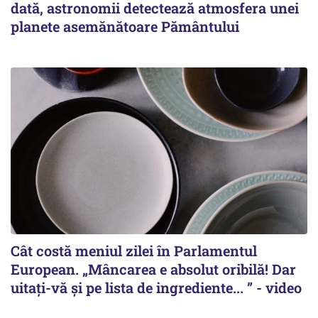
dată, astronomii detectează atmosfera unei
planete asemănătoare Pământului
Cât costă meniul zilei în Parlamentul
European. „Mâncarea e absolut oribilă! Dar
uitați-vă și pe lista de ingrediente... ” - video