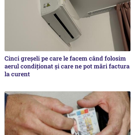
Cinci greșeli pe care le facem când folosim
aerul condiționat și care ne pot mări factura
la curent