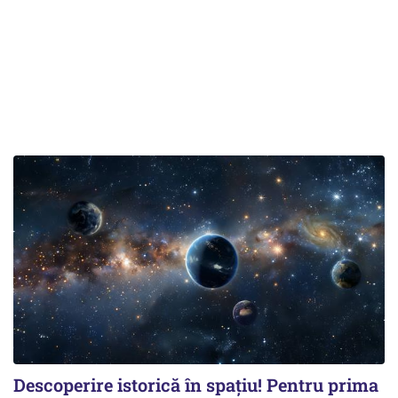
Descoperire istorică în spațiu! Pentru prima