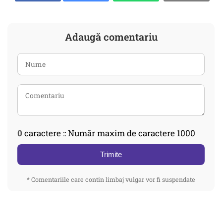
Adaugă comentariu
0
caractere :: Număr maxim de caractere 1000
Trimite
* Comentariile care contin limbaj vulgar vor fi suspendate