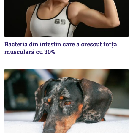
Bacteria din intestin care a crescut forța
musculară cu 30%