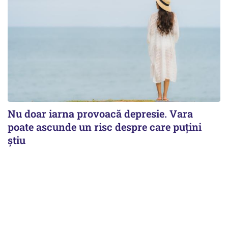
Nu doar iarna provoacă depresie. Vara
poate ascunde un risc despre care puțini
știu