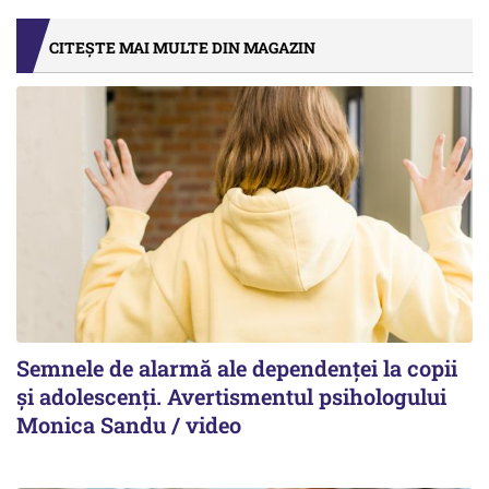
CITEȘTE MAI MULTE DIN MAGAZIN
Semnele de alarmă ale dependenței la copii
și adolescenți. Avertismentul psihologului
Monica Sandu / video