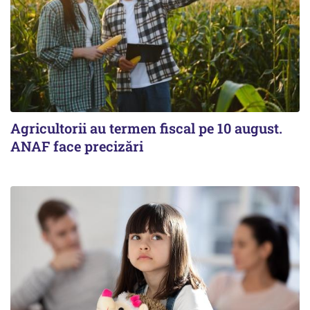
Agricultorii au termen fiscal pe 10 august.
ANAF face precizări