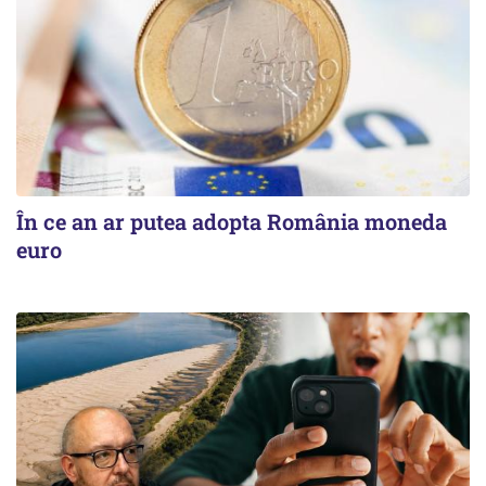
În ce an ar putea adopta România moneda
euro