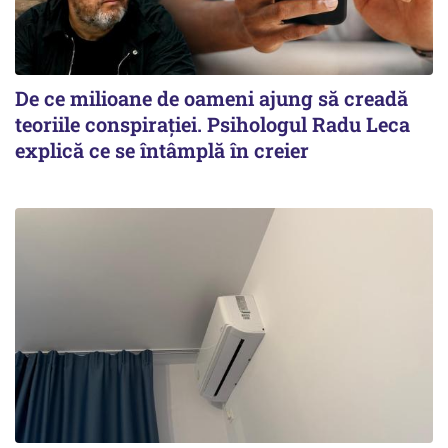
De ce milioane de oameni ajung să creadă
teoriile conspirației. Psihologul Radu Leca
explică ce se întâmplă în creier