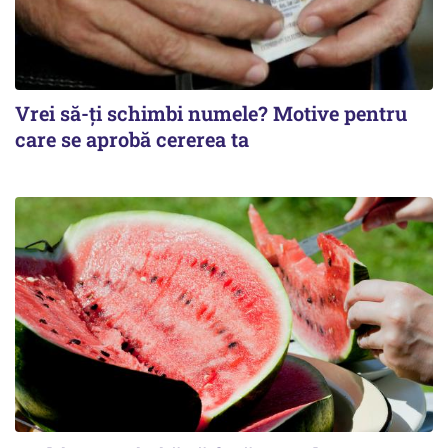
Vrei să-ți schimbi numele? Motive pentru
care se aprobă cererea ta