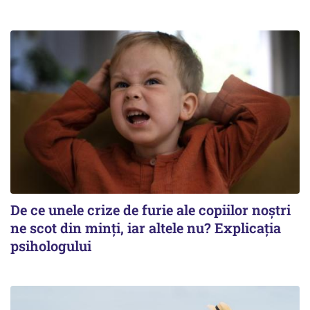
De ce unele crize de furie ale copiilor noștri
ne scot din minți, iar altele nu? Explicația
psihologului