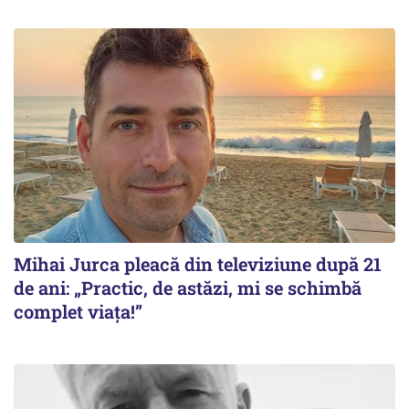
Mihai Jurca pleacă din televiziune după 21
de ani: „Practic, de astăzi, mi se schimbă
complet viața!”