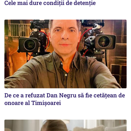
Cele mai dure condiții de detenție
De ce a refuzat Dan Negru să fie cetățean de
onoare al Timișoarei