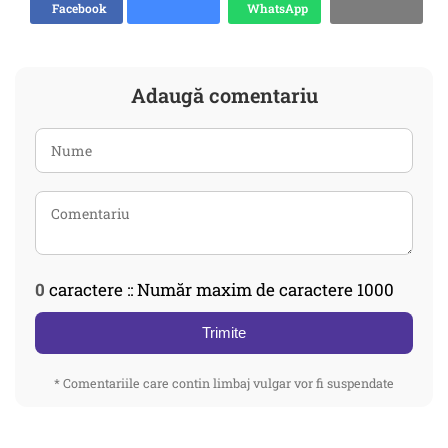
Facebook
WhatsApp
Adaugă comentariu
0
caractere :: Număr maxim de caractere 1000
Trimite
* Comentariile care contin limbaj vulgar vor fi suspendate