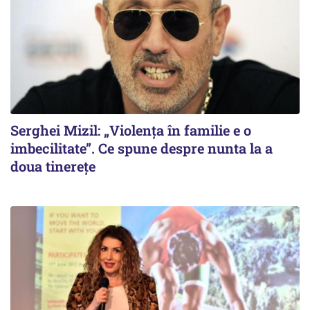
Serghei Mizil: „Violența în familie e o
imbecilitate”. Ce spune despre nunta la a
doua tinerețe