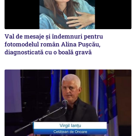
Val de mesaje și îndemnuri pentru
fotomodelul român Alina Pușcău,
diagnosticată cu o boală gravă