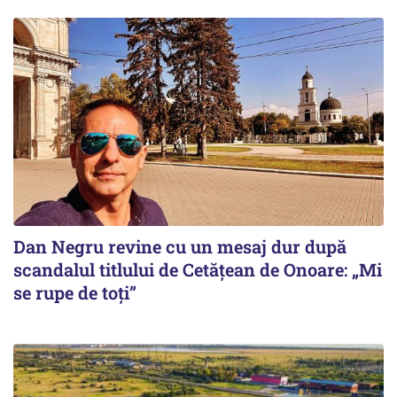
Dan Negru revine cu un mesaj dur după
scandalul titlului de Cetățean de Onoare: „Mi
se rupe de toți”