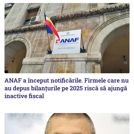
ANAF a început notificările. Firmele care nu
au depus bilanțurile pe 2025 riscă să ajungă
inactive fiscal