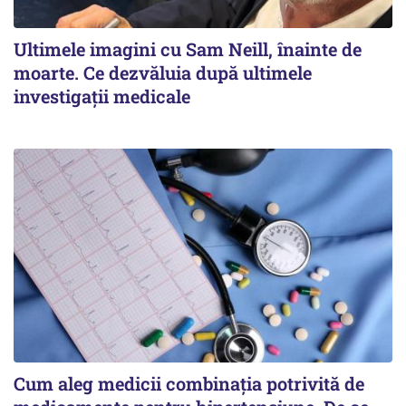
Ultimele imagini cu Sam Neill, înainte de
moarte. Ce dezvăluia după ultimele
investigații medicale
Cum aleg medicii combinația potrivită de