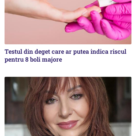
Testul din deget care ar putea indica riscul
pentru 8 boli majore