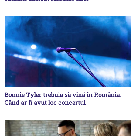
Bonnie Tyler trebuia să vină în România.
Când ar fi avut loc concertul