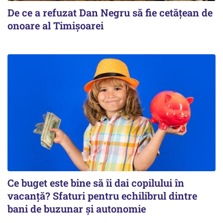
De ce a refuzat Dan Negru să fie cetățean de
onoare al Timișoarei
Ce buget este bine să îi dai copilului în
vacanță? Sfaturi pentru echilibrul dintre
bani de buzunar și autonomie