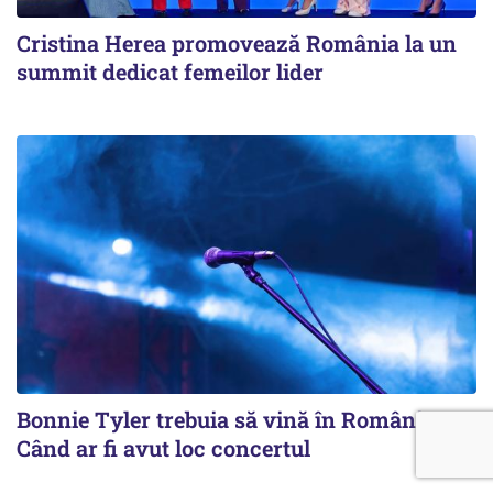
Cristina Herea promovează România la un
summit dedicat femeilor lider
Bonnie Tyler trebuia să vină în România.
Când ar fi avut loc concertul