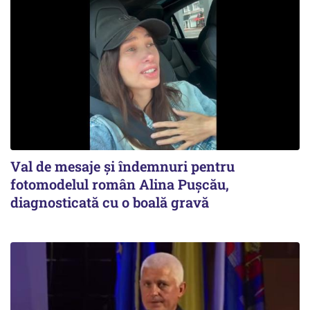
Val de mesaje și îndemnuri pentru
fotomodelul român Alina Pușcău,
diagnosticată cu o boală gravă