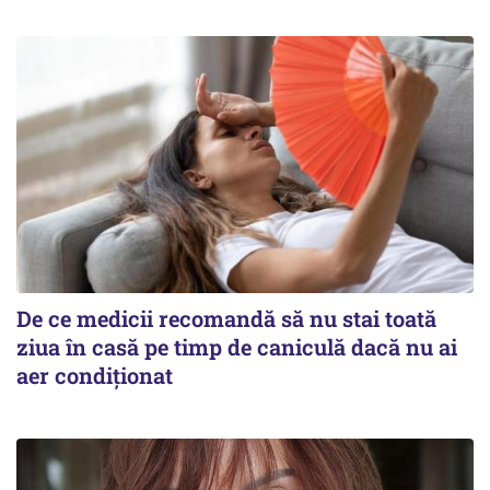
De ce medicii recomandă să nu stai toată
ziua în casă pe timp de caniculă dacă nu ai
aer condiționat