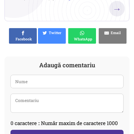
→
Twitter
Email
Facebook
WhatsApp
Adaugă comentariu
0
caractere :: Număr maxim de caractere 1000