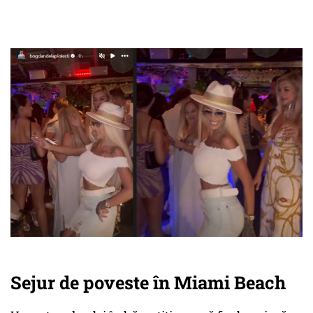
Sejur de poveste în Miami Beach