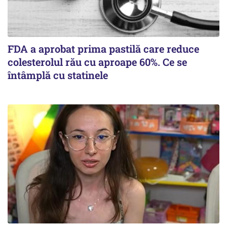
FDA a aprobat prima pastilă care reduce
colesterolul rău cu aproape 60%. Ce se
întâmplă cu statinele