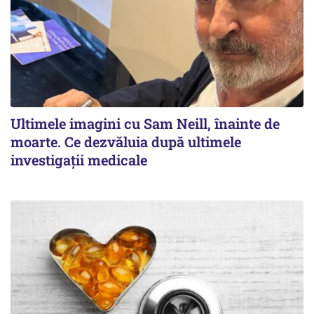
Ultimele imagini cu Sam Neill, înainte de
moarte. Ce dezvăluia după ultimele
investigații medicale