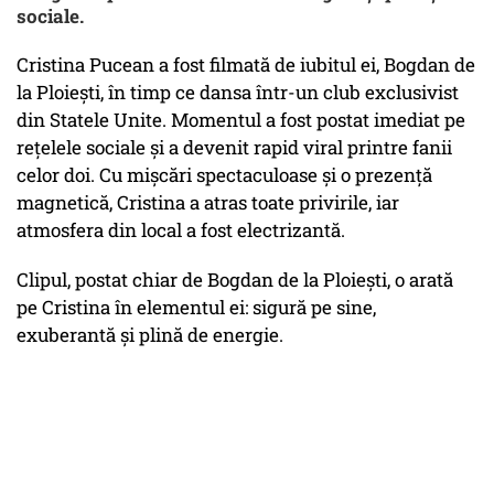
sociale.
Cristina Pucean a fost filmată de iubitul ei, Bogdan de
la Ploiești, în timp ce dansa într-un club exclusivist
din Statele Unite. Momentul a fost postat imediat pe
rețelele sociale și a devenit rapid viral printre fanii
celor doi. Cu mișcări spectaculoase și o prezență
magnetică, Cristina a atras toate privirile, iar
atmosfera din local a fost electrizantă.
Clipul, postat chiar de Bogdan de la Ploiești, o arată
pe Cristina în elementul ei: sigură pe sine,
exuberantă și plină de energie.