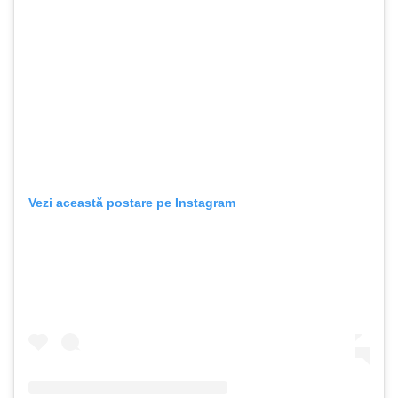
Vezi această postare pe Instagram