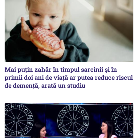
Mai puțin zahăr în timpul sarcinii și în
primii doi ani de viață ar putea reduce riscul
de demență, arată un studiu