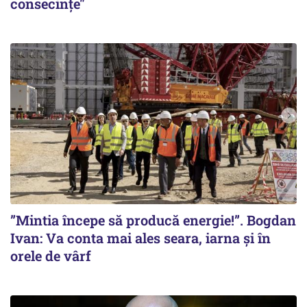
consecințe"
”Mintia începe să producă energie!”. Bogdan
Ivan: Va conta mai ales seara, iarna și în
orele de vârf