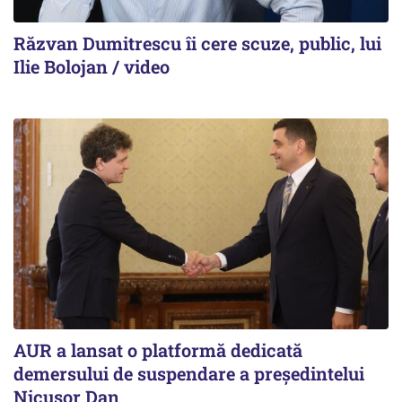
Răzvan Dumitrescu îi cere scuze, public, lui
Ilie Bolojan / video
AUR a lansat o platformă dedicată
demersului de suspendare a președintelui
Nicușor Dan