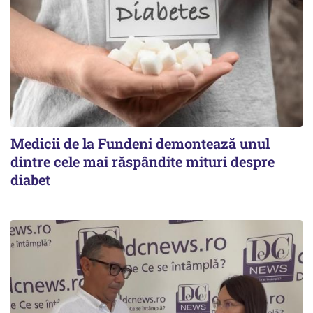
Medicii de la Fundeni demontează unul
dintre cele mai răspândite mituri despre
diabet