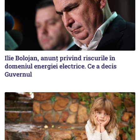
Ilie Bolojan, anunț privind riscurile în
domeniul energiei electrice. Ce a decis
Guvernul