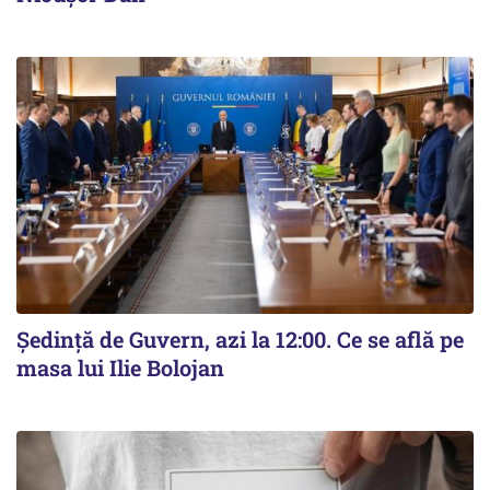
Ședință de Guvern, azi la 12:00. Ce se află pe
masa lui Ilie Bolojan