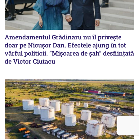
Amendamentul Grădinaru nu îl privește
doar pe Nicușor Dan. Efectele ajung în tot
vârful politicii. ”Mișcarea de șah” desființată
de Victor Ciutacu