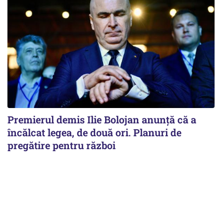
Premierul demis Ilie Bolojan anunță că a
încălcat legea, de două ori. Planuri de
pregătire pentru război