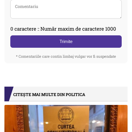
0
caractere :: Număr maxim de caractere 1000
Trimite
* Comentariile care contin limbaj vulgar vor fi suspendate
CITEȘTE MAI MULTE DIN POLITICA