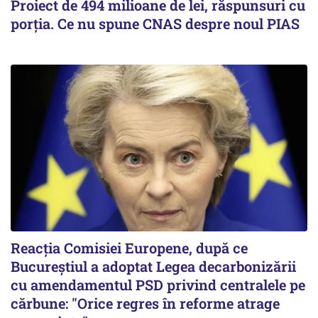
Proiect de 494 milioane de lei, răspunsuri cu
porția. Ce nu spune CNAS despre noul PIAS
Reacția Comisiei Europene, după ce
Bucureștiul a adoptat Legea decarbonizării
cu amendamentul PSD privind centralele pe
cărbune: "Orice regres în reforme atrage