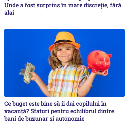
Unde a fost surprins în mare discreție, fără
alai
Ce buget este bine să îi dai copilului în
vacanță? Sfaturi pentru echilibrul dintre
bani de buzunar și autonomie