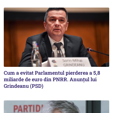
Cum a evitat Parlamentul pierderea a 5,8
miliarde de euro din PNRR. Anunțul lui
Grindeanu (PSD)