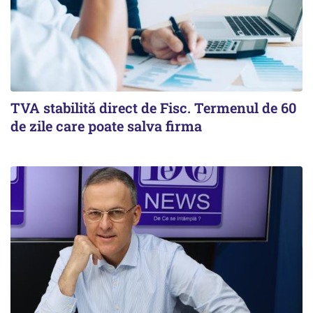
TVA stabilită direct de Fisc. Termenul de 60
de zile care poate salva firma