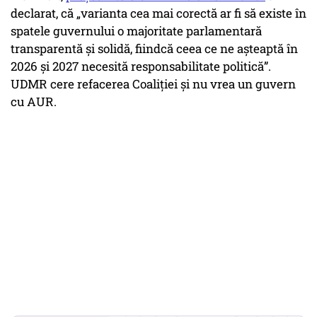
declarat, că „varianta cea mai corectă ar fi să existe în
spatele guvernului o majoritate parlamentară
transparentă și solidă, fiindcă ceea ce ne așteaptă în
2026 și 2027 necesită responsabilitate politică”.
UDMR cere refacerea Coaliției și nu vrea un guvern
cu AUR.