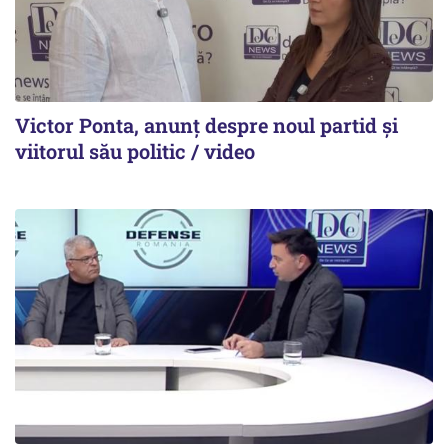
Victor Ponta, anunț despre noul partid și
viitorul său politic / video