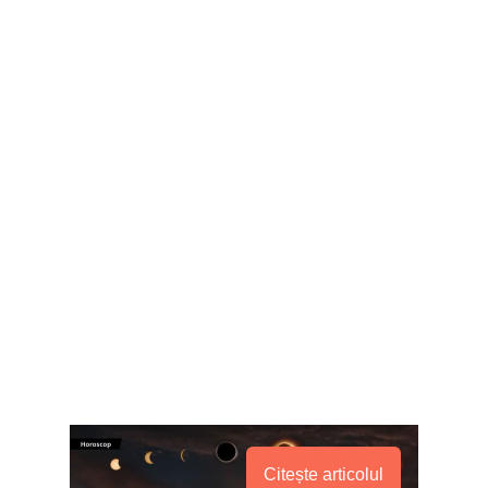
Citește articolul