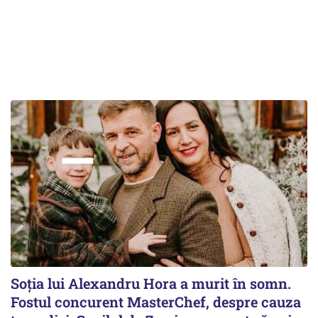
Soția lui Alexandru Hora a murit în somn.
Fostul concurent MasterChef, despre cauza