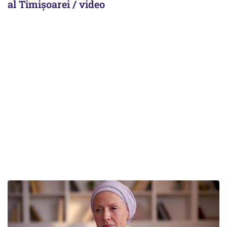
al Timișoarei / video