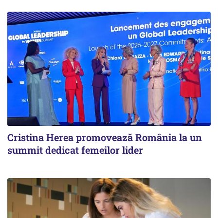
Cristina Herea promovează România la un
summit dedicat femeilor lider