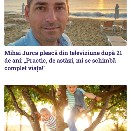
Mihai Jurca pleacă din televiziune după 21
de ani: „Practic, de astăzi, mi se schimbă
complet viața!”