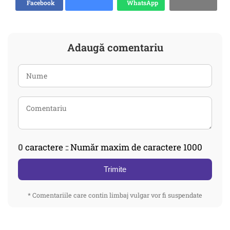
Facebook
WhatsApp
Adaugă comentariu
0
caractere :: Număr maxim de caractere 1000
Trimite
* Comentariile care contin limbaj vulgar vor fi suspendate