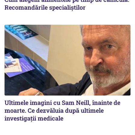
Recomandările specialiștilor
Ultimele imagini cu Sam Neill, înainte de
moarte. Ce dezvăluia după ultimele
investigații medicale