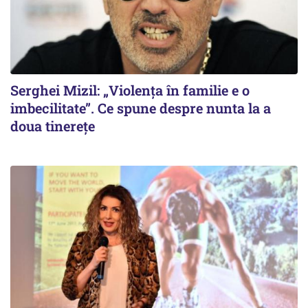
Serghei Mizil: „Violența în familie e o
imbecilitate”. Ce spune despre nunta la a
doua tinerețe