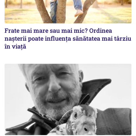
Frate mai mare sau mai mic? Ordinea
nașterii poate influența sănătatea mai târziu
în viață