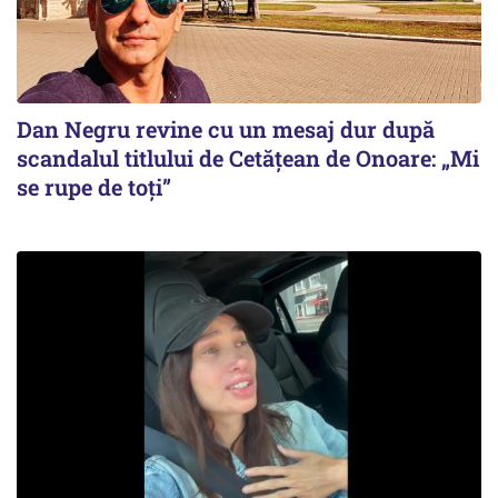
Dan Negru revine cu un mesaj dur după
scandalul titlului de Cetățean de Onoare: „Mi
se rupe de toți”