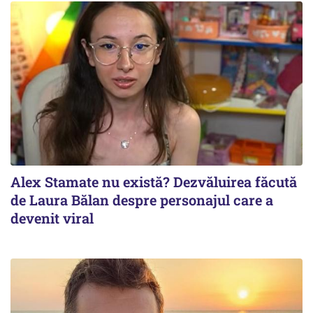
Alex Stamate nu există? Dezvăluirea făcută
de Laura Bălan despre personajul care a
devenit viral