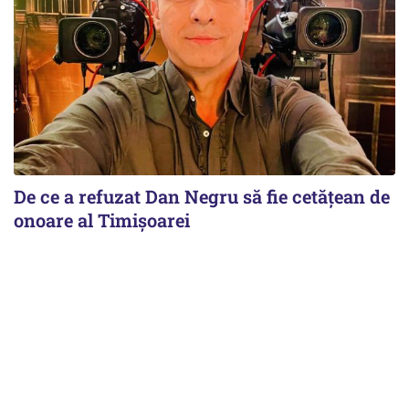
De ce a refuzat Dan Negru să fie cetățean de
onoare al Timișoarei