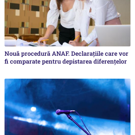
Nouă procedură ANAF. Declarațiile care vor
fi comparate pentru depistarea diferențelor