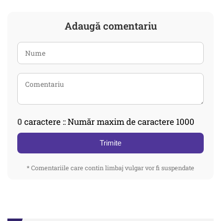
Adaugă comentariu
0
caractere :: Număr maxim de caractere 1000
Trimite
* Comentariile care contin limbaj vulgar vor fi suspendate