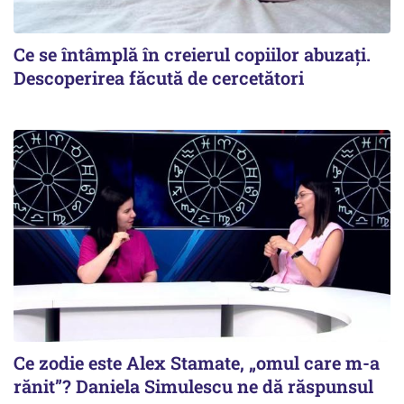
Ce se întâmplă în creierul copiilor abuzați.
Descoperirea făcută de cercetători
Ce zodie este Alex Stamate, „omul care m-a
rănit”? Daniela Simulescu ne dă răspunsul