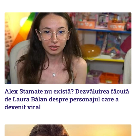
Alex Stamate nu există? Dezvăluirea făcută
de Laura Bălan despre personajul care a
devenit viral