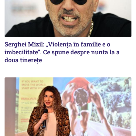
Serghei Mizil: „Violența în familie e o
imbecilitate”. Ce spune despre nunta la a
doua tinerețe