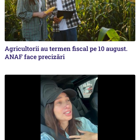
Agricultorii au termen fiscal pe 10 august.
ANAF face precizări