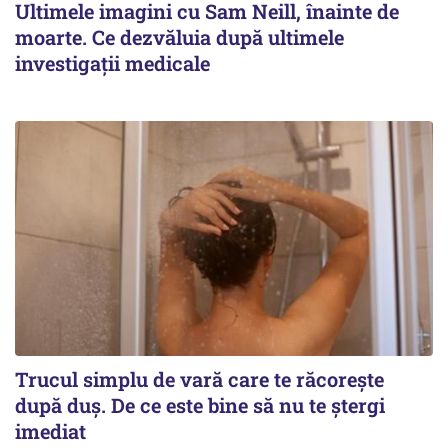
Ultimele imagini cu Sam Neill, înainte de
moarte. Ce dezvăluia după ultimele
investigații medicale
Trucul simplu de vară care te răcorește
după duș. De ce este bine să nu te ștergi
imediat