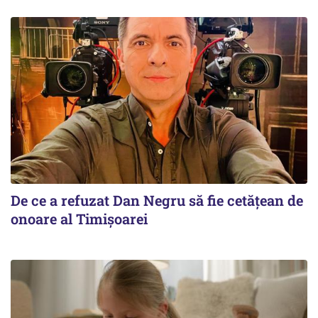
De ce a refuzat Dan Negru să fie cetățean de
onoare al Timișoarei