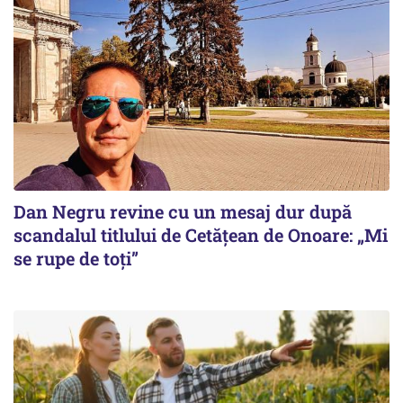
Dan Negru revine cu un mesaj dur după
scandalul titlului de Cetățean de Onoare: „Mi
se rupe de toți”