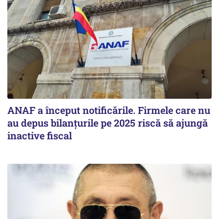
ANAF a început notificările. Firmele care nu
au depus bilanțurile pe 2025 riscă să ajungă
inactive fiscal