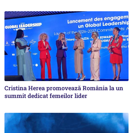
Cristina Herea promovează România la un
summit dedicat femeilor lider