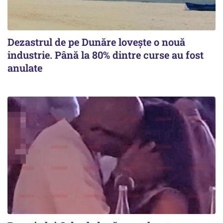
Dezastrul de pe Dunăre lovește o nouă
industrie. Până la 80% dintre curse au fost
anulate