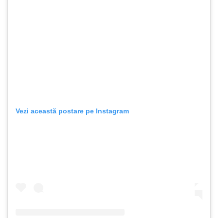
Vezi această postare pe Instagram