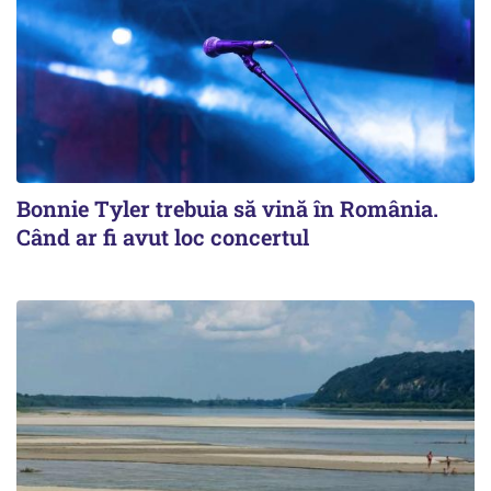
Bonnie Tyler trebuia să vină în România.
Când ar fi avut loc concertul