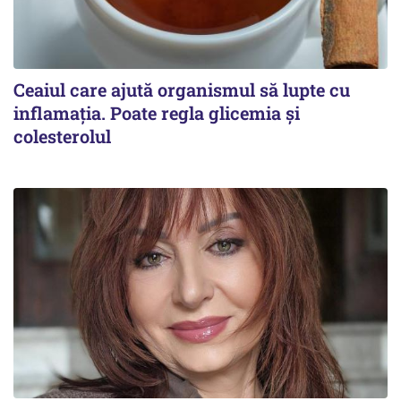
Ceaiul care ajută organismul să lupte cu
inflamația. Poate regla glicemia și
colesterolul