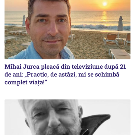
Mihai Jurca pleacă din televiziune după 21
de ani: „Practic, de astăzi, mi se schimbă
complet viața!”