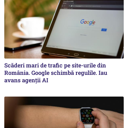
Scăderi mari de trafic pe site-urile din
România. Google schimbă regulile. Iau
avans agenții AI