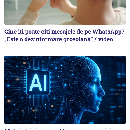
Cine îți poate citi mesajele de pe WhatsApp?
„Este o dezinformare grosolană” / video