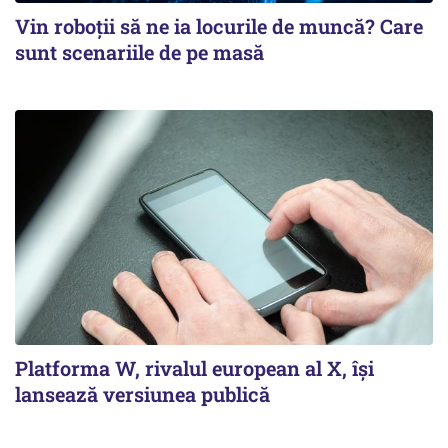
Vin roboţii să ne ia locurile de muncă? Care
sunt scenariile de pe masă
Platforma W, rivalul european al X, își
lansează versiunea publică