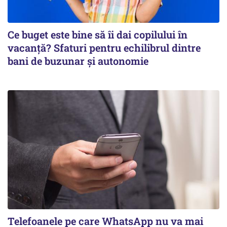
Ce buget este bine să îi dai copilului în
vacanță? Sfaturi pentru echilibrul dintre
bani de buzunar și autonomie
Telefoanele pe care WhatsApp nu va mai