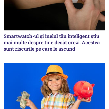
Smartwatch-ul și inelul tău inteligent știu
mai multe despre tine decât crezi: Acestea
sunt riscurile pe care le ascund