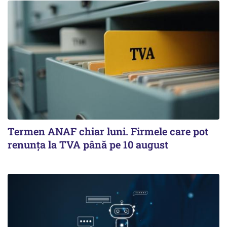
Termen ANAF chiar luni. Firmele care pot
renunța la TVA până pe 10 august