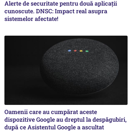
Alerte de securitate pentru două aplicații
cunoscute. DNSC: Impact real asupra
sistemelor afectate!
Oamenii care au cumpărat aceste
dispozitive Google au dreptul la despăgubiri,
după ce Asistentul Google a ascultat