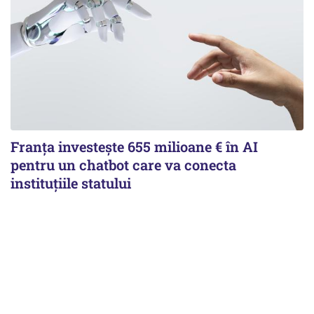
Franța investește 655 milioane € în AI
pentru un chatbot care va conecta
instituţiile statului