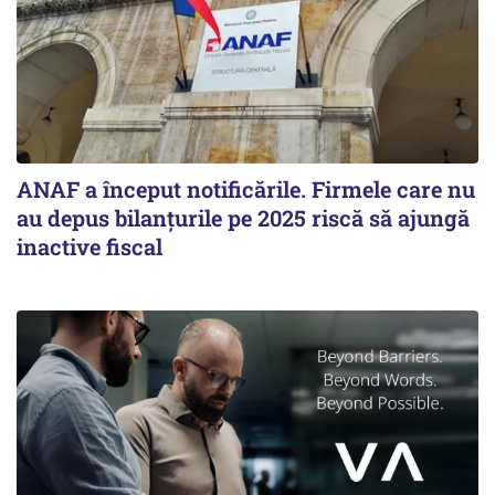
ANAF a început notificările. Firmele care nu
au depus bilanțurile pe 2025 riscă să ajungă
inactive fiscal