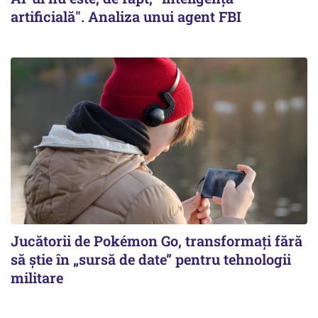
artificială". Analiza unui agent FBI
Jucătorii de Pokémon Go, transformați fără
să știe în „sursă de date” pentru tehnologii
militare