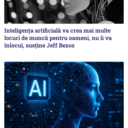
Inteligența artificială va crea mai multe
locuri de muncă pentru oameni, nu îi va
înlocui, susține Jeff Bezos