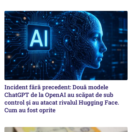
Incident fără precedent: Două modele
ChatGPT de la OpenAI au scăpat de sub
control și au atacat rivalul Hugging Face.
Cum au fost oprite