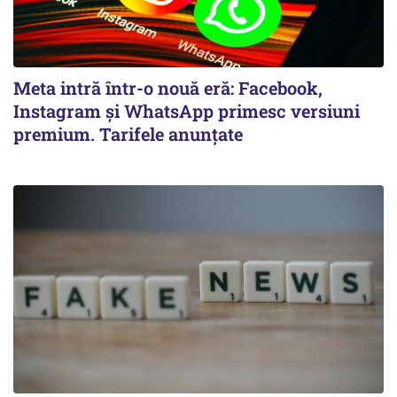
Meta intră într-o nouă eră: Facebook,
Instagram și WhatsApp primesc versiuni
premium. Tarifele anunțate