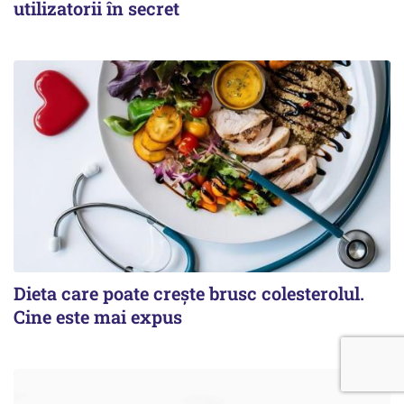
utilizatorii în secret
Dieta care poate crește brusc colesterolul.
Cine este mai expus