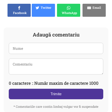
Twitter
Email
Facebook
WhatsApp
Adaugă comentariu
0
caractere :: Număr maxim de caractere 1000
Trimite
* Comentariile care contin limbaj vulgar vor fi suspendate