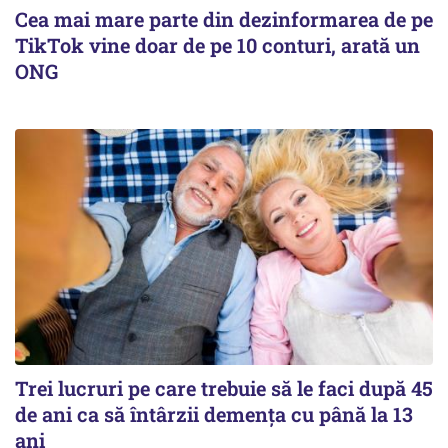
Cea mai mare parte din dezinformarea de pe
TikTok vine doar de pe 10 conturi, arată un
ONG
Trei lucruri pe care trebuie să le faci după 45
de ani ca să întârzii demența cu până la 13
ani