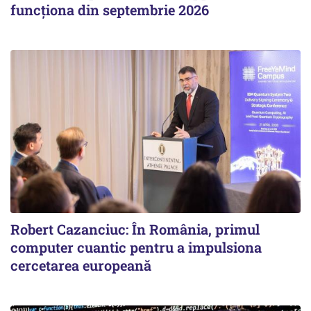
funcționa din septembrie 2026
Robert Cazanciuc: În România, primul
computer cuantic pentru a impulsiona
cercetarea europeană