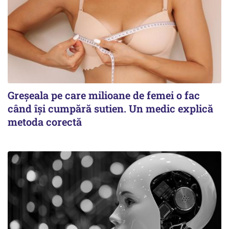
Greșeala pe care milioane de femei o fac
când își cumpără sutien. Un medic explică
metoda corectă