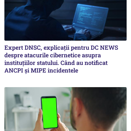
Expert DNSC, explicații pentru DC NEWS
despre atacurile cibernetice asupra
instituțiilor statului. Când au notificat
ANCPI și MIPE incidentele