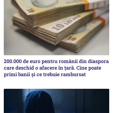
200.000 de euro pentru românii din diaspora
care deschid o afacere în țară. Cine poate
primi banii și ce trebuie rambursat