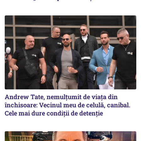
Andrew Tate, nemulțumit de viața din
închisoare: Vecinul meu de celulă, canibal.
Cele mai dure condiții de detenție