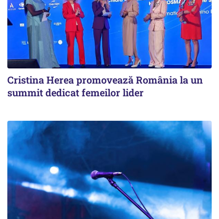
Cristina Herea promovează România la un
summit dedicat femeilor lider