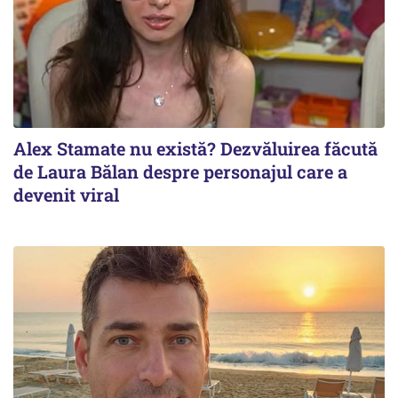
Alex Stamate nu există? Dezvăluirea făcută
de Laura Bălan despre personajul care a
devenit viral