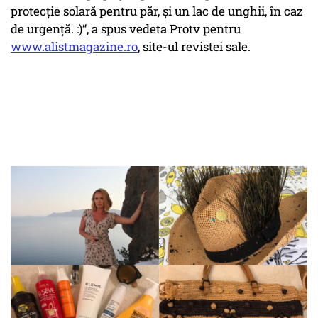
protecție solară pentru păr, și un lac de unghii, în caz
de urgență. :)“, a spus vedeta Protv pentru
www.alistmagazine.ro
, site-ul revistei sale.