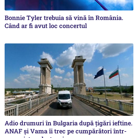
Bonnie Tyler trebuia să vină în România.
Când ar fi avut loc concertul
Adio drumuri în Bulgaria după țigări ieftine.
ANAF și Vama îi trec pe cumpărători într-