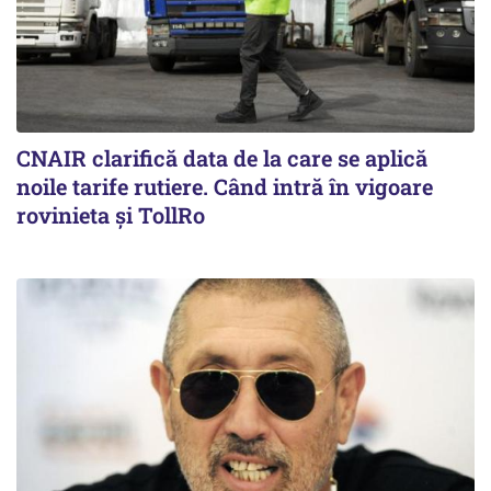
CNAIR clarifică data de la care se aplică
noile tarife rutiere. Când intră în vigoare
rovinieta și TollRo