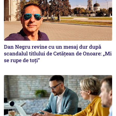
Dan Negru revine cu un mesaj dur după
scandalul titlului de Cetățean de Onoare: „Mi
se rupe de toți”