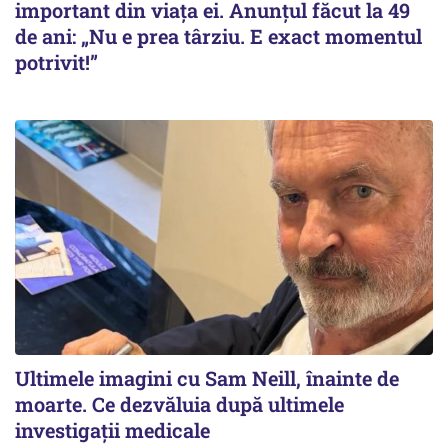
important din viața ei. Anunțul făcut la 49
de ani: „Nu e prea târziu. E exact momentul
potrivit!”
Ultimele imagini cu Sam Neill, înainte de
moarte. Ce dezvăluia după ultimele
investigații medicale