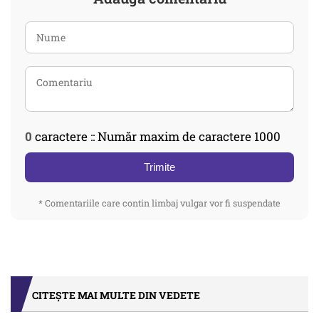
0
caractere :: Număr maxim de caractere 1000
Trimite
* Comentariile care contin limbaj vulgar vor fi suspendate
CITEȘTE MAI MULTE DIN VEDETE