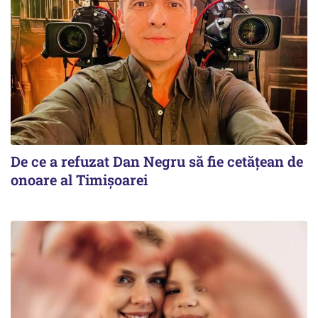
De ce a refuzat Dan Negru să fie cetățean de
onoare al Timișoarei