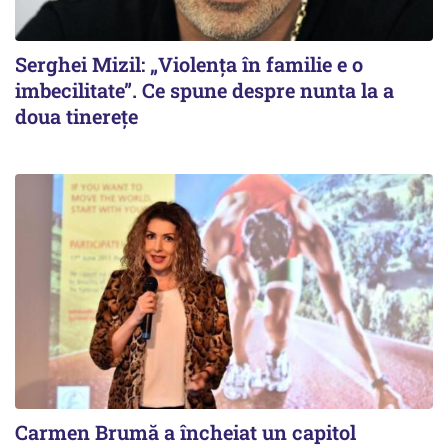
Serghei Mizil: „Violența în familie e o
imbecilitate”. Ce spune despre nunta la a
doua tinerețe
Carmen Brumă a încheiat un capitol