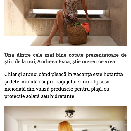
Una dintre cele mai bine cotate prezentatoare de
știri de la noi, Andreea Esca, știe mereu ce vrea!
Chiar și atunci când pleacă în vacanță este hotărâtă
și determinată asupra bagajului și nu-i lipsesc
niciodată din valiză produsele pentru plajă, cu
protecție solară sau hidratante.