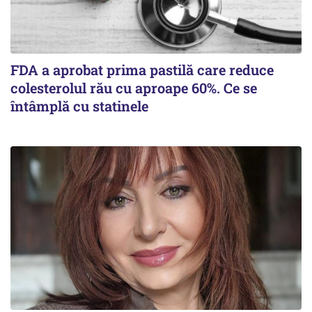
FDA a aprobat prima pastilă care reduce
colesterolul rău cu aproape 60%. Ce se
întâmplă cu statinele