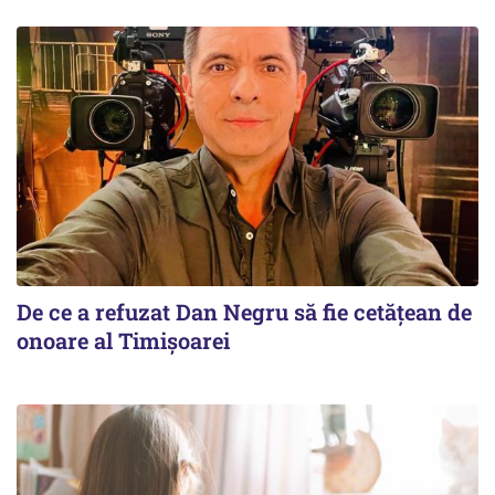
De ce a refuzat Dan Negru să fie cetățean de
onoare al Timișoarei