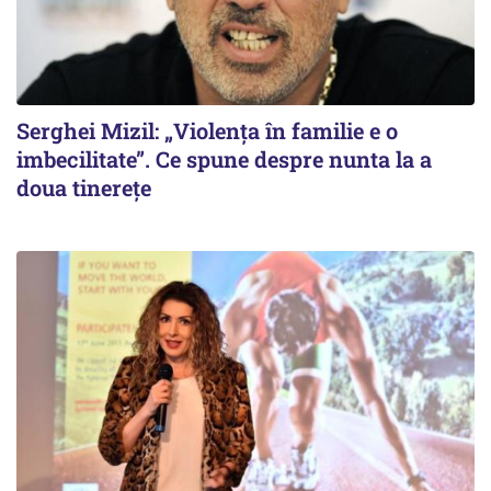
Serghei Mizil: „Violența în familie e o
imbecilitate”. Ce spune despre nunta la a
doua tinerețe