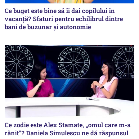
Ce buget este bine să îi dai copilului în
vacanță? Sfaturi pentru echilibrul dintre
bani de buzunar și autonomie
Ce zodie este Alex Stamate, „omul care m-a
rănit”? Daniela Simulescu ne dă răspunsul