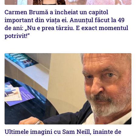
Carmen Brumă a încheiat un capitol
important din viața ei. Anunțul făcut la 49
de ani: „Nu e prea târziu. E exact momentul
potrivit!”
Ultimele imagini cu Sam Neill, înainte de