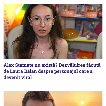
Alex Stamate nu există? Dezvăluirea făcută
de Laura Bălan despre personajul care a
devenit viral