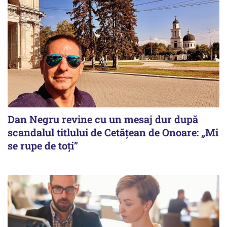
Dan Negru revine cu un mesaj dur după
scandalul titlului de Cetățean de Onoare: „Mi
se rupe de toți”