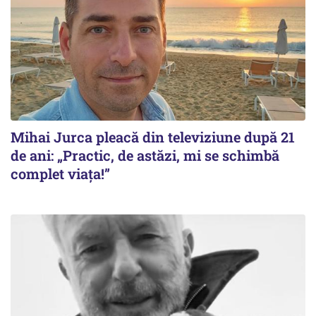
Mihai Jurca pleacă din televiziune după 21
de ani: „Practic, de astăzi, mi se schimbă
complet viața!”