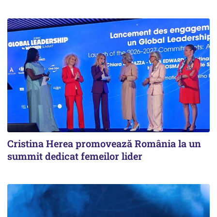
Cristina Herea promovează România la un
summit dedicat femeilor lider