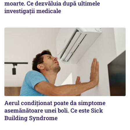
moarte. Ce dezvăluia după ultimele
investigații medicale
Aerul condiționat poate da simptome
asemănătoare unei boli. Ce este Sick
Building Syndrome