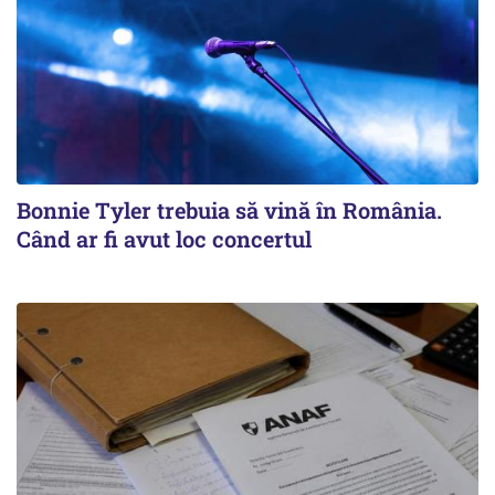
Bonnie Tyler trebuia să vină în România.
Când ar fi avut loc concertul