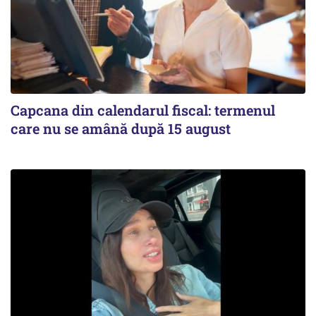
Capcana din calendarul fiscal: termenul
care nu se amână după 15 august