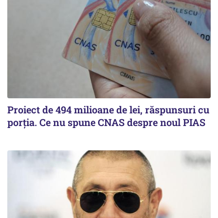
Proiect de 494 milioane de lei, răspunsuri cu
porția. Ce nu spune CNAS despre noul PIAS