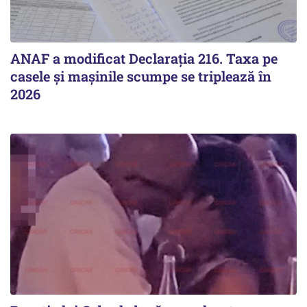
ANAF a modificat Declarația 216. Taxa pe
casele și mașinile scumpe se triplează în
2026