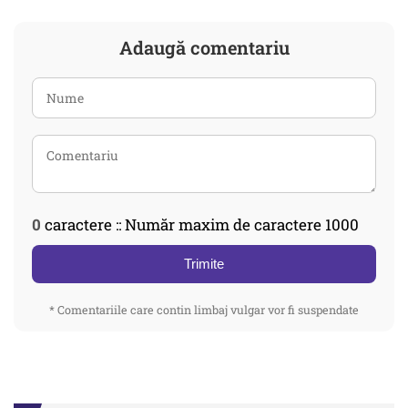
Adaugă comentariu
0
caractere :: Număr maxim de caractere 1000
Trimite
* Comentariile care contin limbaj vulgar vor fi suspendate