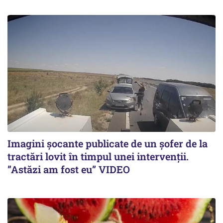
Imagini șocante publicate de un șofer de la
tractări lovit în timpul unei intervenții.
”Astăzi am fost eu” VIDEO