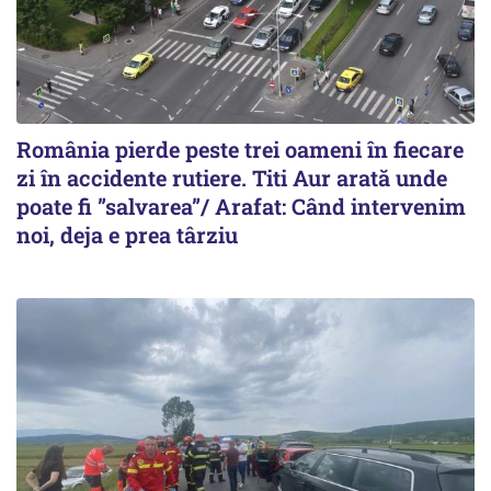
România pierde peste trei oameni în fiecare
zi în accidente rutiere. Titi Aur arată unde
poate fi ”salvarea”/ Arafat: Când intervenim
noi, deja e prea târziu