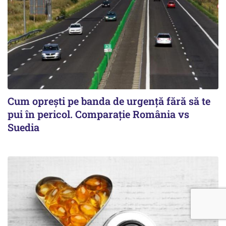
Cum opreşti pe banda de urgenţă fără să te
pui în pericol. Comparaţie România vs
Suedia