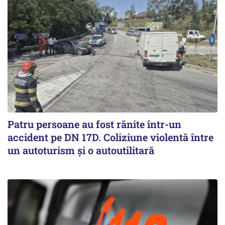
Patru persoane au fost rănite într-un
accident pe DN 17D. Coliziune violentă între
un autoturism și o autoutilitară