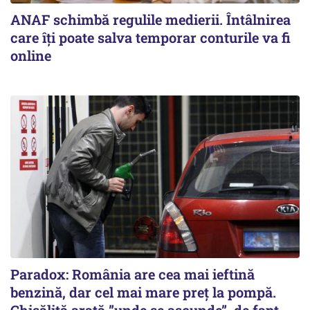
ANAF schimbă regulile medierii. Întâlnirea
care îți poate salva temporar conturile va fi
online
Paradox: România are cea mai ieftină
benzină, dar cel mai mare preț la pompă.