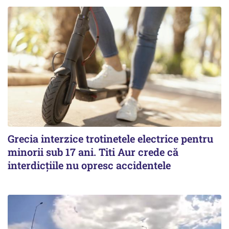
Grecia interzice trotinetele electrice pentru
minorii sub 17 ani. Titi Aur crede că
interdicţiile nu opresc accidentele