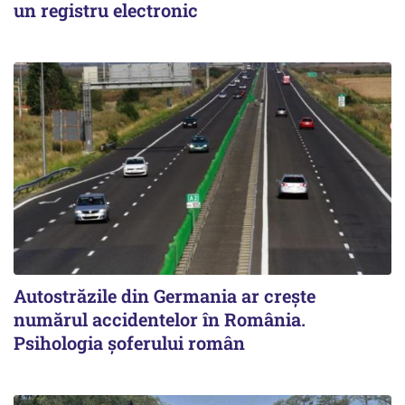
un registru electronic
Autostrăzile din Germania ar crește
numărul accidentelor în România.
Psihologia șoferului român