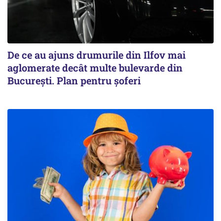
De ce au ajuns drumurile din Ilfov mai
aglomerate decât multe bulevarde din
București. Plan pentru șoferi