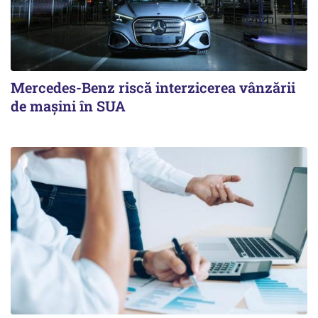
Mercedes-Benz riscă interzicerea vânzării
de mașini în SUA