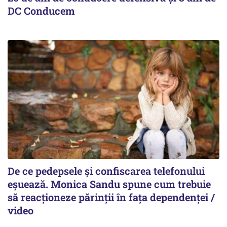
DC Conducem
De ce pedepsele și confiscarea telefonului
eșuează. Monica Sandu spune cum trebuie
să reacționeze părinții în fața dependenței /
video