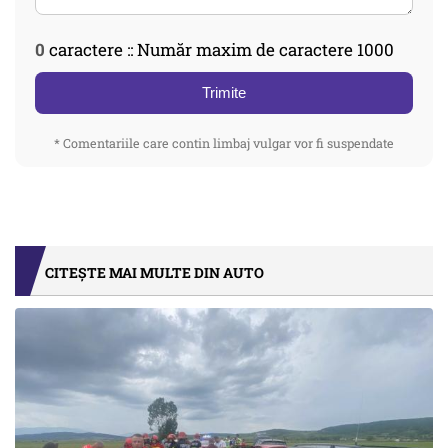
0
caractere :: Număr maxim de caractere 1000
Trimite
* Comentariile care contin limbaj vulgar vor fi suspendate
CITEȘTE MAI MULTE DIN AUTO