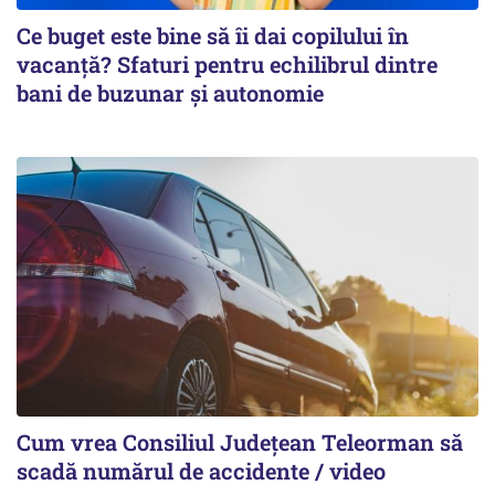
Ce buget este bine să îi dai copilului în
vacanță? Sfaturi pentru echilibrul dintre
bani de buzunar și autonomie
Cum vrea Consiliul Județean Teleorman să
scadă numărul de accidente / video