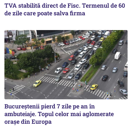
TVA stabilită direct de Fisc. Termenul de 60
de zile care poate salva firma
Bucureștenii pierd 7 zile pe an în
ambuteiaje. Topul celor mai aglomerate
orașe din Europa