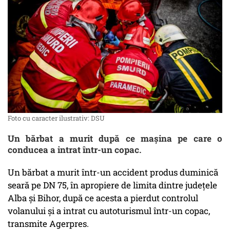
Foto cu caracter ilustrativ: DSU
Un bărbat a murit după ce mașina pe care o
conducea a intrat într-un copac.
Un bărbat a murit într-un accident produs duminică
seară pe DN 75, în apropiere de limita dintre judeţele
Alba şi Bihor, după ce acesta a pierdut controlul
volanului şi a intrat cu autoturismul într-un copac,
transmite Agerpres.