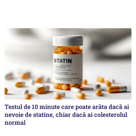
Testul de 10 minute care poate arăta dacă ai
nevoie de statine, chiar dacă ai colesterolul
normal