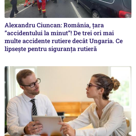
Alexandru Ciuncan: România, țara
”accidentului la minut”! De trei ori mai
multe accidente rutiere decât Ungaria. Ce
lipsește pentru siguranța rutieră