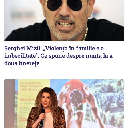
Serghei Mizil: „Violența în familie e o
imbecilitate”. Ce spune despre nunta la a
doua tinerețe