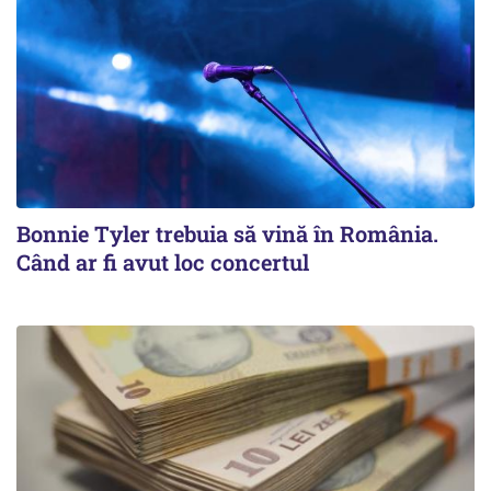
Bonnie Tyler trebuia să vină în România.
Când ar fi avut loc concertul