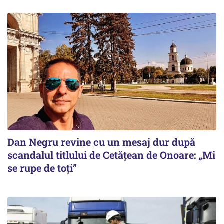
Dan Negru revine cu un mesaj dur după
scandalul titlului de Cetățean de Onoare: „Mi
se rupe de toți”