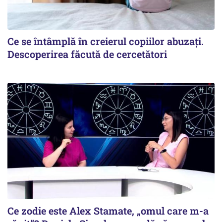
Ce se întâmplă în creierul copiilor abuzați.
Descoperirea făcută de cercetători
Ce zodie este Alex Stamate, „omul care m-a