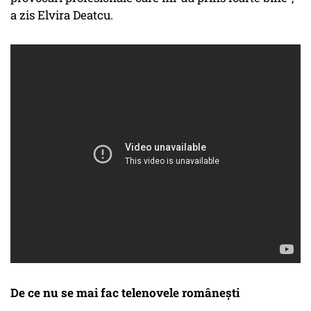
a zis Elvira Deatcu.
De ce nu se mai fac telenovele românești