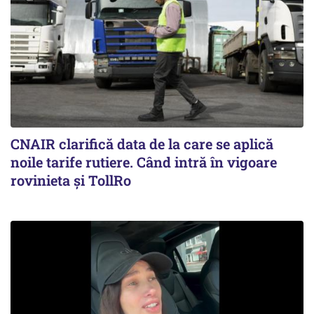
CNAIR clarifică data de la care se aplică
noile tarife rutiere. Când intră în vigoare
rovinieta și TollRo