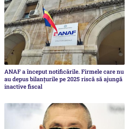
ANAF a început notificările. Firmele care nu
au depus bilanțurile pe 2025 riscă să ajungă
inactive fiscal