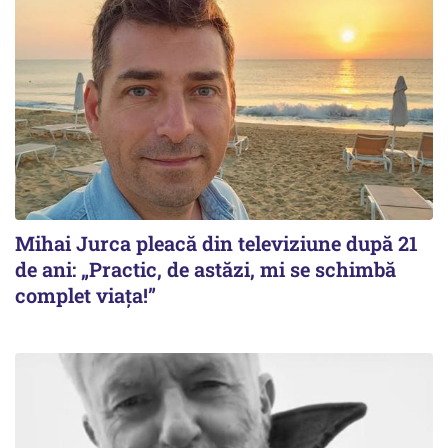
Mihai Jurca pleacă din televiziune după 21
de ani: „Practic, de astăzi, mi se schimbă
complet viața!”