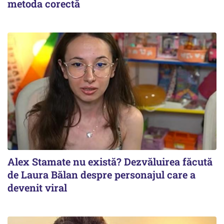
metoda corectă
Alex Stamate nu există? Dezvăluirea făcută
de Laura Bălan despre personajul care a
devenit viral