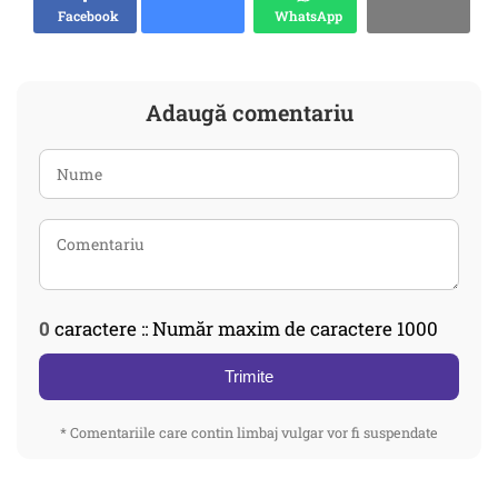
Facebook
WhatsApp
Adaugă comentariu
0
caractere :: Număr maxim de caractere 1000
Trimite
* Comentariile care contin limbaj vulgar vor fi suspendate