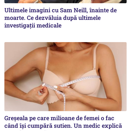
Ultimele imagini cu Sam Neill, înainte de
moarte. Ce dezvăluia după ultimele
investigații medicale
Greșeala pe care milioane de femei o fac
când își cumpără sutien. Un medic explică