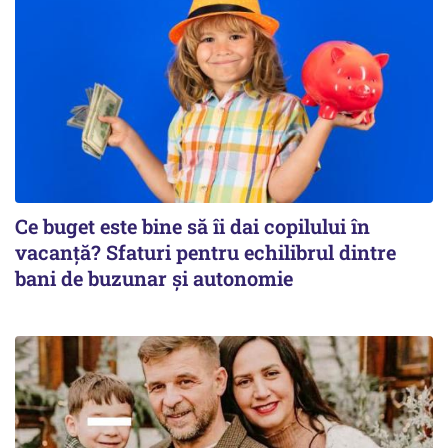
Ce buget este bine să îi dai copilului în
vacanță? Sfaturi pentru echilibrul dintre
bani de buzunar și autonomie