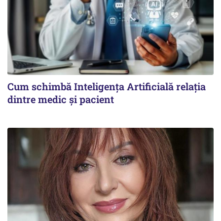
Cum schimbă Inteligența Artificială relația
dintre medic și pacient