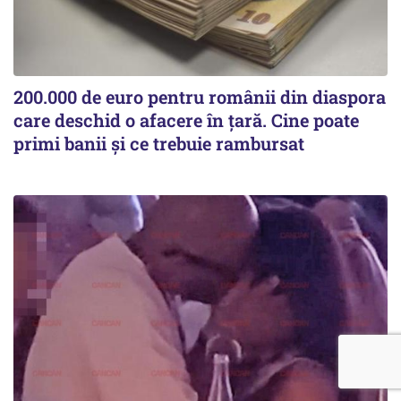
200.000 de euro pentru românii din diaspora
care deschid o afacere în țară. Cine poate
primi banii și ce trebuie rambursat