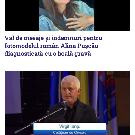
Val de mesaje și îndemnuri pentru
fotomodelul român Alina Pușcău,
diagnosticată cu o boală gravă