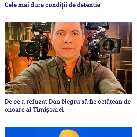
Cele mai dure condiții de detenție
De ce a refuzat Dan Negru să fie cetățean de
onoare al Timișoarei