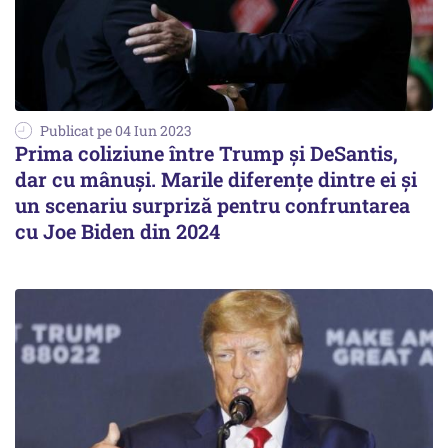
Publicat pe 04 Iun 2023
Prima coliziune între Trump și DeSantis,
dar cu mânuși. Marile diferențe dintre ei și
un scenariu surpriză pentru confruntarea
cu Joe Biden din 2024