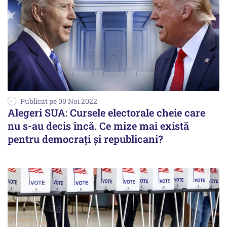
Publicat pe 09 Noi 2022
Alegeri SUA: Cursele electorale cheie care
nu s-au decis încă. Ce mize mai există
pentru democrați și republicani?