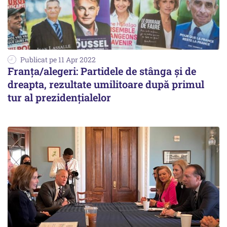
Publicat pe 11 Apr 2022
Franţa/alegeri: Partidele de stânga şi de
dreapta, rezultate umilitoare după primul
tur al prezidenţialelor