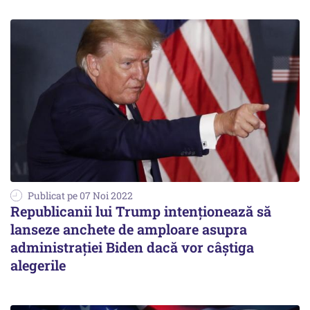
Publicat pe 07 Noi 2022
Republicanii lui Trump intenţionează să
lanseze anchete de amploare asupra
administraţiei Biden dacă vor câştiga
alegerile