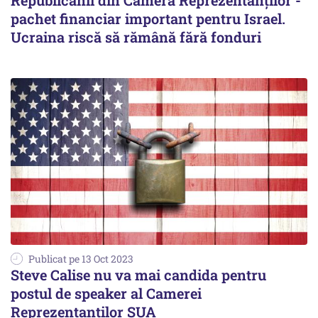
Republicanii din Camera Reprezentanţilor -
pachet financiar important pentru Israel.
Ucraina riscă să rămână fără fonduri
Publicat pe 13 Oct 2023
Steve Calise nu va mai candida pentru
postul de speaker al Camerei
Reprezentanţilor SUA