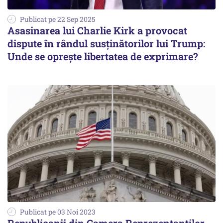
Publicat pe 22 Sep 2025
Asasinarea lui Charlie Kirk a provocat
dispute în rândul susținătorilor lui Trump:
Unde se oprește libertatea de exprimare?
Publicat pe 03 Noi 2023