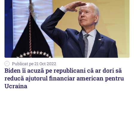
Publicat pe 21 Oct 2022
Biden îi acuză pe republicani că ar dori să
reducă ajutorul financiar american pentru
Ucraina