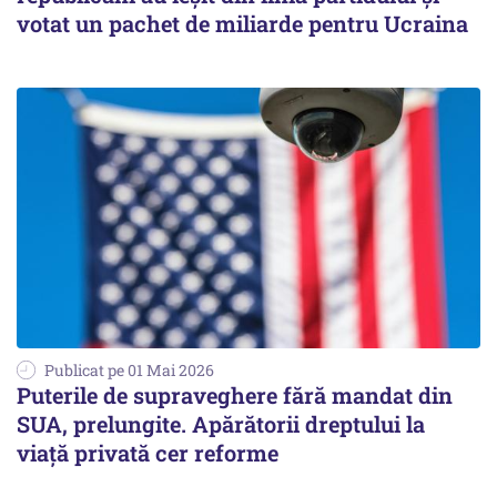
votat un pachet de miliarde pentru Ucraina
Publicat pe 01 Mai 2026
Puterile de supraveghere fără mandat din
SUA, prelungite. Apărătorii dreptului la
viaţă privată cer reforme