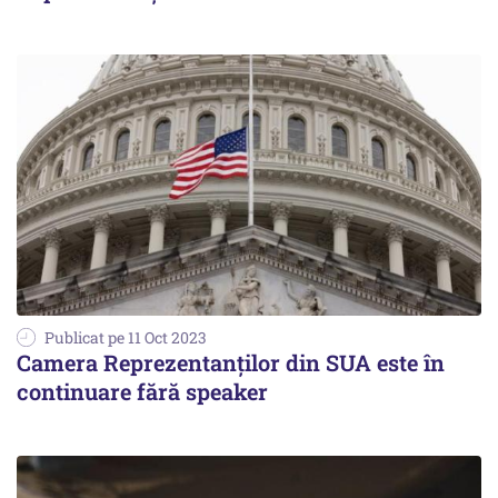
Publicat pe 11 Oct 2023
Camera Reprezentanţilor din SUA este în
continuare fără speaker