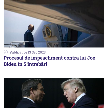
Publicat pe 13 Sep 2023
Procesul de impeachment contra lui Joe
Biden în 5 întrebări