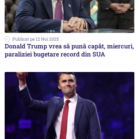
Publicat pe 12 Noi 2025
Donald Trump vrea să pună capăt, miercuri,
paraliziei bugetare record din SUA