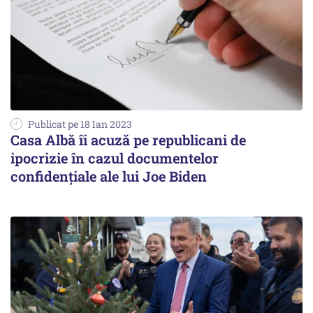
Publicat pe 18 Ian 2023
Casa Albă îi acuză pe republicani de
ipocrizie în cazul documentelor
confidenţiale ale lui Joe Biden