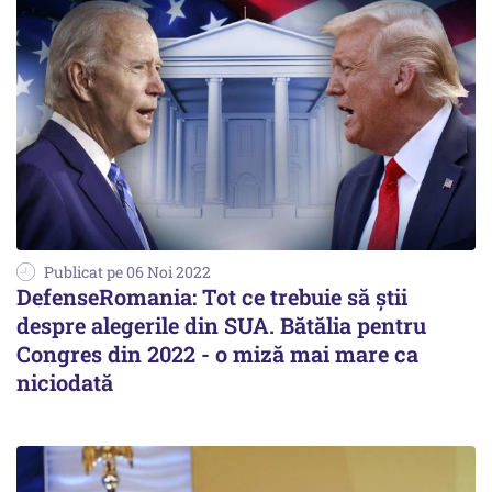
Publicat pe 06 Noi 2022
DefenseRomania: Tot ce trebuie să știi
despre alegerile din SUA. Bătălia pentru
Congres din 2022 - o miză mai mare ca
niciodată