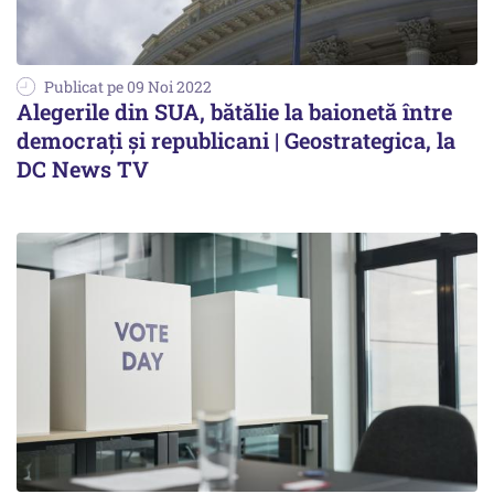
Publicat pe 09 Noi 2022
Alegerile din SUA, bătălie la baionetă între
democrați și republicani | Geostrategica, la
DC News TV