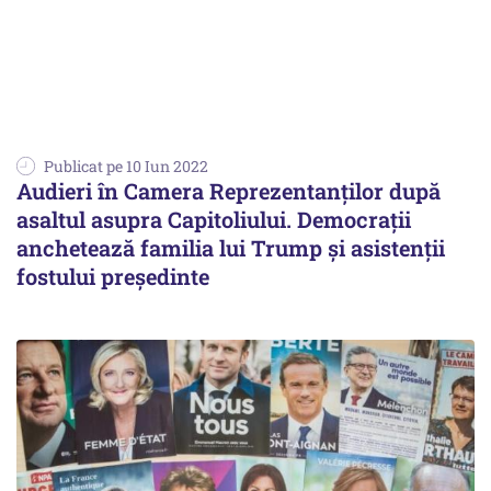
Publicat pe 10 Iun 2022
Audieri în Camera Reprezentanților după
asaltul asupra Capitoliului. Democrații
anchetează familia lui Trump și asistenții
fostului președinte