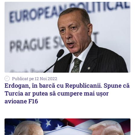
Publicat pe 12 Noi 2022
Erdogan, în barcă cu Republicanii. Spune că
Turcia ar putea să cumpere mai ușor
avioane F16