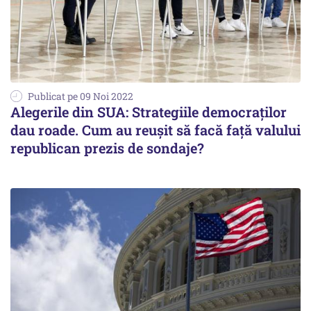
Publicat pe 09 Noi 2022
Alegerile din SUA: Strategiile democraților
dau roade. Cum au reușit să facă față valului
republican prezis de sondaje?