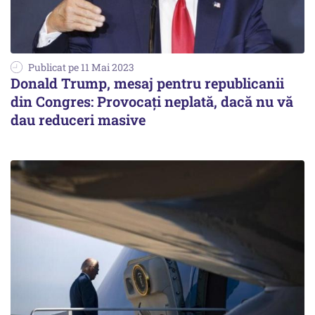
Publicat pe 11 Mai 2023
Donald Trump, mesaj pentru republicanii
din Congres: Provocaţi neplată, dacă nu vă
dau reduceri masive