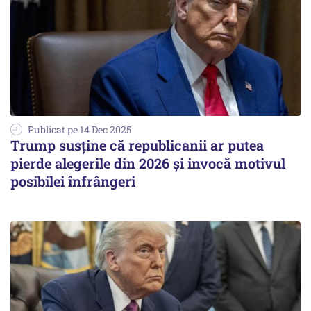
Publicat pe 14 Dec 2025
Trump susține că republicanii ar putea
pierde alegerile din 2026 și invocă motivul
posibilei înfrângeri