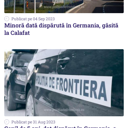
Publicat pe 04 Sep 2023
Minoră dată dispărută în Germania, găsită
la Calafat
Publicat pe 31 Aug 2023