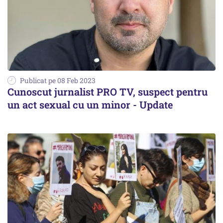
Publicat pe 08 Feb 2023
Cunoscut jurnalist PRO TV, suspect pentru
un act sexual cu un minor - Update