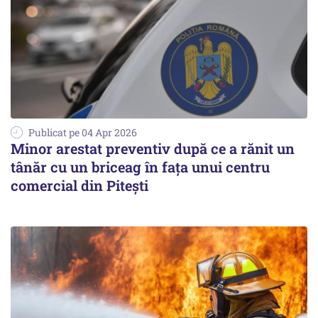
Publicat pe 04 Apr 2026
Minor arestat preventiv după ce a rănit un
tânăr cu un briceag în fața unui centru
comercial din Pitești