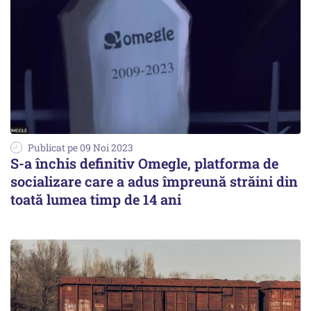
Publicat pe 09 Noi 2023
S-a închis definitiv Omegle, platforma de
socializare care a adus împreună străini din
toată lumea timp de 14 ani