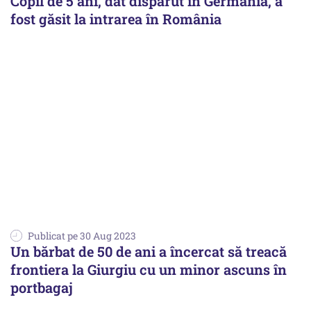
Copil de 5 ani, dat dispărut în Germania, a
fost găsit la intrarea în România
Publicat pe 30 Aug 2023
Un bărbat de 50 de ani a încercat să treacă
frontiera la Giurgiu cu un minor ascuns în
portbagaj