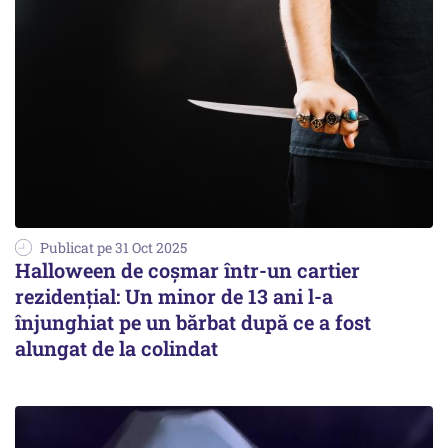
Publicat pe 31 Oct 2025
Halloween de coșmar într-un cartier
rezidențial: Un minor de 13 ani l-a
înjunghiat pe un bărbat după ce a fost
alungat de la colindat