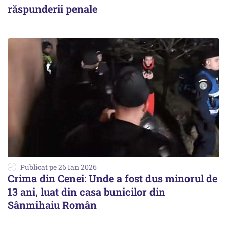
răspunderii penale
Publicat pe 26 Ian 2026
Crima din Cenei: Unde a fost dus minorul de
13 ani, luat din casa bunicilor din
Sânmihaiu Român