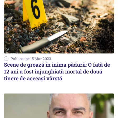
Publicat pe 15 Mar 2023
Scene de groază în inima pădurii: O fată de
12 ani a fost înjunghiată mortal de două
tinere de aceeași vârstă