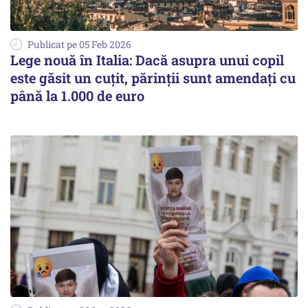
Publicat pe 05 Feb 2026
Lege nouă în Italia: Dacă asupra unui copil
este găsit un cuțit, părinții sunt amendați cu
până la 1.000 de euro