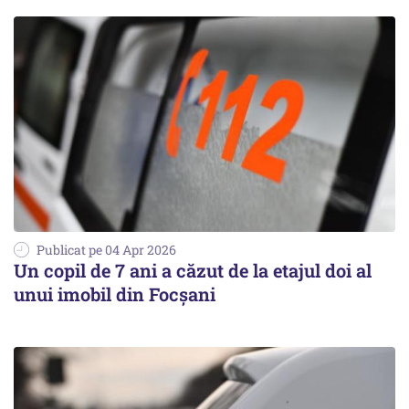
Publicat pe 04 Apr 2026
Un copil de 7 ani a căzut de la etajul doi al
unui imobil din Focșani