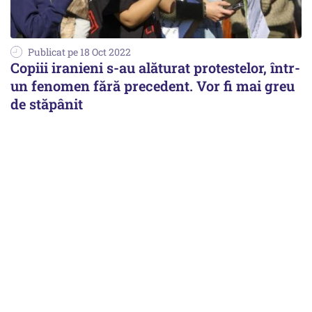
Publicat pe 18 Oct 2022
Copiii iranieni s-au alăturat protestelor, într-
un fenomen fără precedent. Vor fi mai greu
de stăpânit