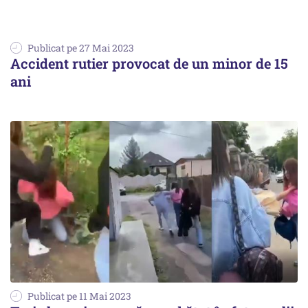
Publicat pe 27 Mai 2023
Accident rutier provocat de un minor de 15
ani
Publicat pe 11 Mai 2023