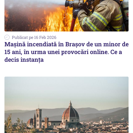
Publicat pe 16 Feb 2026
Mașină incendiată în Brașov de un minor de
15 ani, în urma unei provocări online. Ce a
decis instanța