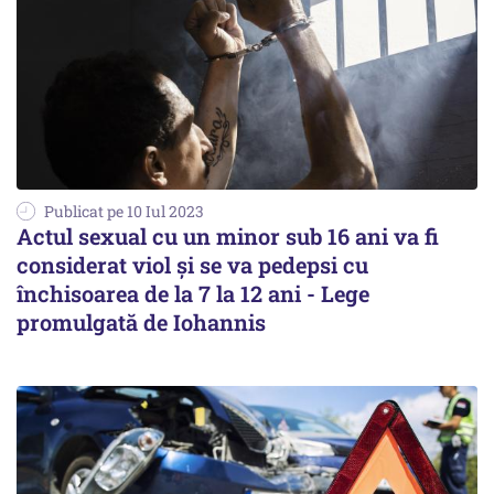
Publicat pe 10 Iul 2023
Actul sexual cu un minor sub 16 ani va fi
considerat viol şi se va pedepsi cu
închisoarea de la 7 la 12 ani - Lege
promulgată de Iohannis