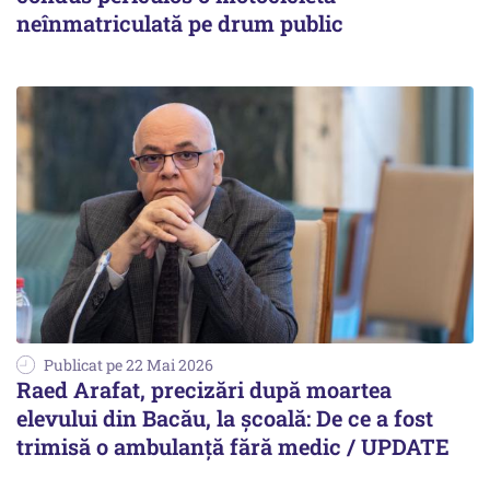
neînmatriculată pe drum public
Publicat pe 22 Mai 2026
Raed Arafat, precizări după moartea
elevului din Bacău, la școală: De ce a fost
trimisă o ambulanță fără medic / UPDATE