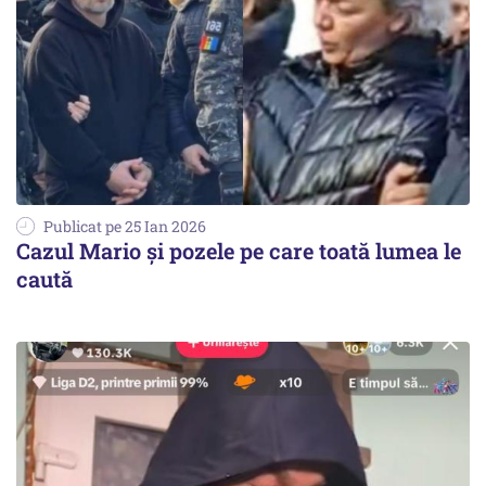
Publicat pe 25 Ian 2026
Cazul Mario și pozele pe care toată lumea le
caută