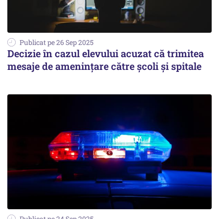
Publicat pe 26 Sep 2025
Decizie în cazul elevului acuzat că trimitea
mesaje de amenințare către școli și spitale
Publicat pe 24 Sep 2025