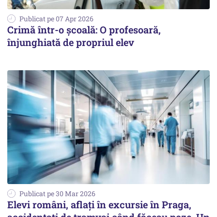
Publicat pe 07 Apr 2026
Crimă într-o școală: O profesoară,
înjunghiată de propriul elev
Publicat pe 30 Mar 2026
Elevi români, aflați în excursie în Praga,