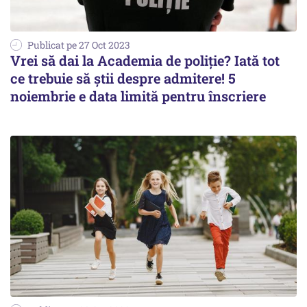
Publicat pe 27 Oct 2023
Vrei să dai la Academia de poliție? Iată tot
ce trebuie să știi despre admitere! 5
noiembrie e data limită pentru înscriere