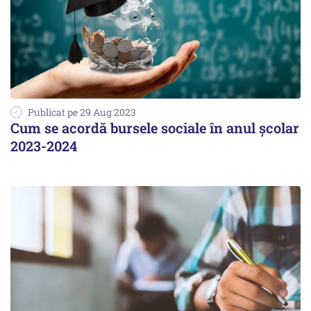
Publicat pe 29 Aug 2023
Cum se acordă bursele sociale în anul școlar
2023-2024