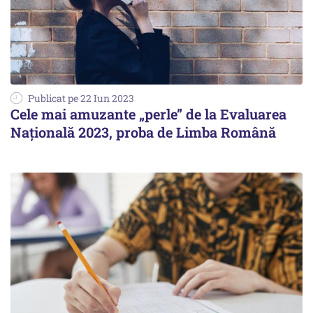
Publicat pe 22 Iun 2023
Cele mai amuzante „perle” de la Evaluarea
Națională 2023, proba de Limba Română