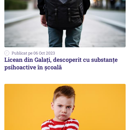
Publicat pe 06 Oct 2023
Licean din Galați, descoperit cu substanțe
psihoactive în școală