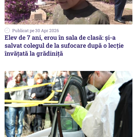
Publicat pe 30 Apr 2026
Elev de 7 ani, erou în sala de clasă: și-a
salvat colegul de la sufocare după o lecție
învățată la grădiniță