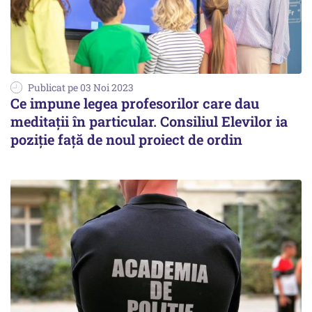
Publicat pe 03 Noi 2023
Ce impune legea profesorilor care dau
meditații în particular. Consiliul Elevilor ia
poziție față de noul proiect de ordin