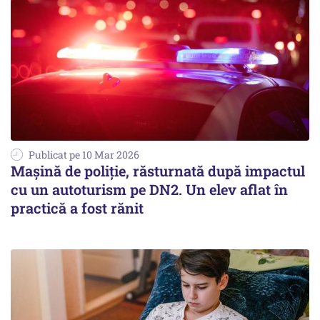
Publicat pe 10 Mar 2026
Maşină de poliţie, răsturnată după impactul
cu un autoturism pe DN2. Un elev aflat în
practică a fost rănit