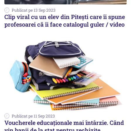
Publicat pe 13 Sep 2023
Clip viral cu un elev din Pitești care îi spune
profesoarei că îi face catalogul guler / video
Publicat pe 11 Sep 2023
Voucherele educaţionale mai întârzie. Când
vin banii de la stat pentru rechizite