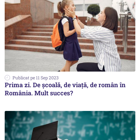
Publicat pe 11 Sep 2023
Prima zi. De școală, de viață, de român în
România. Mult succes?