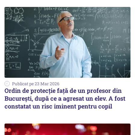
Publicat pe 23 Mar 2026
Ordin de protecție față de un profesor din
București, după ce a agresat un elev. A fost
constatat un risc iminent pentru copil