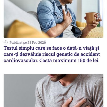
Publicat pe 23 Feb 2026
Testul simplu care se face o dată-n viață și
care-ți dezvăluie riscul genetic de accident
cardiovascular. Costă maximum 150 de lei