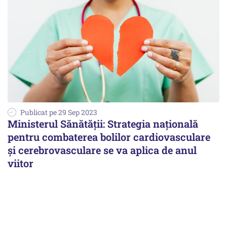
Publicat pe 29 Sep 2023
Ministerul Sănătăţii: Strategia naţională
pentru combaterea bolilor cardiovasculare
şi cerebrovasculare se va aplica de anul
viitor