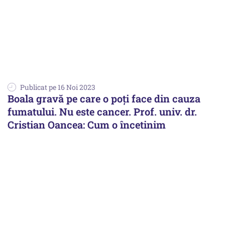
Publicat pe 16 Noi 2023
Boala gravă pe care o poți face din cauza
fumatului. Nu este cancer. Prof. univ. dr.
Cristian Oancea: Cum o încetinim