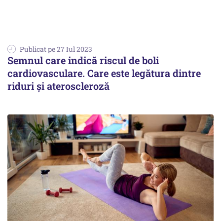
Publicat pe 27 Iul 2023
Semnul care indică riscul de boli
cardiovasculare. Care este legătura dintre
riduri și ateroscleroză