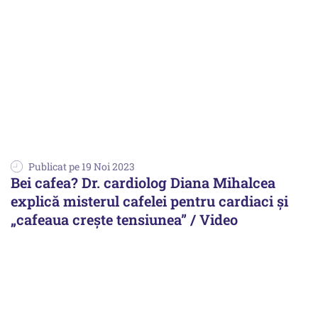
Publicat pe 19 Noi 2023
Bei cafea? Dr. cardiolog Diana Mihalcea
explică misterul cafelei pentru cardiaci și
„cafeaua crește tensiunea” / Video