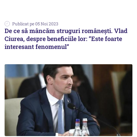
Publicat pe 05 Noi 2023
De ce să mâncăm struguri românești. Vlad
Ciurea, despre beneficiile lor: ”Este foarte
interesant fenomenul”