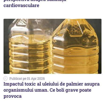
cardiovasculare
Publicat pe 01 Apr 2026
Impactul toxic al uleiului de palmier asupra
organismului uman. Ce boli grave poate
provoca