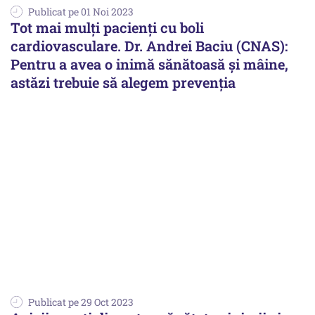
Publicat pe 01 Noi 2023
Tot mai mulți pacienți cu boli
cardiovasculare. Dr. Andrei Baciu (CNAS):
Pentru a avea o inimă sănătoasă și mâine,
astăzi trebuie să alegem prevenția
Publicat pe 29 Oct 2023