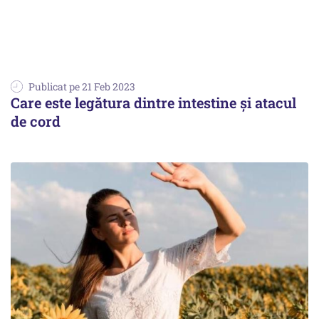
Publicat pe 21 Feb 2023
Care este legătura dintre intestine și atacul
de cord