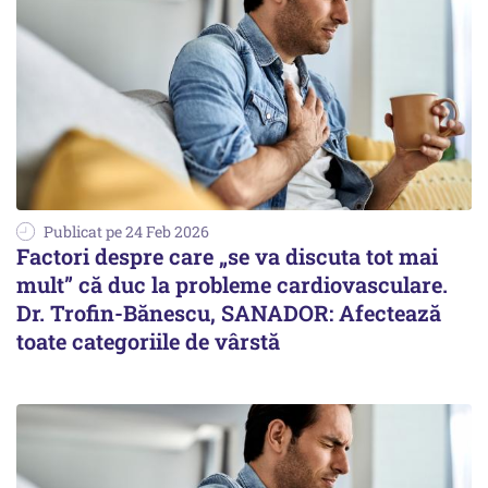
Publicat pe 24 Feb 2026
Factori despre care „se va discuta tot mai
mult” că duc la probleme cardiovasculare.
Dr. Trofin-Bănescu, SANADOR: Afectează
toate categoriile de vârstă