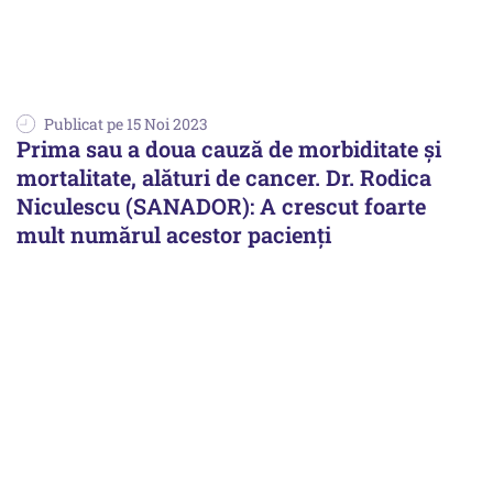
Publicat pe 15 Noi 2023
Prima sau a doua cauză de morbiditate și
mortalitate, alături de cancer. Dr. Rodica
Niculescu (SANADOR): A crescut foarte
mult numărul acestor pacienți