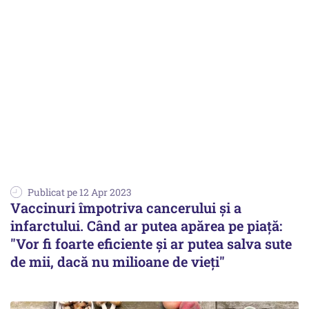
Publicat pe 12 Apr 2023
Vaccinuri împotriva cancerului şi a
infarctului. Când ar putea apărea pe piață:
"Vor fi foarte eficiente şi ar putea salva sute
de mii, dacă nu milioane de vieţi"