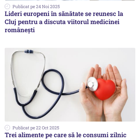
Publicat pe 24 Noi 2025
Lideri europeni în sănătate se reunesc la
Cluj pentru a discuta viitorul medicinei
românești
Publicat pe 22 Oct 2025
Trei alimente pe care să le consumi zilnic