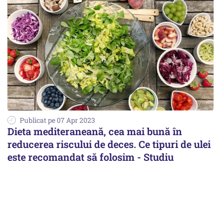
Publicat pe 07 Apr 2023
Dieta mediteraneană, cea mai bună în
reducerea riscului de deces. Ce tipuri de ulei
este recomandat să folosim - Studiu