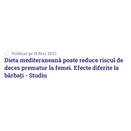
Publicat pe 15 Mar 2023
Dieta mediteraneană poate reduce riscul de
deces prematur la femei. Efecte diferite la
bărbați - Studiu