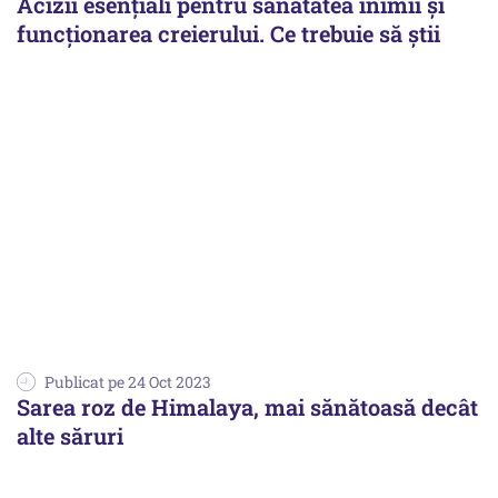
Acizii esențiali pentru sănătatea inimii și
funcționarea creierului. Ce trebuie să știi
Publicat pe 24 Oct 2023
Sarea roz de Himalaya, mai sănătoasă decât
alte săruri