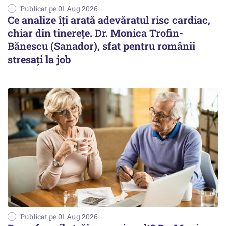
Publicat pe 01 Aug 2026
Ce analize îți arată adevăratul risc cardiac,
chiar din tinerețe. Dr. Monica Trofin-
Bănescu (Sanador), sfat pentru românii
stresați la job
Publicat pe 01 Aug 2026