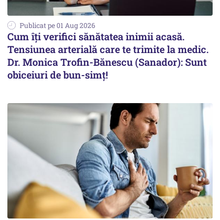
Publicat pe 01 Aug 2026
Cum îți verifici sănătatea inimii acasă.
Tensiunea arterială care te trimite la medic.
Dr. Monica Trofin-Bănescu (Sanador): Sunt
obiceiuri de bun-simț!