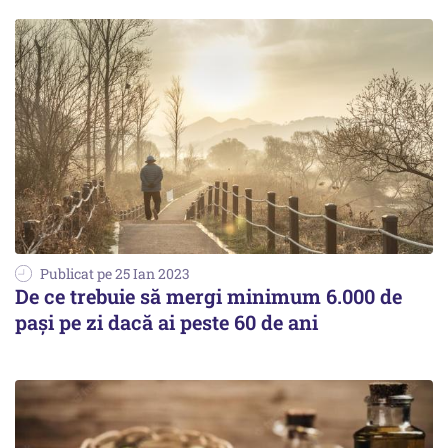
Publicat pe 25 Ian 2023
De ce trebuie să mergi minimum 6.000 de
pași pe zi dacă ai peste 60 de ani