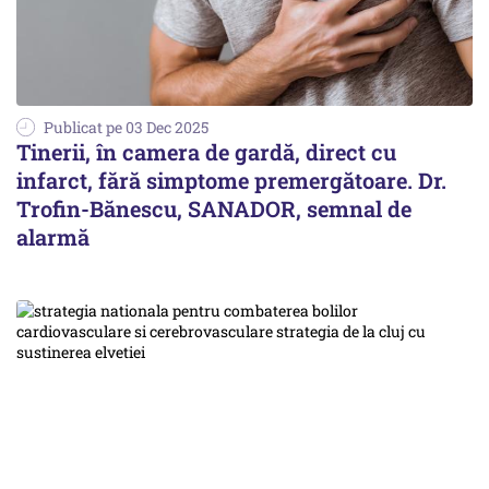
Publicat pe 03 Dec 2025
Tinerii, în camera de gardă, direct cu
infarct, fără simptome premergătoare. Dr.
Trofin-Bănescu, SANADOR, semnal de
alarmă