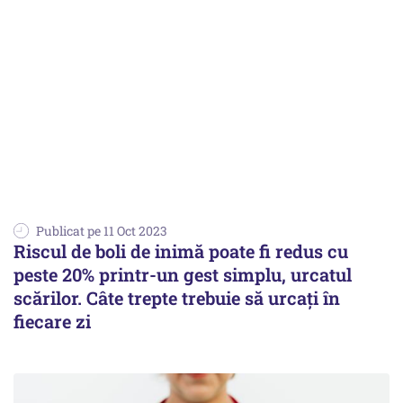
Publicat pe 11 Oct 2023
Riscul de boli de inimă poate fi redus cu
peste 20% printr-un gest simplu, urcatul
scărilor. Câte trepte trebuie să urcați în
fiecare zi