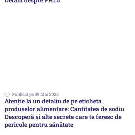
Detalii despre FHL5
Publicat pe 09 Mai 2023
Atenție la un detaliu de pe eticheta
produselor alimentare: Cantitatea de sodiu.
Descoperă și alte secrete care te feresc de
pericole pentru sănătate