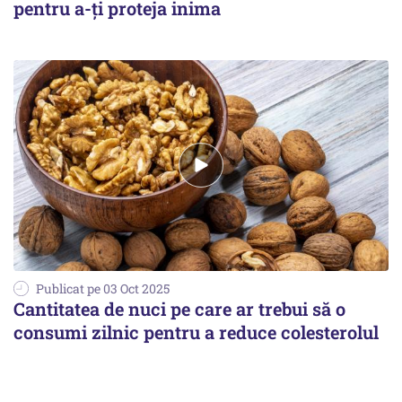
pentru a-ți proteja inima
Publicat pe 03 Oct 2025
Cantitatea de nuci pe care ar trebui să o
consumi zilnic pentru a reduce colesterolul