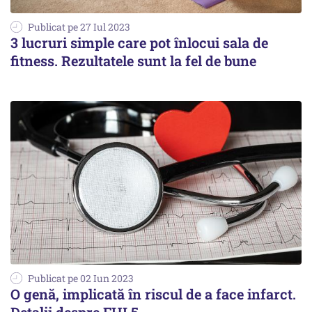
Publicat pe 27 Iul 2023
3 lucruri simple care pot înlocui sala de
fitness. Rezultatele sunt la fel de bune
Publicat pe 02 Iun 2023
O genă, implicată în riscul de a face infarct.