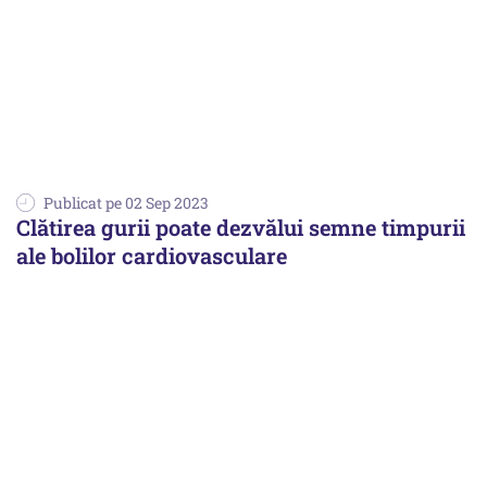
Publicat pe 02 Sep 2023
Clătirea gurii poate dezvălui semne timpurii
ale bolilor cardiovasculare