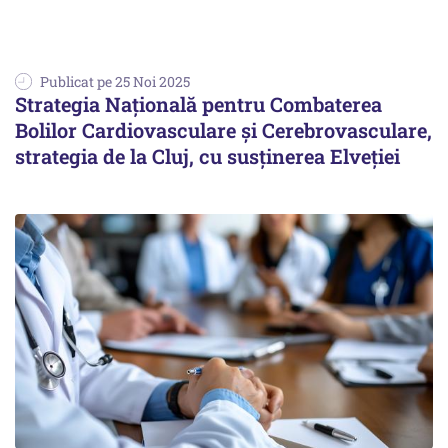
Publicat pe 25 Noi 2025
Strategia Națională pentru Combaterea
Bolilor Cardiovasculare și Cerebrovasculare,
strategia de la Cluj, cu susținerea Elveției