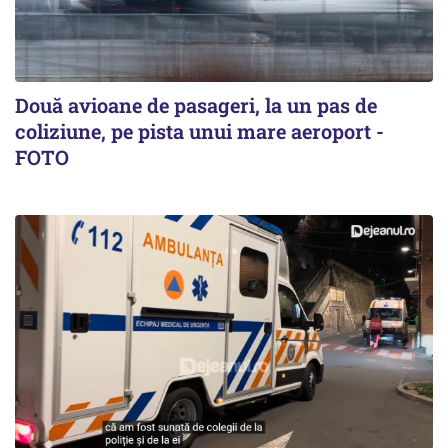
Două avioane de pasageri, la un pas de
coliziune, pe pista unui mare aeroport -
FOTO