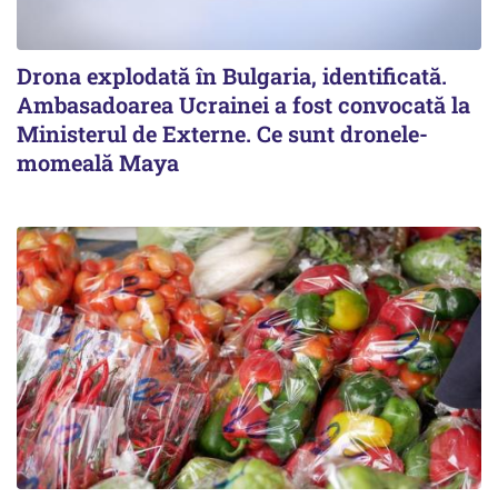
Drona explodată în Bulgaria, identificată.
Ambasadoarea Ucrainei a fost convocată la
Ministerul de Externe. Ce sunt dronele-
momeală Maya