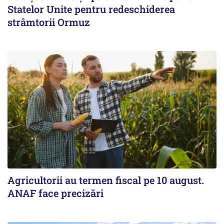
Statelor Unite pentru redeschiderea
strâmtorii Ormuz
Agricultorii au termen fiscal pe 10 august.
ANAF face precizări