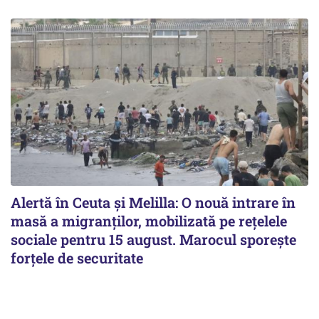
Alertă în Ceuta și Melilla: O nouă intrare în
masă a migranților, mobilizată pe rețelele
sociale pentru 15 august. Marocul sporește
forțele de securitate