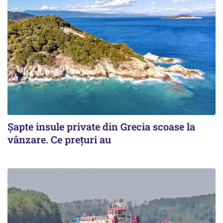
Șapte insule private din Grecia scoase la
vânzare. Ce prețuri au