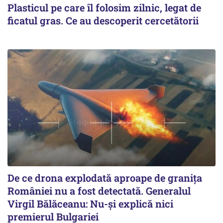
Plasticul pe care îl folosim zilnic, legat de
ficatul gras. Ce au descoperit cercetătorii
De ce drona explodată aproape de granița
României nu a fost detectată. Generalul
Virgil Bălăceanu: Nu-și explică nici
premierul Bulgariei