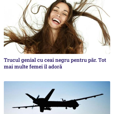
Trucul genial cu ceai negru pentru păr. Tot
mai multe femei îl adoră