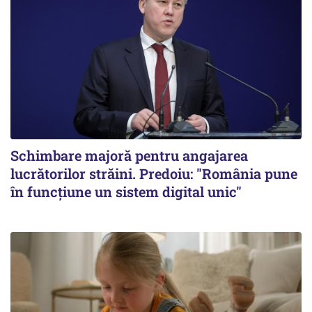
Schimbare majoră pentru angajarea
lucrătorilor străini. Predoiu: "România pune
în funcțiune un sistem digital unic"