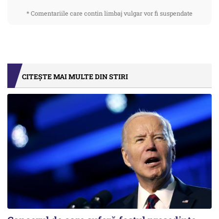
* Comentariile care contin limbaj vulgar vor fi suspendate
CITEȘTE MAI MULTE DIN STIRI