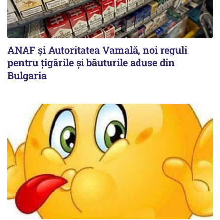
ANAF și Autoritatea Vamală, noi reguli
pentru țigările și băuturile aduse din
Bulgaria