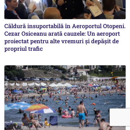
Căldură insuportabilă în Aeroportul Otopeni.
Cezar Osiceanu arată cauzele: Un aeroport
proiectat pentru alte vremuri și depășit de
propriul trafic