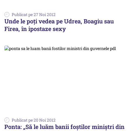
Publicat pe 27 Noi 2012
Unde le poți vedea pe Udrea, Boagiu sau
Firea, în ipostaze sexy
Publicat pe 20 Noi 2012
Ponta: „Să le luăm banii foștilor miniștri din