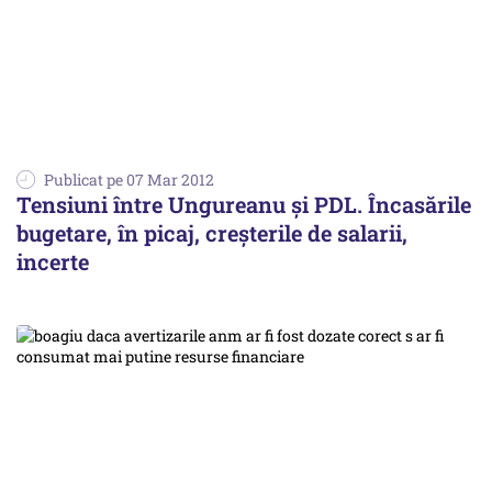
Publicat pe 07 Mar 2012
Tensiuni între Ungureanu și PDL. Încasările
bugetare, în picaj, creșterile de salarii,
incerte