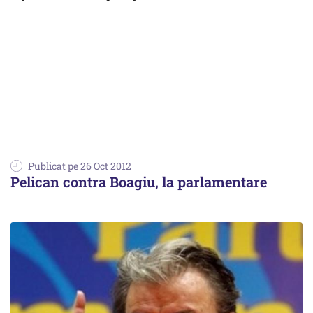
Publicat pe 26 Oct 2012
Pelican contra Boagiu, la parlamentare