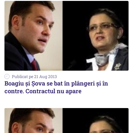
Publicat pe 21 Aug 2013
Boagiu și Șova se bat în plângeri și în
contre. Contractul nu apare