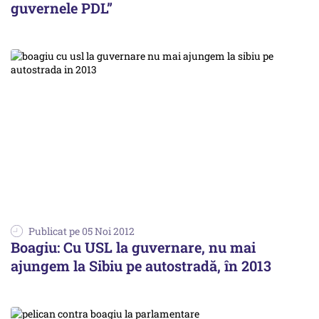
guvernele PDL”
Publicat pe 05 Noi 2012
Boagiu: Cu USL la guvernare, nu mai
ajungem la Sibiu pe autostradă, în 2013