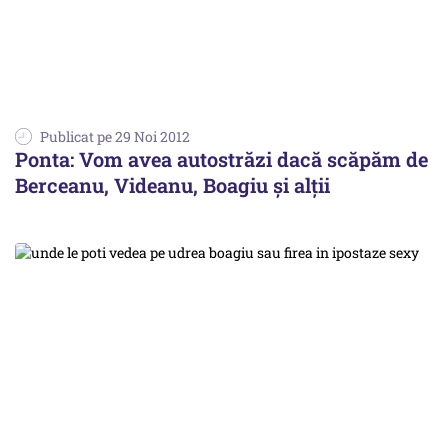
Publicat pe 29 Noi 2012
Ponta: Vom avea autostrăzi dacă scăpăm de
Berceanu, Videanu, Boagiu şi alţii