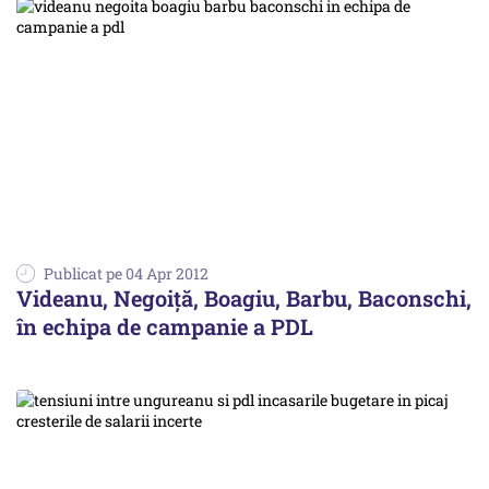
Publicat pe 04 Apr 2012
Videanu, Negoiță, Boagiu, Barbu, Baconschi,
în echipa de campanie a PDL