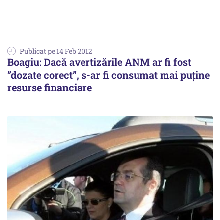
Publicat pe 14 Feb 2012
Boagiu: Dacă avertizările ANM ar fi fost
”dozate corect”, s-ar fi consumat mai puține
resurse financiare