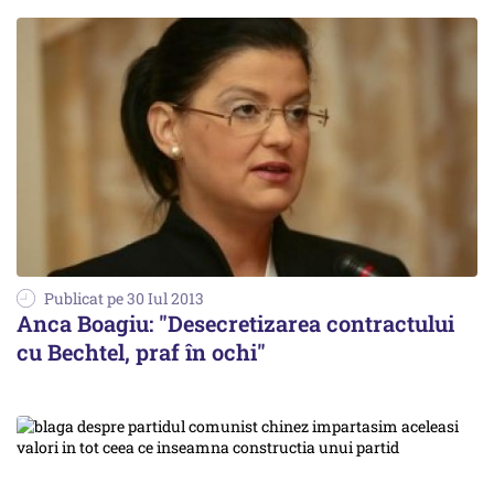
Publicat pe 30 Iul 2013
Anca Boagiu: "Desecretizarea contractului
cu Bechtel, praf în ochi"