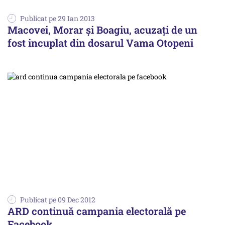
Publicat pe 29 Ian 2013
Macovei, Morar și Boagiu, acuzați de un
fost incuplat din dosarul Vama Otopeni
Publicat pe 09 Dec 2012
ARD continuă campania electorală pe
Facebook