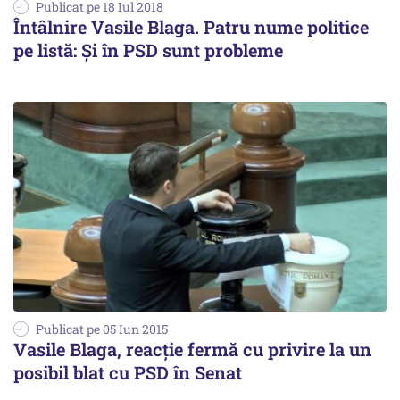
Publicat pe 18 Iul 2018
Întâlnire Vasile Blaga. Patru nume politice
pe listă: Și în PSD sunt probleme
Publicat pe 05 Iun 2015
Vasile Blaga, reacție fermă cu privire la un
posibil blat cu PSD în Senat