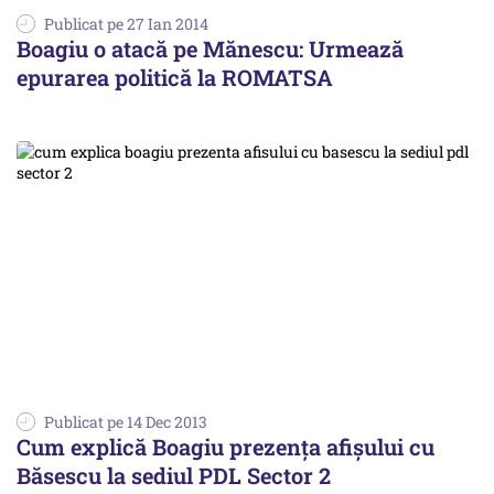
Publicat pe 27 Ian 2014
Boagiu o atacă pe Mănescu: Urmează
epurarea politică la ROMATSA
Publicat pe 14 Dec 2013
Cum explică Boagiu prezența afișului cu
Băsescu la sediul PDL Sector 2