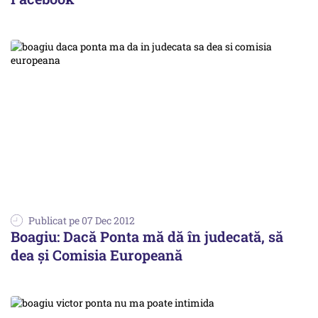
Publicat pe 07 Dec 2012
Boagiu: Dacă Ponta mă dă în judecată, să
dea și Comisia Europeană