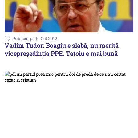
Publicat pe 19 Oct 2012
Vadim Tudor: Boagiu e slabă, nu merită
vicepreședinția PPE. Tatoiu e mai bună