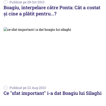
Publicat pe 28 Oct 2013
Boagiu, interpelare către Ponta: Cât a costat
și cine a plătit pentru...?
Publicat pe 22 Aug 2013
Ce "sfat important" i-a dat Boagiu lui Silaghi