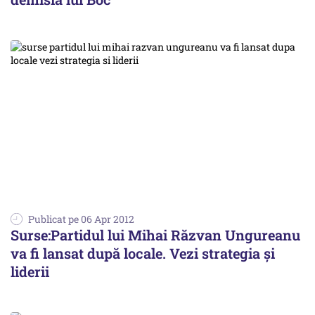
Publicat pe 06 Apr 2012
Surse:Partidul lui Mihai Răzvan Ungureanu
va fi lansat după locale. Vezi strategia și
liderii