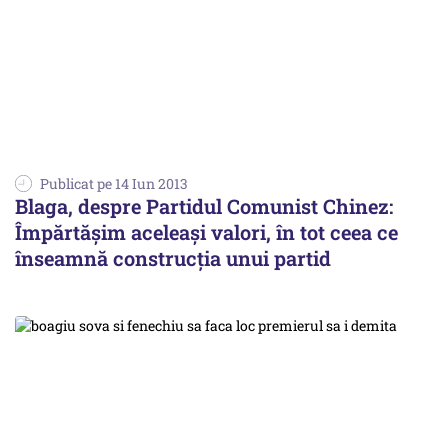
Publicat pe 14 Iun 2013
Blaga, despre Partidul Comunist Chinez:
Împărtășim aceleași valori, în tot ceea ce
înseamnă construcția unui partid