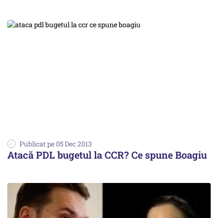
Publicat pe 05 Dec 2013
Atacă PDL bugetul la CCR? Ce spune Boagiu