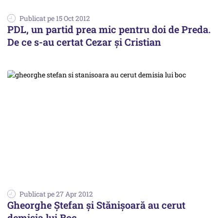
Publicat pe 15 Oct 2012
PDL, un partid prea mic pentru doi de Preda.
De ce s-au certat Cezar și Cristian
Publicat pe 27 Apr 2012
Gheorghe Ştefan și Stănișoară au cerut
demisia lui Boc