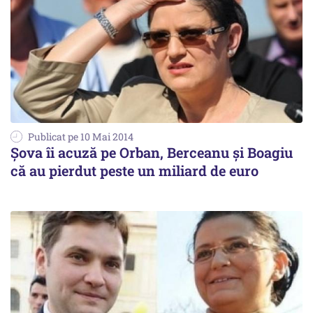
Publicat pe 10 Mai 2014
Șova îi acuză pe Orban, Berceanu și Boagiu
că au pierdut peste un miliard de euro