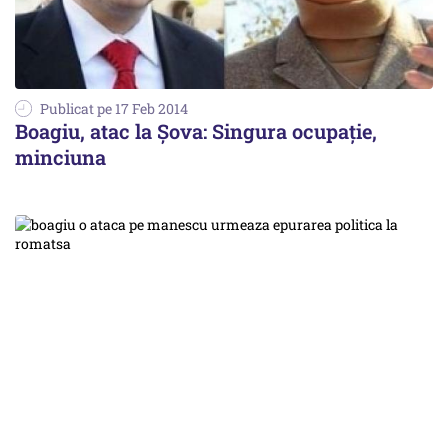
Publicat pe 17 Feb 2014
Boagiu, atac la Șova: Singura ocupație,
minciuna