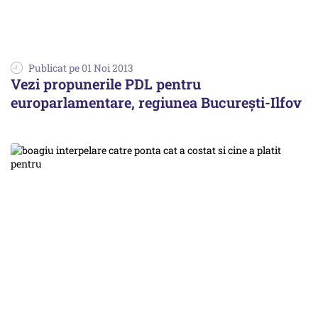
Publicat pe 01 Noi 2013
Vezi propunerile PDL pentru
europarlamentare, regiunea București-Ilfov