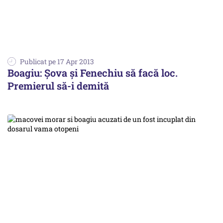
Publicat pe 17 Apr 2013
Boagiu: Șova și Fenechiu să facă loc.
Premierul să-i demită