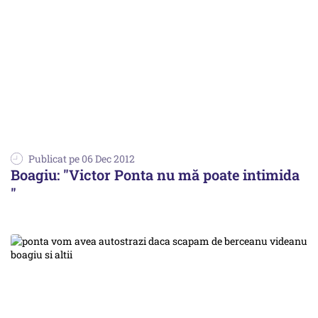
Publicat pe 06 Dec 2012
Boagiu: "Victor Ponta nu mă poate intimida
"