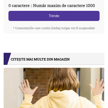
0
caractere :: Număr maxim de caractere 1000
Trimite
* Comentariile care contin limbaj vulgar vor fi suspendate
CITEȘTE MAI MULTE DIN MAGAZIN