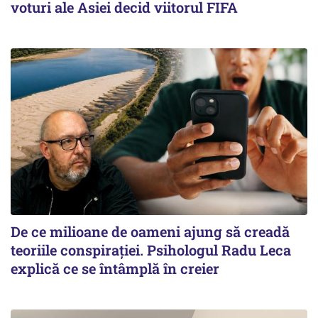
voturi ale Asiei decid viitorul FIFA
De ce milioane de oameni ajung să creadă
teoriile conspirației. Psihologul Radu Leca
explică ce se întâmplă în creier