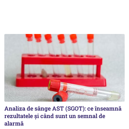
Analiza de sânge AST (SGOT): ce înseamnă
rezultatele și când sunt un semnal de
alarmă