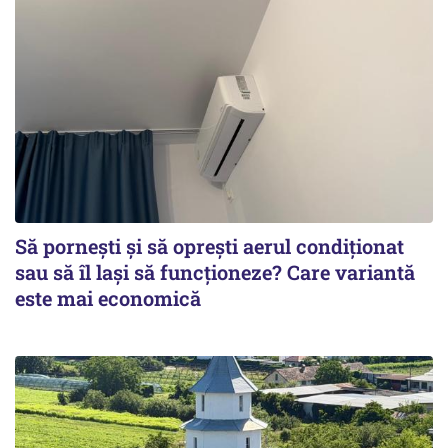
Să pornești și să oprești aerul condiționat
sau să îl lași să funcționeze? Care variantă
este mai economică