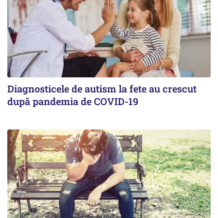
Diagnosticele de autism la fete au crescut
după pandemia de COVID-19