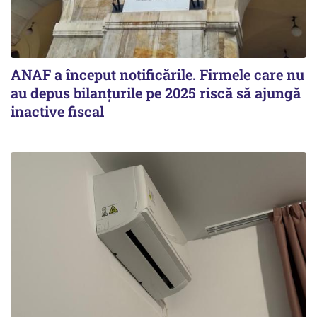
ANAF a început notificările. Firmele care nu
au depus bilanțurile pe 2025 riscă să ajungă
inactive fiscal