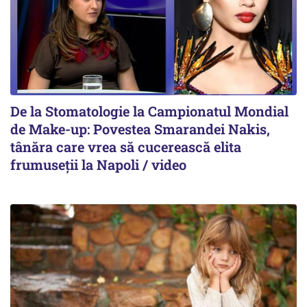
De la Stomatologie la Campionatul Mondial
de Make-up: Povestea Smarandei Nakis,
tânăra care vrea să cucerească elita
frumuseții la Napoli / video