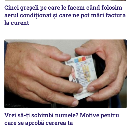
Cinci greșeli pe care le facem când folosim
aerul condiționat și care ne pot mări factura
la curent
Vrei să-ți schimbi numele? Motive pentru
care se aprobă cererea ta