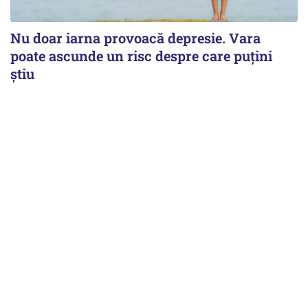
Nu doar iarna provoacă depresie. Vara
poate ascunde un risc despre care puțini
știu