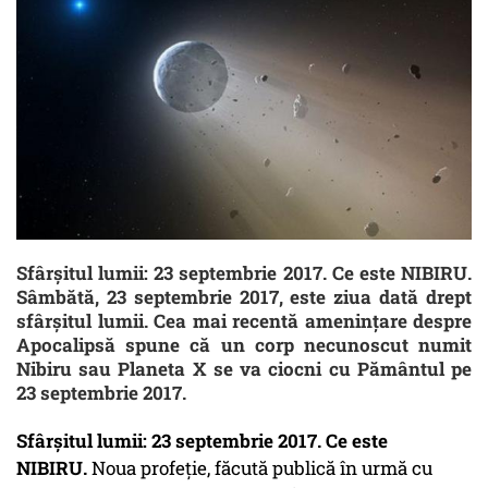
Sfârșitul lumii: 23 septembrie 2017. Ce este NIBIRU.
Sâmbătă, 23 septembrie 2017, este ziua dată drept
sfârșitul lumii. Cea mai recentă amenințare despre
Apocalipsă spune că un corp necunoscut numit
Nibiru sau Planeta X se va ciocni cu Pământul pe
23 septembrie 2017.
Sfârșitul lumii: 23 septembrie 2017. Ce este
NIBIRU.
Noua profeție, făcută publică în urmă cu