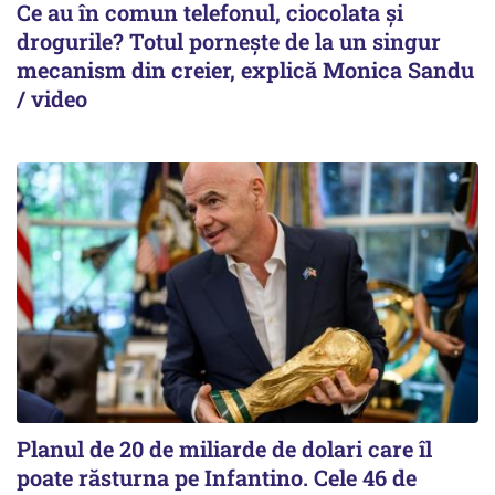
Ce au în comun telefonul, ciocolata și
drogurile? Totul pornește de la un singur
mecanism din creier, explică Monica Sandu
/ video
Planul de 20 de miliarde de dolari care îl
poate răsturna pe Infantino. Cele 46 de