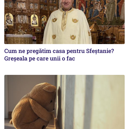
Cum ne pregătim casa pentru Sfeștanie?
Greșeala pe care unii o fac