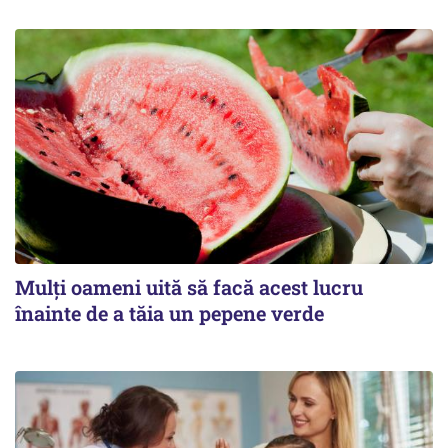
Mulți oameni uită să facă acest lucru
înainte de a tăia un pepene verde