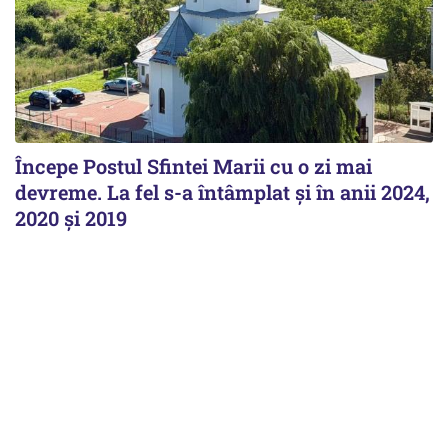
Începe Postul Sfintei Marii cu o zi mai
devreme. La fel s-a întâmplat și în anii 2024,
2020 și 2019