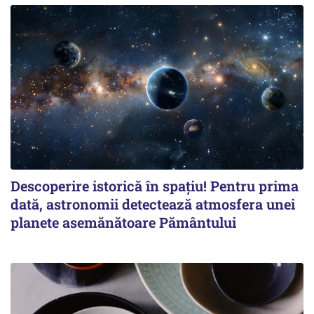
Descoperire istorică în spațiu! Pentru prima
dată, astronomii detectează atmosfera unei
planete asemănătoare Pământului