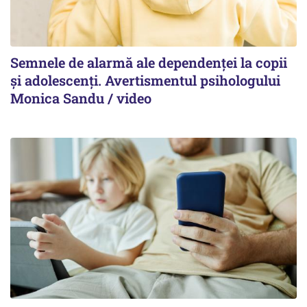
Semnele de alarmă ale dependenței la copii
și adolescenți. Avertismentul psihologului
Monica Sandu / video