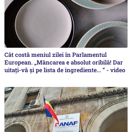
Cât costă meniul zilei în Parlamentul
European. „Mâncarea e absolut oribilă! Dar
uitați-vă și pe lista de ingrediente... ” - video