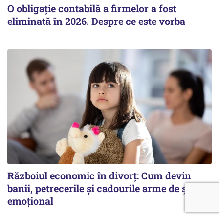
O obligație contabilă a firmelor a fost
eliminată în 2026. Despre ce este vorba
Războiul economic în divorț: Cum devin
banii, petrecerile și cadourile arme de șantaj
emoțional