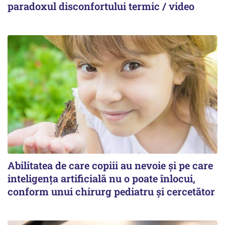
paradoxul disconfortului termic / video
Abilitatea de care copiii au nevoie și pe care
inteligența artificială nu o poate înlocui,
conform unui chirurg pediatru și cercetător