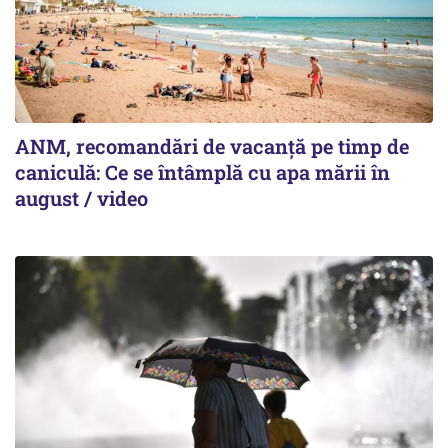
ANM, recomandări de vacanță pe timp de
caniculă: Ce se întâmplă cu apa mării în
august / video