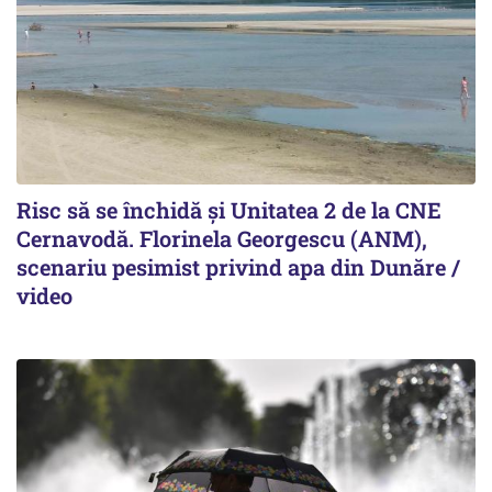
Risc să se închidă și Unitatea 2 de la CNE
Cernavodă. Florinela Georgescu (ANM),
scenariu pesimist privind apa din Dunăre /
video