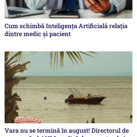
Cum schimbă Inteligența Artificială relația
dintre medic și pacient
Vara nu se termină în august! Directorul de