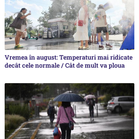
Vremea în august: Temperaturi mai ridicate
decât cele normale / Cât de mult va ploua