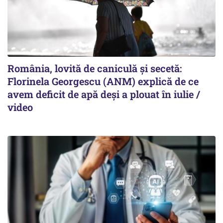
România, lovită de caniculă și secetă:
Florinela Georgescu (ANM) explică de ce
avem deficit de apă deși a plouat în iulie /
video