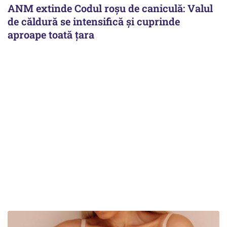
ANM extinde Codul roșu de caniculă: Valul
de căldură se intensifică și cuprinde
aproape toată țara