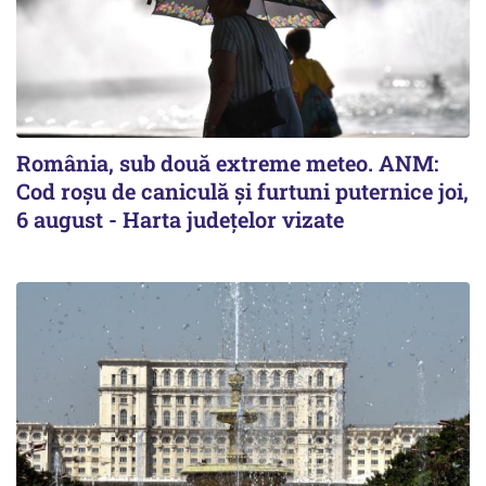
România, sub două extreme meteo. ANM:
Cod roșu de caniculă și furtuni puternice joi,
6 august - Harta județelor vizate