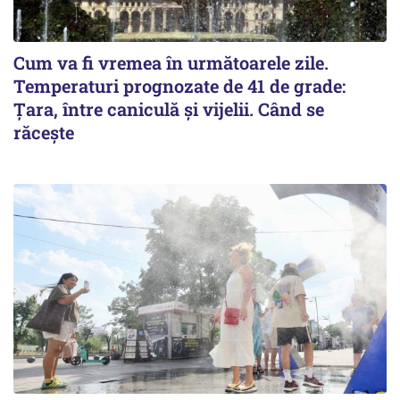
Cum va fi vremea în următoarele zile.
Temperaturi prognozate de 41 de grade:
Țara, între caniculă și vijelii. Când se
răcește