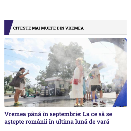
CITEȘTE MAI MULTE DIN VREMEA
Vremea până în septembrie: La ce să se
aștepte românii în ultima lună de vară