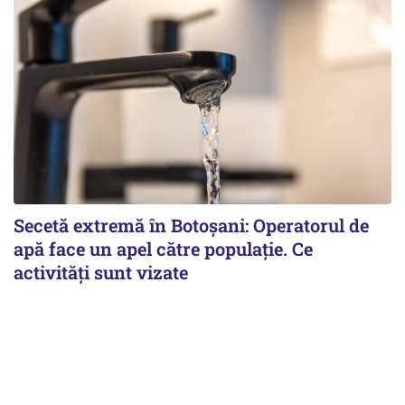
Secetă extremă în Botoșani: Operatorul de
apă face un apel către populație. Ce
activități sunt vizate