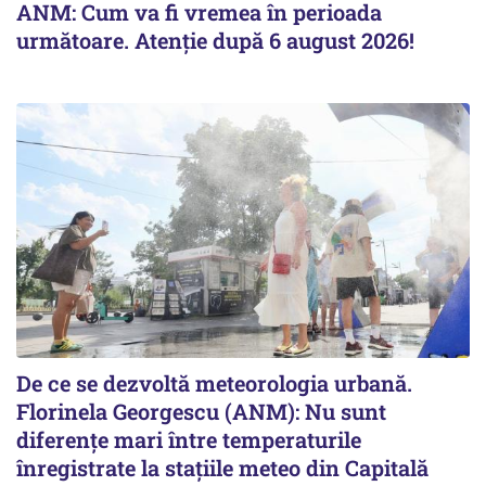
ANM: Cum va fi vremea în perioada
următoare. Atenție după 6 august 2026!
De ce se dezvoltă meteorologia urbană.
Florinela Georgescu (ANM): Nu sunt
diferențe mari între temperaturile
înregistrate la stațiile meteo din Capitală