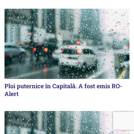
Ploi puternice în Capitală. A fost emis RO-
Alert