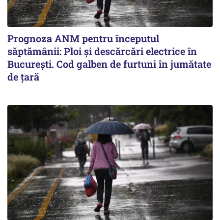
Prognoza ANM pentru începutul
săptămânii: Ploi și descărcări electrice în
București. Cod galben de furtuni în jumătate
de țară