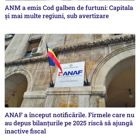
ANM a emis Cod galben de furtuni: Capitala
și mai multe regiuni, sub avertizare
ANAF a început notificările. Firmele care nu
au depus bilanțurile pe 2025 riscă să ajungă
inactive fiscal