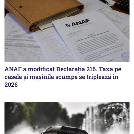
ANAF a modificat Declarația 216. Taxa pe
casele și mașinile scumpe se triplează în
2026