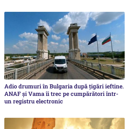
Adio drumuri în Bulgaria după țigări ieftine.
ANAF și Vama îi trec pe cumpărători într-
un registru electronic