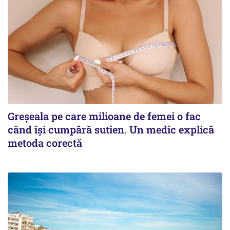
Greșeala pe care milioane de femei o fac
când își cumpără sutien. Un medic explică
metoda corectă