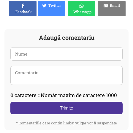
Twitter
Email
Facebook
WhatsApp
Adaugă comentariu
0
caractere :: Număr maxim de caractere 1000
Trimite
* Comentariile care contin limbaj vulgar vor fi suspendate