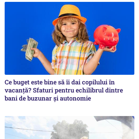
Ce buget este bine să îi dai copilului în
vacanță? Sfaturi pentru echilibrul dintre
bani de buzunar și autonomie