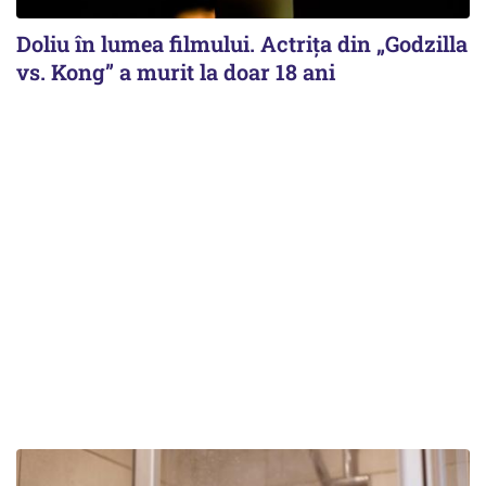
Doliu în lumea filmului. Actrița din „Godzilla
vs. Kong” a murit la doar 18 ani