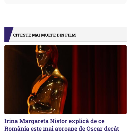
CITEȘTE MAI MULTE DIN FILM
Irina Margareta Nistor explică de ce
România este mai aproape de Oscar decât