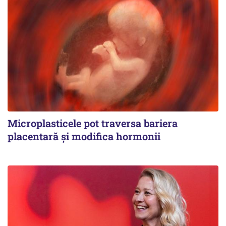
Microplasticele pot traversa bariera
placentară și modifica hormonii