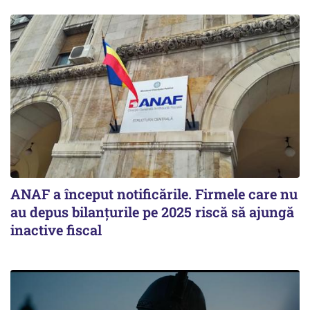
ANAF a început notificările. Firmele care nu
au depus bilanțurile pe 2025 riscă să ajungă
inactive fiscal