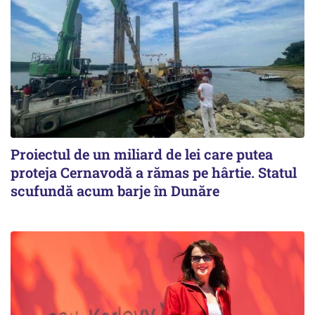
Proiectul de un miliard de lei care putea
proteja Cernavodă a rămas pe hârtie. Statul
scufundă acum barje în Dunăre