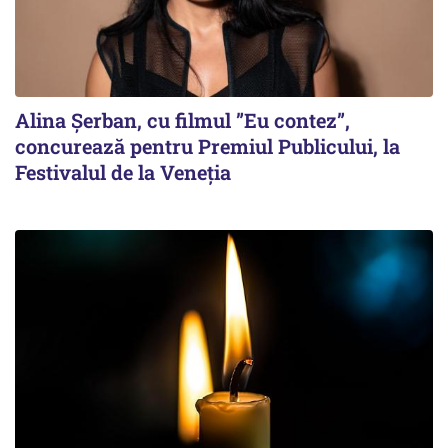
Alina Șerban, cu filmul ”Eu contez”,
concurează pentru Premiul Publicului, la
Festivalul de la Veneția