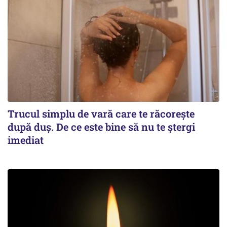
Trucul simplu de vară care te răcorește
după duș. De ce este bine să nu te ștergi
imediat