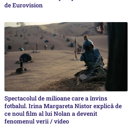
de Eurovision
Spectacolul de milioane care a învins
fotbalul. Irina Margareta Nistor explică de
ce noul film al lui Nolan a devenit
fenomenul verii / video