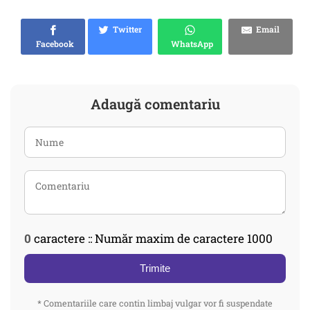
Twitter
Email
Facebook
WhatsApp
Adaugă comentariu
0
caractere :: Număr maxim de caractere 1000
Trimite
* Comentariile care contin limbaj vulgar vor fi suspendate