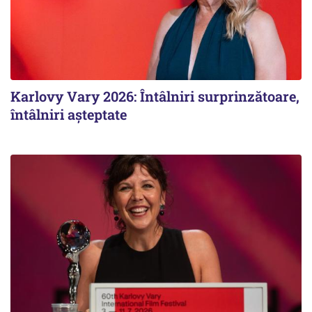
Karlovy Vary 2026: Întâlniri surprinzătoare,
întâlniri așteptate