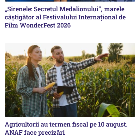
„Sirenele: Secretul Medalionului”, marele
câștigător al Festivalului Internațional de
Film WonderFest 2026
Agricultorii au termen fiscal pe 10 august.
ANAF face precizări