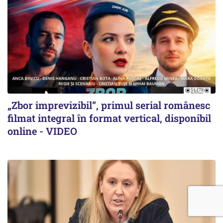
„Zbor imprevizibil”, primul serial românesc
filmat integral în format vertical, disponibil
online - VIDEO