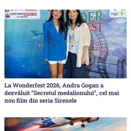
La Wonderfest 2026, Andra Gogan a
dezvăluit ”Secretul medalionului”, cel mai
nou film din seria Sirenele