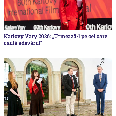
Karlovy Vary 2026: „Urmează-l pe cel care
caută adevărul”