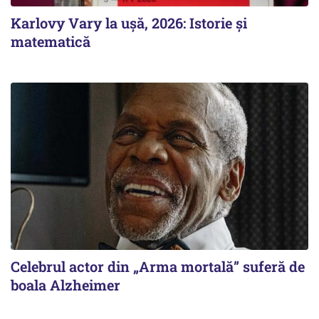
Karlovy Vary la ușă, 2026: Istorie și
matematică
Celebrul actor din „Arma mortală” suferă de
boala Alzheimer