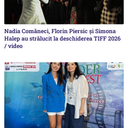
Nadia Comăneci, Florin Piersic și Simona
Halep au strălucit la deschiderea TIFF 2026
/ video