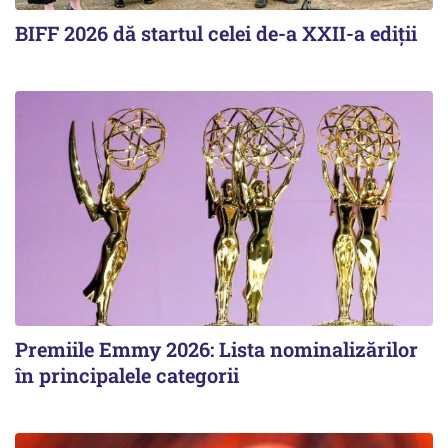
BIFF 2026 dă startul celei de-a XXII-a ediții
Premiile Emmy 2026: Lista nominalizărilor
în principalele categorii