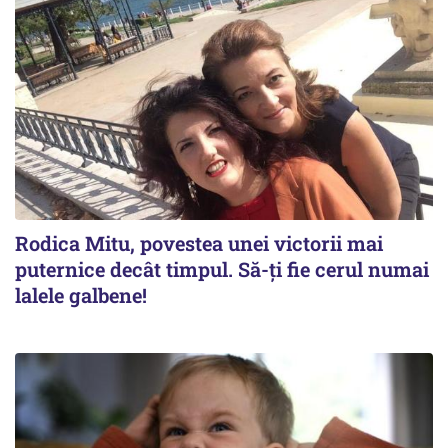
Rodica Mitu, povestea unei victorii mai
puternice decât timpul. Să-ți fie cerul numai
lalele galbene!