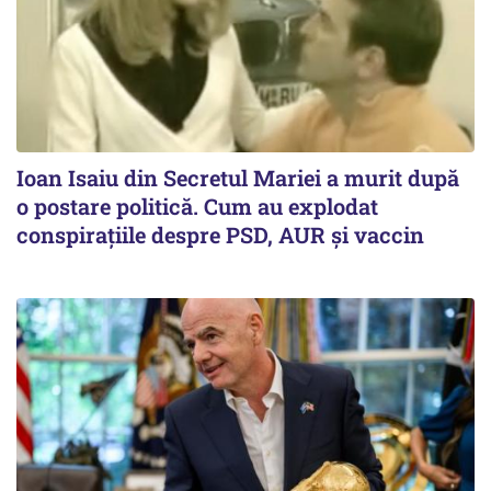
Ioan Isaiu din Secretul Mariei a murit după
o postare politică. Cum au explodat
conspirațiile despre PSD, AUR și vaccin