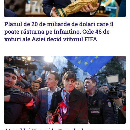
Planul de 20 de miliarde de dolari care îl
poate răsturna pe Infantino. Cele 46 de
voturi ale Asiei decid viitorul FIFA