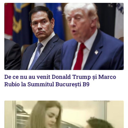
De ce nu au venit Donald Trump şi Marco
Rubio la Summitul Bucureşti B9