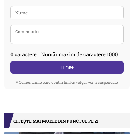
0
caractere :: Număr maxim de caractere 1000
Trimite
* Comentariile care contin limbaj vulgar vor fi suspendate
CITEȘTE MAI MULTE DIN PUNCTUL PE ZI