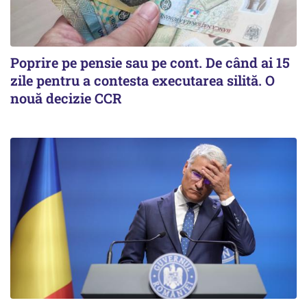
Poprire pe pensie sau pe cont. De când ai 15
zile pentru a contesta executarea silită. O
nouă decizie CCR