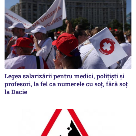
Legea salarizării pentru medici, polițiști și
profesori, la fel ca numerele cu soț, fără soț
la Dacie