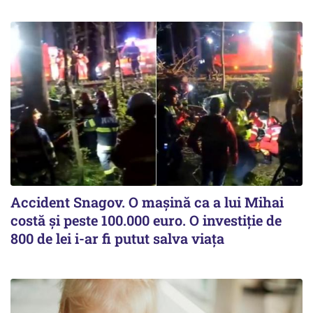
Accident Snagov. O mașină ca a lui Mihai
costă și peste 100.000 euro. O investiție de
800 de lei i-ar fi putut salva viața