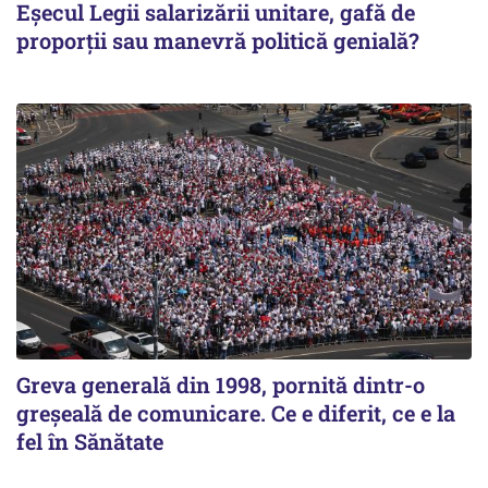
Eșecul Legii salarizării unitare, gafă de
proporții sau manevră politică genială?
Greva generală din 1998, pornită dintr-o
greșeală de comunicare. Ce e diferit, ce e la
fel în Sănătate