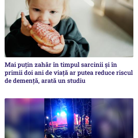
Mai puțin zahăr în timpul sarcinii și în
primii doi ani de viață ar putea reduce riscul
de demență, arată un studiu