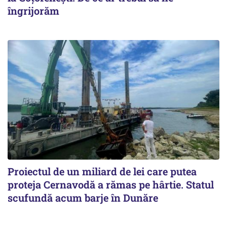
îngrijorăm
Proiectul de un miliard de lei care putea
proteja Cernavodă a rămas pe hârtie. Statul
scufundă acum barje în Dunăre