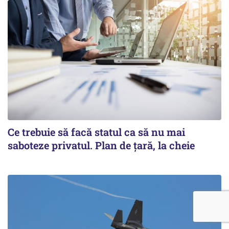
Ce trebuie să facă statul ca să nu mai
saboteze privatul. Plan de țară, la cheie