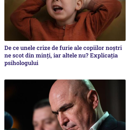
De ce unele crize de furie ale copiilor noștri
ne scot din minți, iar altele nu? Explicația
psihologului