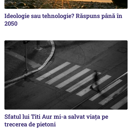
Ideologie sau tehnologie? Răspuns până în
2050
Sfatul lui Titi Aur mi-a salvat viaţa pe
trecerea de pietoni