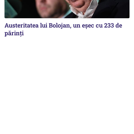
Austeritatea lui Bolojan, un eșec cu 233 de
părinți