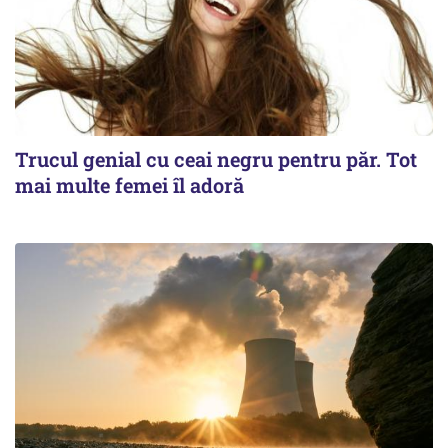
Trucul genial cu ceai negru pentru păr. Tot
mai multe femei îl adoră