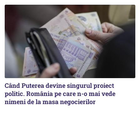
Când Puterea devine singurul proiect
politic. România pe care n-o mai vede
nimeni de la masa negocierilor