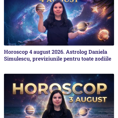
Horoscop 4 august 2026. Astrolog Daniela
Simulescu, previziunile pentru toate zodiile