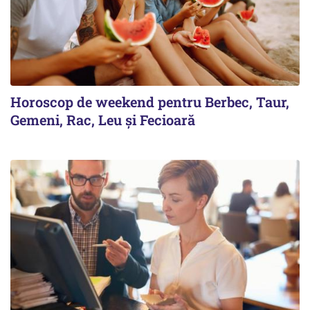
Horoscop de weekend pentru Berbec, Taur,
Gemeni, Rac, Leu și Fecioară