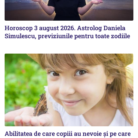
Horoscop 3 august 2026. Astrolog Daniela
Simulescu, previziunile pentru toate zodiile
Abilitatea de care copiii au nevoie și pe care