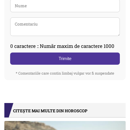
0
caractere :: Număr maxim de caractere 1000
Trimite
* Comentariile care contin limbaj vulgar vor fi suspendate
CITEȘTE MAI MULTE DIN HOROSCOP