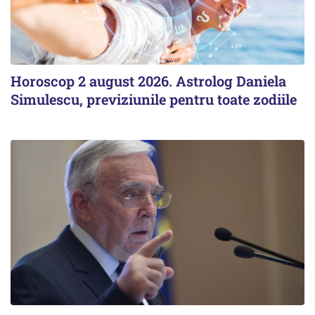
Horoscop 2 august 2026. Astrolog Daniela
Simulescu, previziunile pentru toate zodiile