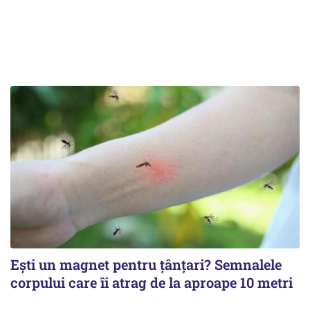
Ești un magnet pentru țânțari? Semnalele
corpului care îi atrag de la aproape 10 metri