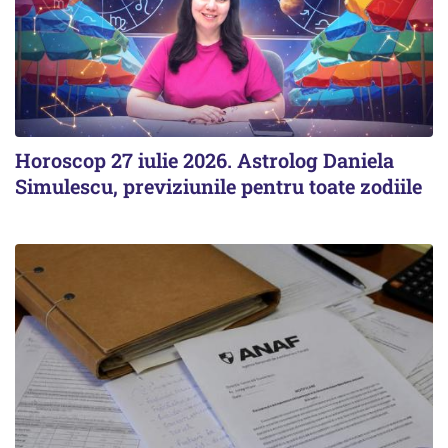
Horoscop 27 iulie 2026. Astrolog Daniela
Simulescu, previziunile pentru toate zodiile