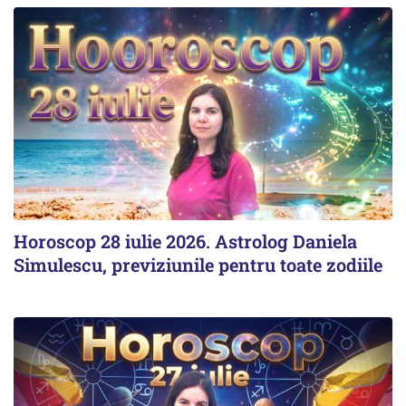
Horoscop 28 iulie 2026. Astrolog Daniela
Simulescu, previziunile pentru toate zodiile