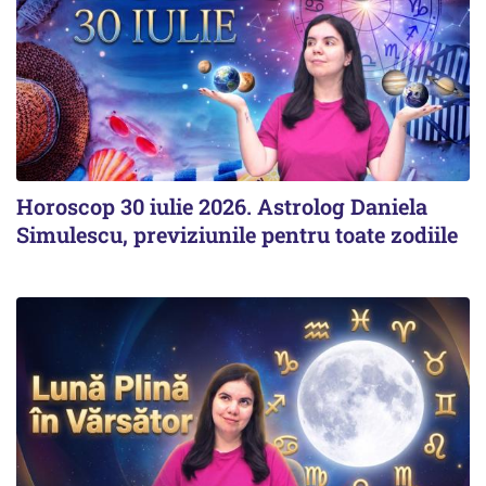
Horoscop 30 iulie 2026. Astrolog Daniela
Simulescu, previziunile pentru toate zodiile