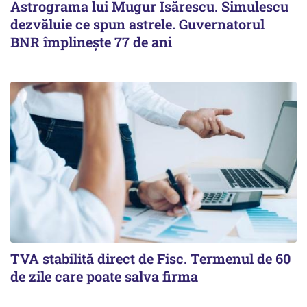
Astrograma lui Mugur Isărescu. Simulescu
dezvăluie ce spun astrele. Guvernatorul
BNR împlinește 77 de ani
TVA stabilită direct de Fisc. Termenul de 60
de zile care poate salva firma