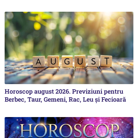
Horoscop august 2026. Previziuni pentru
Berbec, Taur, Gemeni, Rac, Leu și Fecioară