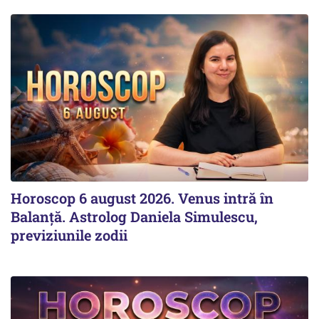
Horoscop 6 august 2026. Venus intră în
Balanță. Astrolog Daniela Simulescu,
previziunile zodii