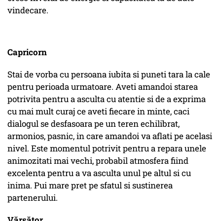
vindecare.
Capricorn
Stai de vorba cu persoana iubita si puneti tara la cale
pentru perioada urmatoare. Aveti amandoi starea
potrivita pentru a asculta cu atentie si de a exprima
cu mai mult curaj ce aveti fiecare in minte, caci
dialogul se desfasoara pe un teren echilibrat,
armonios, pasnic, in care amandoi va aflati pe acelasi
nivel. Este momentul potrivit pentru a repara unele
animozitati mai vechi, probabil atmosfera fiind
excelenta pentru a va asculta unul pe altul si cu
inima. Pui mare pret pe sfatul si sustinerea
partenerului.
Vărsător