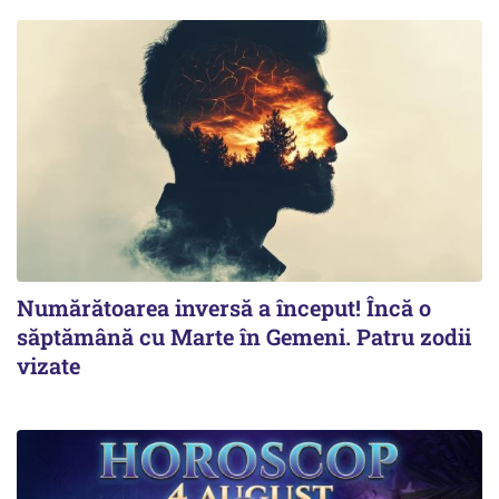
Numărătoarea inversă a început! Încă o
săptămână cu Marte în Gemeni. Patru zodii
vizate