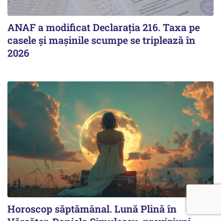
ANAF a modificat Declarația 216. Taxa pe
casele și mașinile scumpe se triplează în
2026
Horoscop săptămânal. Lună Plină în