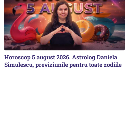
Horoscop 5 august 2026. Astrolog Daniela
Simulescu, previziunile pentru toate zodiile