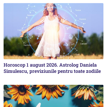
Horoscop 1 august 2026. Astrolog Daniela
Simulescu, previziunile pentru toate zodiile