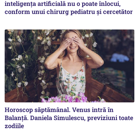
inteligența artificială nu o poate înlocui,
conform unui chirurg pediatru și cercetător
Horoscop săptămânal. Venus intră în
Balanță. Daniela Simulescu, previziuni toate
zodiile