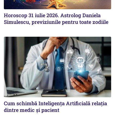
Horoscop 31 iulie 2026. Astrolog Daniela
Simulescu, previziunile pentru toate zodiile
Cum schimbă Inteligența Artificială relația
dintre medic și pacient