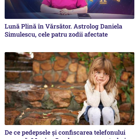
Lună Plină în Vărsător. Astrolog Daniela
Simulescu, cele patru zodii afectate
De ce pedepsele și confiscarea telefonului