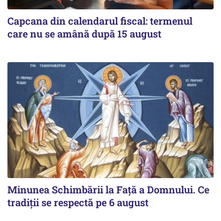
Capcana din calendarul fiscal: termenul
care nu se amână după 15 august
Minunea Schimbării la Față a Domnului. Ce
tradiții se respectă pe 6 august