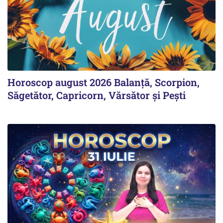
Horoscop august 2026 Balanță, Scorpion,
Săgetător, Capricorn, Vărsător și Pești