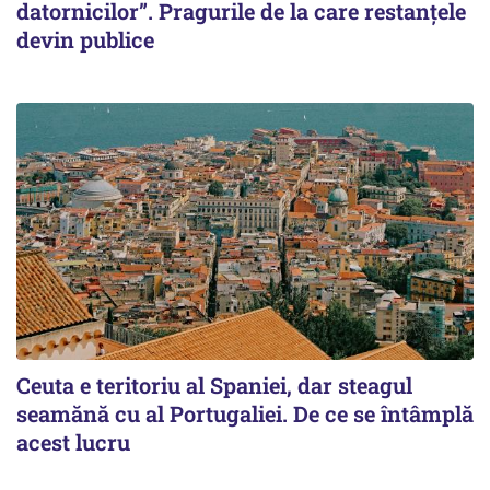
datornicilor”. Pragurile de la care restanțele
devin publice
Ceuta e teritoriu al Spaniei, dar steagul
seamănă cu al Portugaliei. De ce se întâmplă
acest lucru