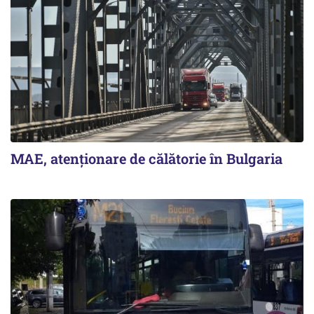
MAE, atenționare de călătorie în Bulgaria