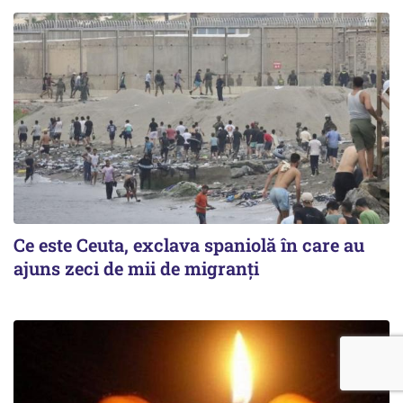
Ce este Ceuta, exclava spaniolă în care au
ajuns zeci de mii de migranți