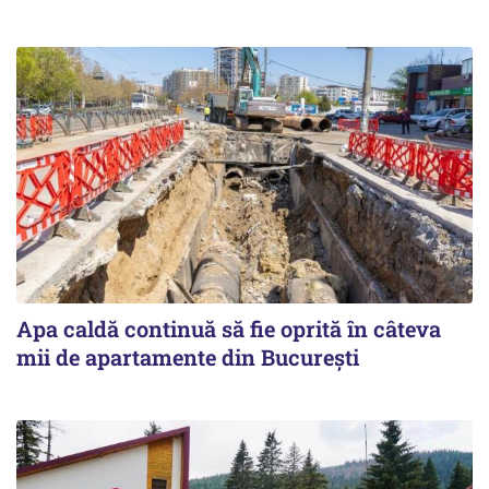
Apa caldă continuă să fie oprită în câteva
mii de apartamente din București