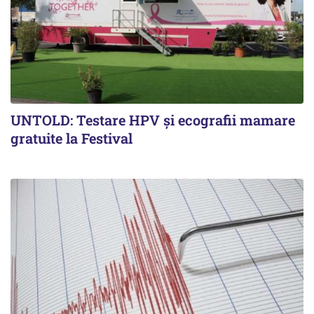
UNTOLD: Testare HPV și ecografii mamare
gratuite la Festival