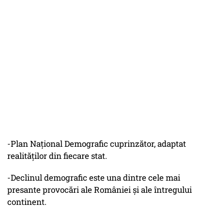
-Plan Național Demografic cuprinzător, adaptat
realităților din fiecare stat.
-Declinul demografic este una dintre cele mai
presante provocări ale României și ale întregului
continent.