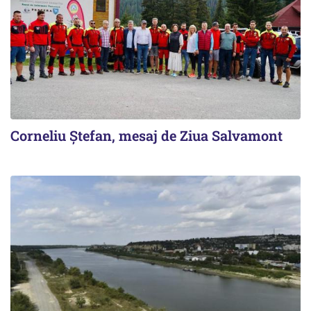
Corneliu Ștefan, mesaj de Ziua Salvamont