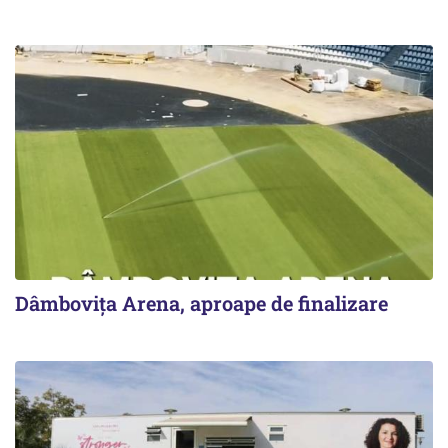
Dâmbovița Arena, aproape de finalizare