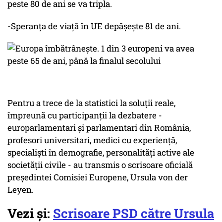
peste 80 de ani se va tripla.
-Speranța de viață în UE depășește 81 de ani.
Pentru a trece de la statistici la soluții reale,
împreună cu participanții la dezbatere -
europarlamentari și parlamentari din România,
profesori universitari, medici cu experiență,
specialiști în demografie, personalități active ale
societății civile - au transmis o scrisoare oficială
președintei Comisiei Europene, Ursula von der
Leyen.
Vezi și:
Scrisoare PSD către Ursula