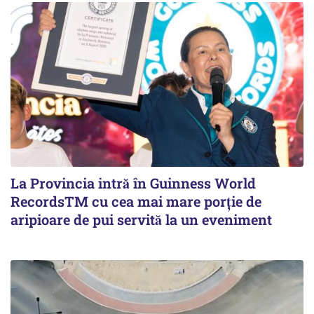
La Provincia intră în Guinness World
RecordsTM cu cea mai mare porție de
aripioare de pui servită la un eveniment