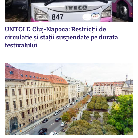
UNTOLD Cluj-Napoca: Restricții de
circulație și stații suspendate pe durata
festivalului