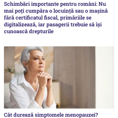
Schimbări importante pentru români: Nu
mai poți cumpăra o locuință sau o mașină
fără certificatul fiscal, primăriile se
digitalizează, iar pasagerii trebuie să își
cunoască drepturile
Cât durează simptomele menopauzei?