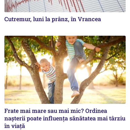
Cutremur, luni la prânz, în Vrancea
Frate mai mare sau mai mic? Ordinea
nașterii poate influența sănătatea mai târziu
în viață