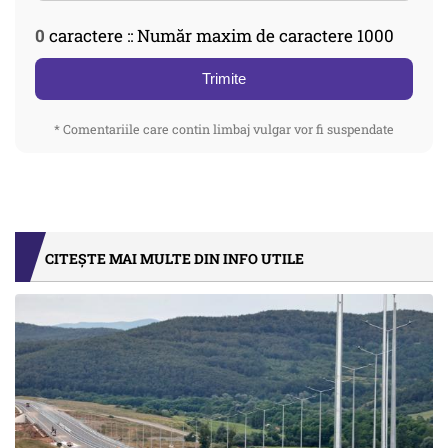
0
caractere :: Număr maxim de caractere 1000
Trimite
* Comentariile care contin limbaj vulgar vor fi suspendate
CITEȘTE MAI MULTE DIN INFO UTILE