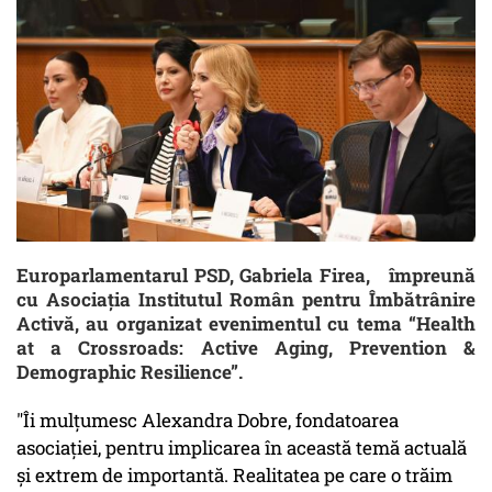
Europarlamentarul PSD, Gabriela Firea, împreună
cu Asociația Institutul Român pentru Îmbătrânire
Activă, au organizat evenimentul cu tema “Health
at a Crossroads: Active Aging, Prevention &
Demographic Resilience”.
"Îi mulțumesc Alexandra Dobre, fondatoarea
asociației, pentru implicarea în această temă actuală
și extrem de importantă. Realitatea pe care o trăim