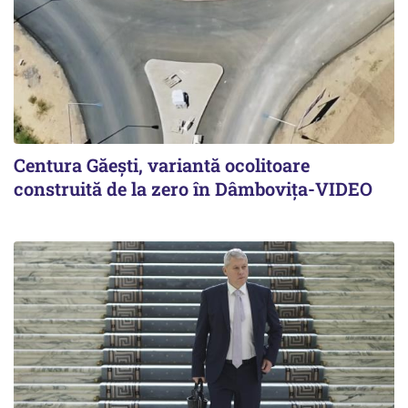
Centura Găești, variantă ocolitoare
construită de la zero în Dâmbovița-VIDEO