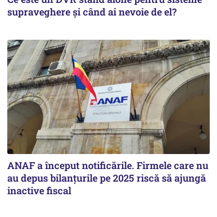
supraveghere și când ai nevoie de el?
ANAF a început notificările. Firmele care nu
au depus bilanțurile pe 2025 riscă să ajungă
inactive fiscal