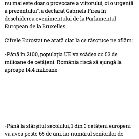
nu mai este doar o provocare a viitorului, ci o urgență
a prezentului", a declarat Gabriela Firea în
deschiderea evenimentului de la Parlamentul
European de la Bruxelles.
Cifrele Eurostat ne arată clar la ce răscruce ne aflăm:
-Până în 2100, populația UE va scădea cu 53 de
milioane de cetățeni. România riscă să ajungă la
aproape 14,4 milioane.
-Până la sfârșitul secolului, 1 din 3 cetățeni europeni
va avea peste 65 de ani, iar numărul seniorilor de