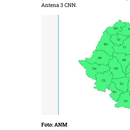
Antena 3 CNN.
Foto: ANM