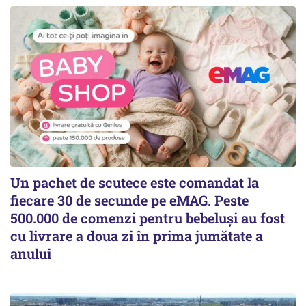
Un pachet de scutece este comandat la
fiecare 30 de secunde pe eMAG. Peste
500.000 de comenzi pentru bebeluși au fost
cu livrare a doua zi în prima jumătate a
anului