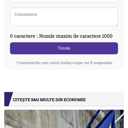
0
caractere :: Număr maxim de caractere 1000
Trimite
* Comentariile care contin limbaj vulgar vor fi suspendate
CITEȘTE MAI MULTE DIN ECONOMIE