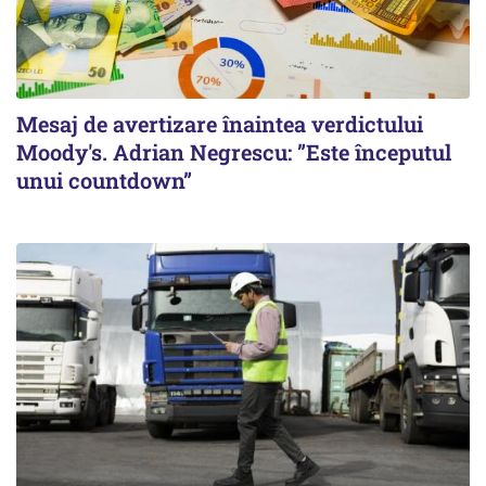
Mesaj de avertizare înaintea verdictului
Moody's. Adrian Negrescu: ”Este începutul
unui countdown”