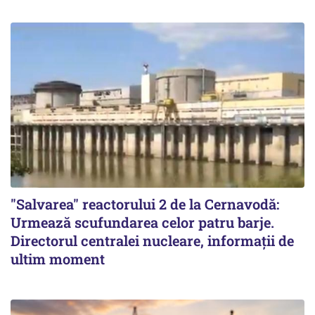
"Salvarea" reactorului 2 de la Cernavodă:
Urmează scufundarea celor patru barje.
Directorul centralei nucleare, informații de
ultim moment