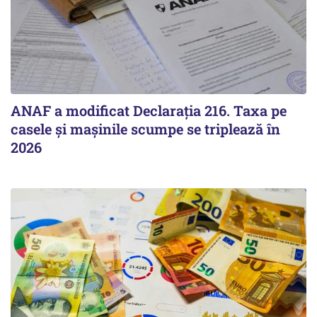
ANAF a modificat Declarația 216. Taxa pe
casele și mașinile scumpe se triplează în
2026