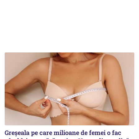
Greșeala pe care milioane de femei o fac