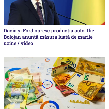
Dacia și Ford opresc producția auto. Ilie
Bolojan anunță măsura luată de marile
uzine / video