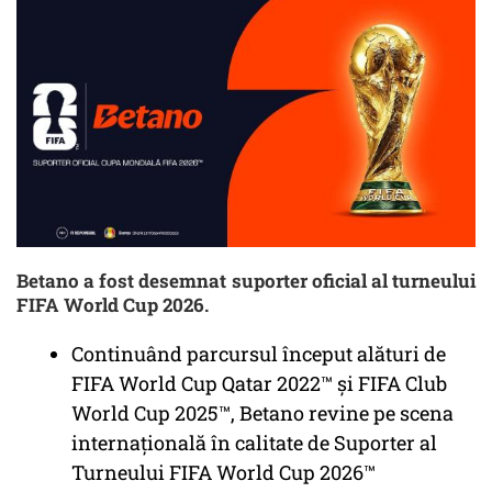
Betano a fost desemnat suporter oficial al turneului
FIFA World Cup 2026.
Continuând parcursul început alături de
FIFA World Cup Qatar 2022™ și FIFA Club
World Cup 2025™, Betano revine pe scena
internațională în calitate de Suporter al
Turneului FIFA World Cup 2026™