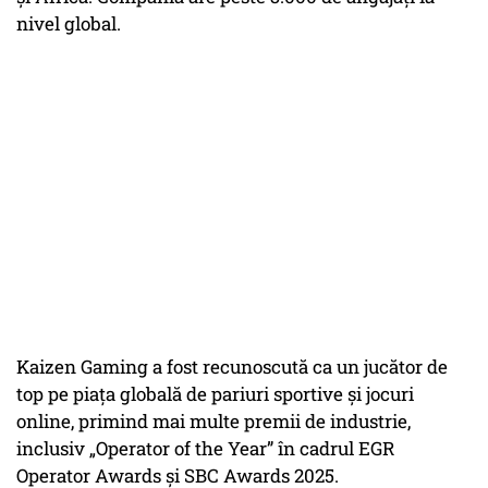
nivel global.
Kaizen Gaming a fost recunoscută ca un jucător de
top pe piața globală de pariuri sportive și jocuri
online, primind mai multe premii de industrie,
inclusiv „Operator of the Year” în cadrul EGR
Operator Awards și SBC Awards 2025.