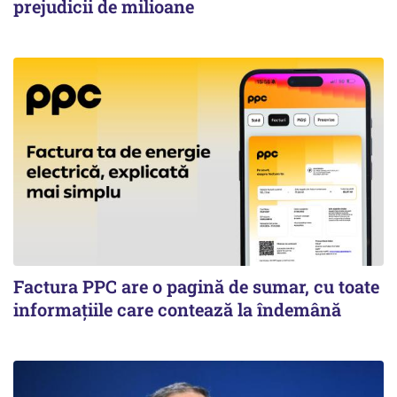
prejudicii de milioane
Factura PPC are o pagină de sumar, cu toate
informațiile care contează la îndemână