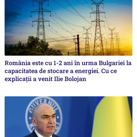
România este cu 1-2 ani în urma Bulgariei la
capacitatea de stocare a energiei. Cu ce
explicații a venit Ilie Bolojan