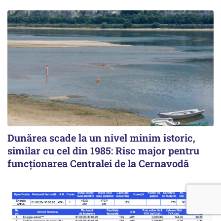
Dunărea scade la un nivel minim istoric,
similar cu cel din 1985: Risc major pentru
funcționarea Centralei de la Cernavodă