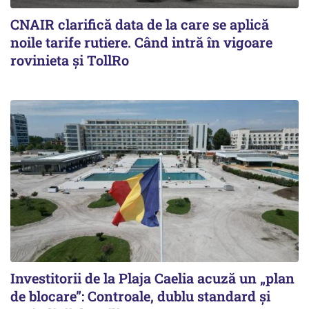
CNAIR clarifică data de la care se aplică
noile tarife rutiere. Când intră în vigoare
rovinieta și TollRo
Investitorii de la Plaja Caelia acuză un „plan
de blocare”: Controale, dublu standard și