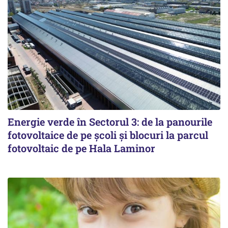
Energie verde în Sectorul 3: de la panourile
fotovoltaice de pe școli și blocuri la parcul
fotovoltaic de pe Hala Laminor