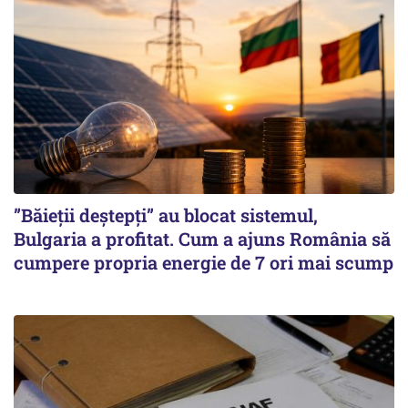
”Băieții deștepți” au blocat sistemul,
Bulgaria a profitat. Cum a ajuns România să
cumpere propria energie de 7 ori mai scump