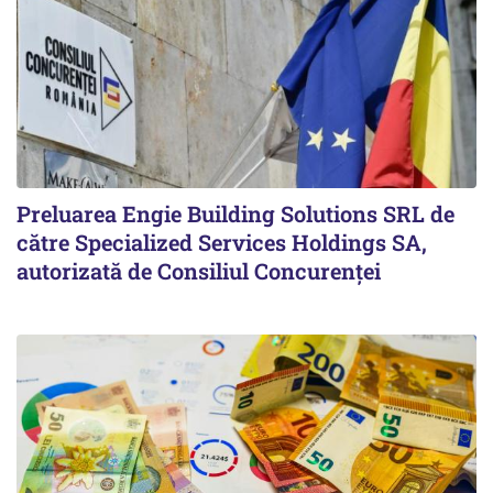
Preluarea Engie Building Solutions SRL de
către Specialized Services Holdings SA,
autorizată de Consiliul Concurenţei