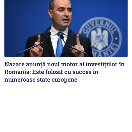
Nazare anunță noul motor al investițiilor în
România: Este folosit cu succes în
numeroase state europene