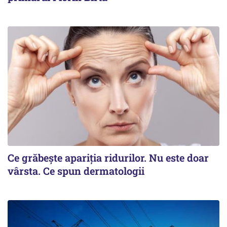
Ce grăbește apariția ridurilor. Nu este doar
vârsta. Ce spun dermatologii