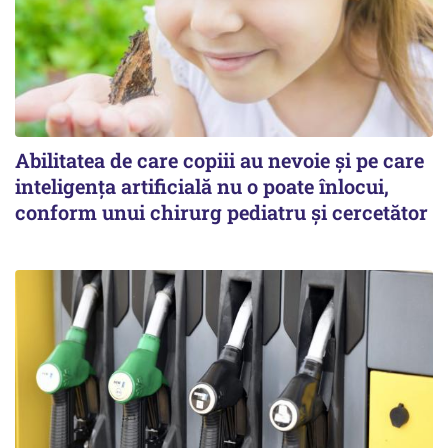
Abilitatea de care copiii au nevoie și pe care
inteligența artificială nu o poate înlocui,
conform unui chirurg pediatru și cercetător