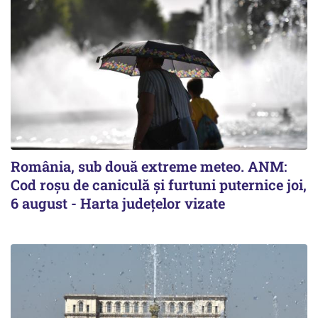
România, sub două extreme meteo. ANM:
Cod roșu de caniculă și furtuni puternice joi,
6 august - Harta județelor vizate