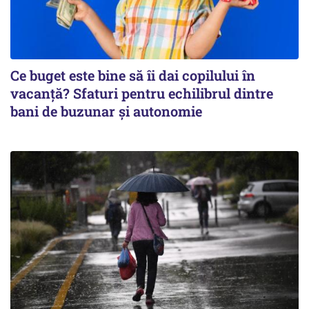
Ce buget este bine să îi dai copilului în
vacanță? Sfaturi pentru echilibrul dintre
bani de buzunar și autonomie