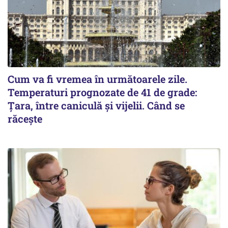
Cum va fi vremea în următoarele zile.
Temperaturi prognozate de 41 de grade:
Țara, între caniculă și vijelii. Când se
răcește