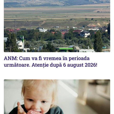
ANM: Cum va fi vremea în perioada
următoare. Atenție după 6 august 2026!