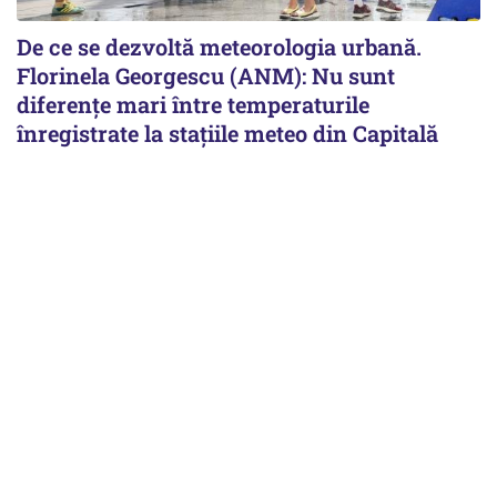
De ce se dezvoltă meteorologia urbană.
Florinela Georgescu (ANM): Nu sunt
diferențe mari între temperaturile
înregistrate la stațiile meteo din Capitală