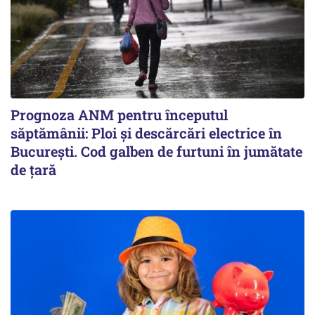
Prognoza ANM pentru începutul
săptămânii: Ploi și descărcări electrice în
București. Cod galben de furtuni în jumătate
de țară