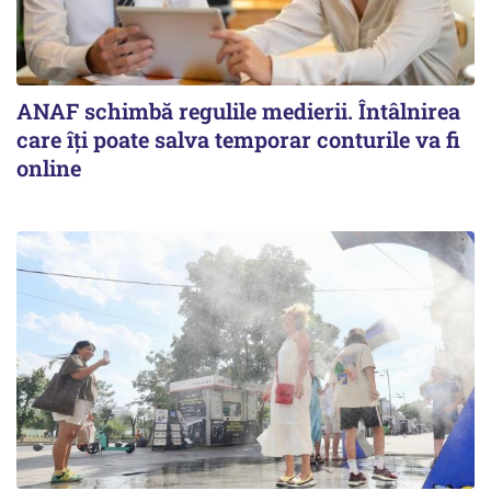
ANAF schimbă regulile medierii. Întâlnirea
care îți poate salva temporar conturile va fi
online