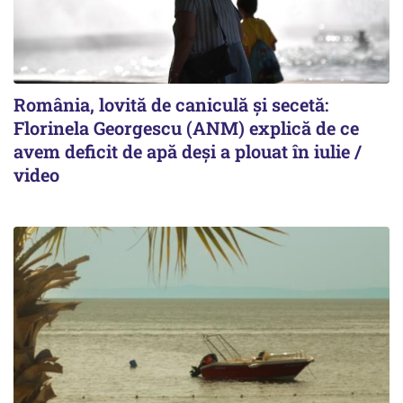
România, lovită de caniculă și secetă:
Florinela Georgescu (ANM) explică de ce
avem deficit de apă deși a plouat în iulie /
video