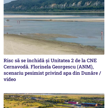
Risc să se închidă și Unitatea 2 de la CNE
Cernavodă. Florinela Georgescu (ANM),
scenariu pesimist privind apa din Dunăre /
video