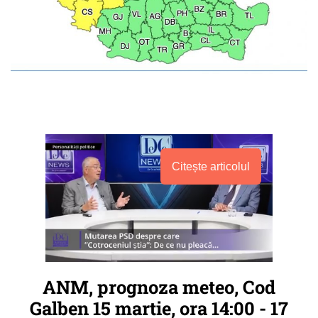
Citește articolul
ANM, prognoza meteo, Cod
Galben 15 martie, ora 14:00 - 17