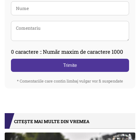
0
caractere :: Număr maxim de caractere 1000
Trimite
* Comentariile care contin limbaj vulgar vor fi suspendate
CITEȘTE MAI MULTE DIN VREMEA