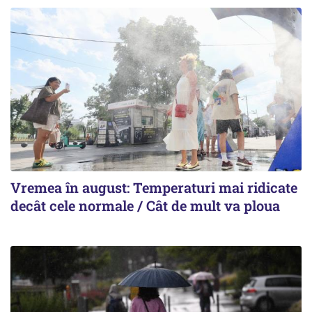
Vremea în august: Temperaturi mai ridicate
decât cele normale / Cât de mult va ploua