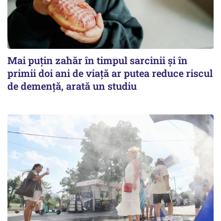
Mai puțin zahăr în timpul sarcinii și în
primii doi ani de viață ar putea reduce riscul
de demență, arată un studiu