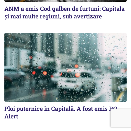
ANM a emis Cod galben de furtuni: Capitala
și mai multe regiuni, sub avertizare
Ploi puternice în Capitală. A fost emis RO-
Alert