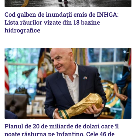
Cod galben de inundații emis de INHGA:
Lista râurilor vizate din 18 bazine
hidrografice
Planul de 20 de miliarde de dolari care îl
poate răsturna pe Infantino. Cele 46 de