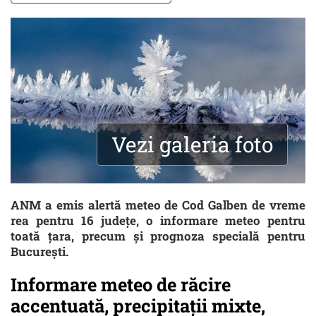
Vezi galeria foto
ANM a emis alertă meteo de Cod Galben de vreme
rea pentru 16 județe, o informare meteo pentru
toată țara, precum și prognoza specială pentru
București.
Informare meteo de răcire
accentuată, precipitații mixte,