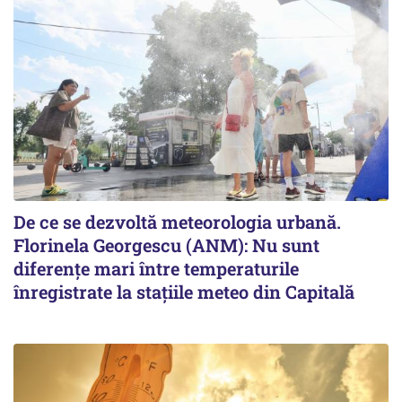
De ce se dezvoltă meteorologia urbană.
Florinela Georgescu (ANM): Nu sunt
diferențe mari între temperaturile
înregistrate la stațiile meteo din Capitală