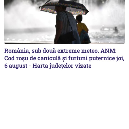
România, sub două extreme meteo. ANM:
Cod roșu de caniculă și furtuni puternice joi,
6 august - Harta județelor vizate