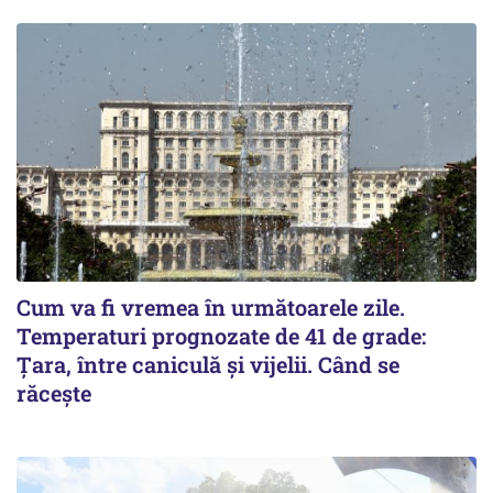
Cum va fi vremea în următoarele zile.
Temperaturi prognozate de 41 de grade:
Țara, între caniculă și vijelii. Când se
răcește