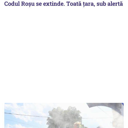
Codul Roșu se extinde. Toată țara, sub alertă