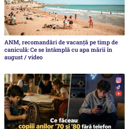
ANM, recomandări de vacanță pe timp de
caniculă: Ce se întâmplă cu apa mării în
august / video