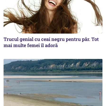
Trucul genial cu ceai negru pentru păr. Tot
mai multe femei îl adoră