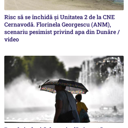
Risc să se închidă și Unitatea 2 de la CNE
Cernavodă. Florinela Georgescu (ANM),
scenariu pesimist privind apa din Dunăre /
video