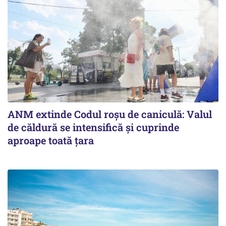
ANM extinde Codul roșu de caniculă: Valul
de căldură se intensifică și cuprinde
aproape toată țara