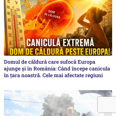
Domul de căldură care sufocă Europa
ajunge și în România: Când începe canicula
în țara noastră. Cele mai afectate regiuni