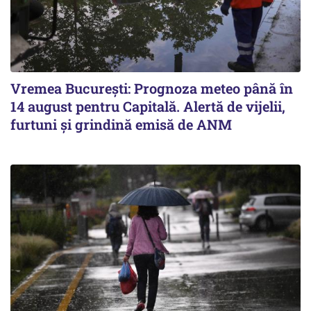
Vremea București: Prognoza meteo până în
14 august pentru Capitală. Alertă de vijelii,
furtuni și grindină emisă de ANM