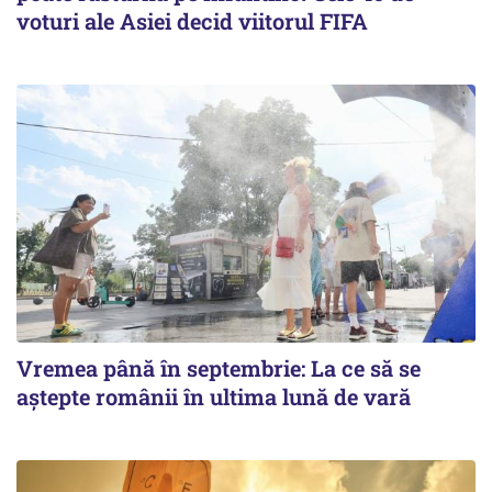
voturi ale Asiei decid viitorul FIFA
Vremea până în septembrie: La ce să se
aștepte românii în ultima lună de vară