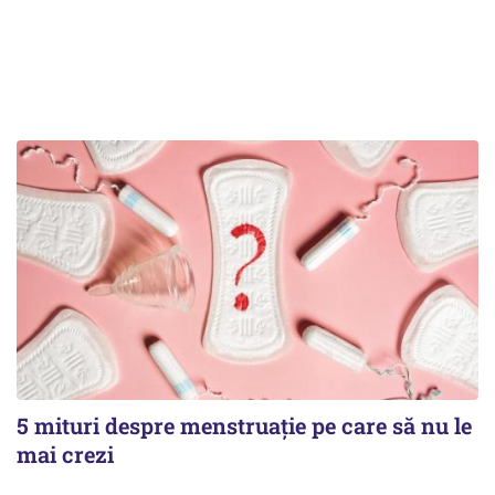
5 mituri despre menstruație pe care să nu le
mai crezi