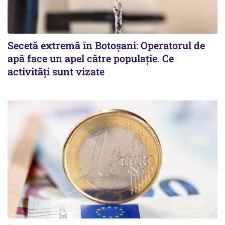
Secetă extremă în Botoșani: Operatorul de
apă face un apel către populație. Ce
activități sunt vizate