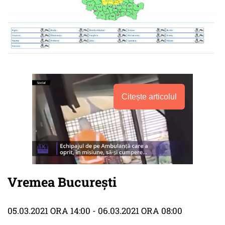
Citește articolul
Vremea București
05.03.2021 ORA 14:00 - 06.03.2021 ORA 08:00