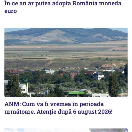
În ce an ar putea adopta România moneda
euro
ANM: Cum va fi vremea în perioada
următoare. Atenție după 6 august 2026!