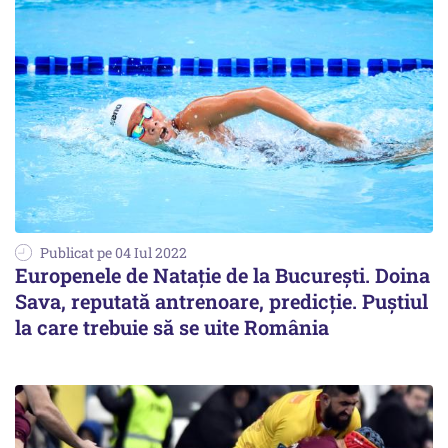
Publicat pe 04 Iul 2022
Europenele de Nataţie de la Bucureşti. Doina
Sava, reputată antrenoare, predicţie. Puştiul
la care trebuie să se uite România