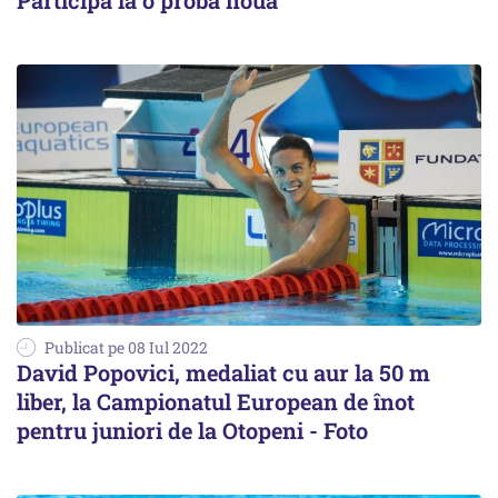
Participă la o probă nouă
Publicat pe 08 Iul 2022
David Popovici, medaliat cu aur la 50 m
liber, la Campionatul European de înot
pentru juniori de la Otopeni - Foto