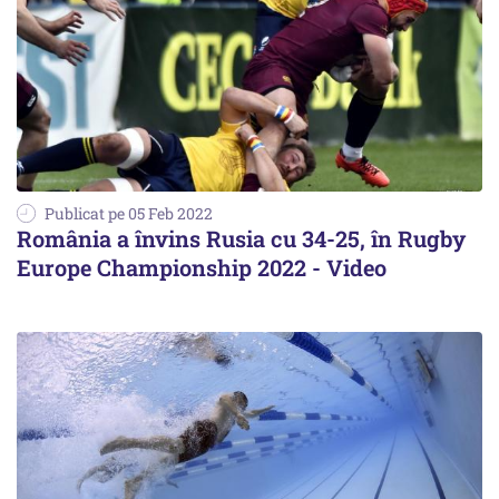
Publicat pe 05 Feb 2022
România a învins Rusia cu 34-25, în Rugby
Europe Championship 2022 - Video