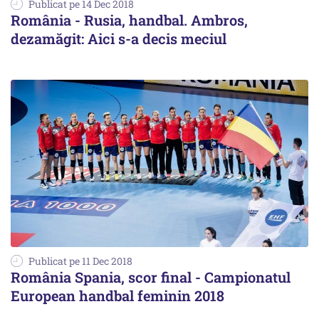
Publicat pe 14 Dec 2018
România - Rusia, handbal. Ambros,
dezamăgit: Aici s-a decis meciul
Publicat pe 11 Dec 2018
România Spania, scor final - Campionatul
European handbal feminin 2018