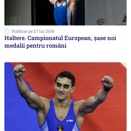
Publicat pe 27 Iul 2018
Haltere. Campionatul European, șase noi
medalii pentru români