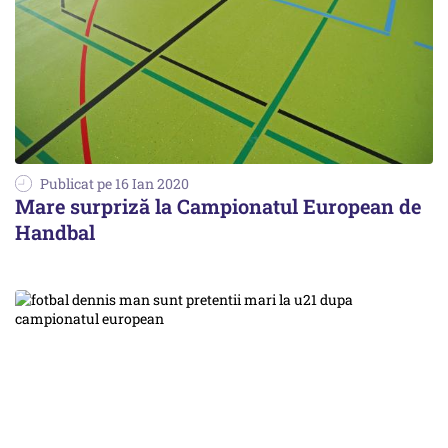
Publicat pe 16 Ian 2020
Mare surpriză la Campionatul European de
Handbal