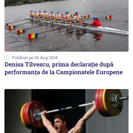
Publicat pe 06 Aug 2018
Denisa Tîlvescu, prima declarație după
performanța de la Campionatele Europene