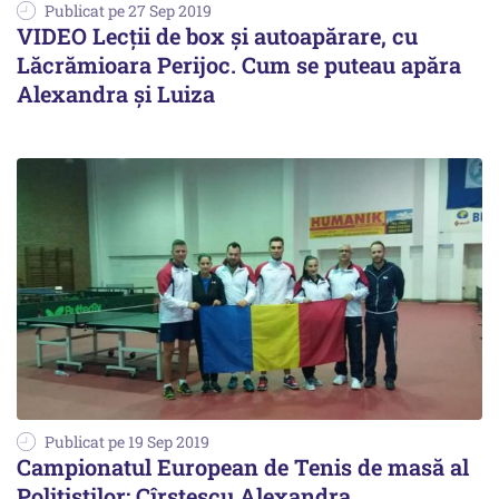
Publicat pe 27 Sep 2019
VIDEO Lecții de box și autoapărare, cu
Lăcrămioara Perijoc. Cum se puteau apăra
Alexandra și Luiza
Publicat pe 19 Sep 2019
Campionatul European de Tenis de masă al
Polițiștilor: Cîrstescu Alexandra,