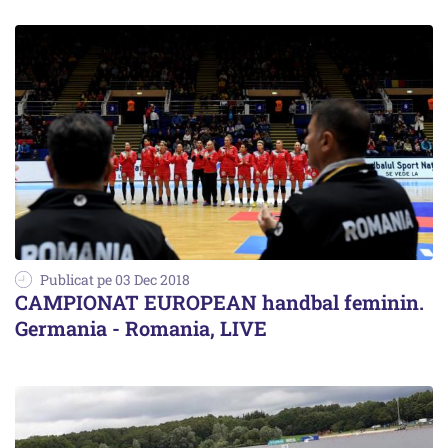
Publicat pe 03 Dec 2018
CAMPIONAT EUROPEAN handbal feminin.
Germania - Romania, LIVE