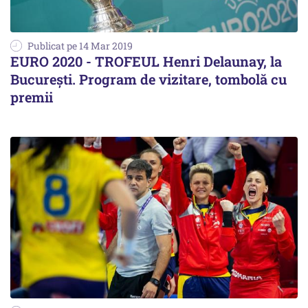
Publicat pe 14 Mar 2019
EURO 2020 - TROFEUL Henri Delaunay, la
București. Program de vizitare, tombolă cu
premii