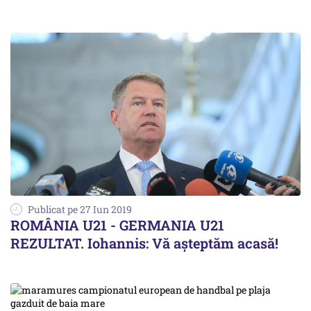
Publicat pe 27 Iun 2019
ROMÂNIA U21 - GERMANIA U21
REZULTAT. Iohannis: Vă așteptăm acasă!