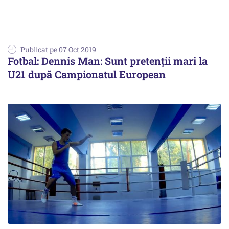
Publicat pe 07 Oct 2019
Fotbal: Dennis Man: Sunt pretenţii mari la
U21 după Campionatul European