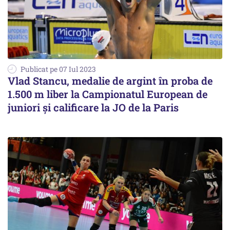
Publicat pe 07 Iul 2023
Vlad Stancu, medalie de argint în proba de
1.500 m liber la Campionatul European de
juniori și calificare la JO de la Paris