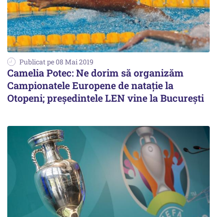
Publicat pe 08 Mai 2019
Camelia Potec: Ne dorim să organizăm
Campionatele Europene de nataţie la
Otopeni; preşedintele LEN vine la Bucureşti