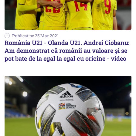
Publicat pe 25 Mar 2021
România U21 - Olanda U21. Andrei Ciobanu:
Am demonstrat că românii au valoare şi se
pot bate de la egal la egal cu oricine - video