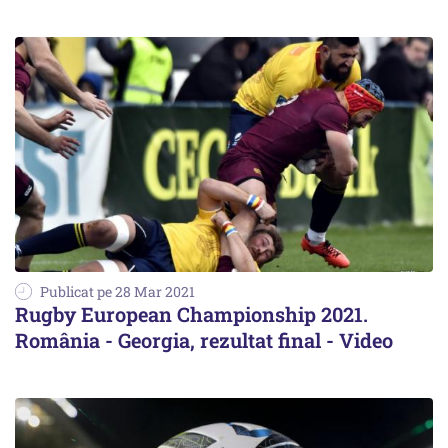
Publicat pe 28 Mar 2021
Rugby European Championship 2021.
România - Georgia, rezultat final - Video