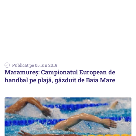
Publicat pe 05 Iun 2019
Maramureş: Campionatul European de
handbal pe plajă, găzduit de Baia Mare