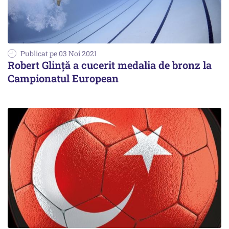
Publicat pe 03 Noi 2021
Robert Glință a cucerit medalia de bronz la
Campionatul European