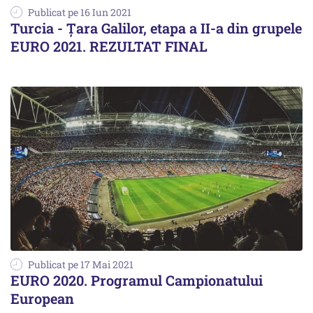
Publicat pe 16 Iun 2021
Turcia - Ţara Galilor, etapa a II-a din grupele
EURO 2021. REZULTAT FINAL
Publicat pe 17 Mai 2021
EURO 2020. Programul Campionatului
European