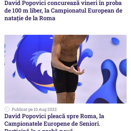
David Popovici concurează vineri în proba
de 100 m liber, la Campionatul European de
nataţie de la Roma
Publicat pe 10 Aug 2022
David Popovici pleacă spre Roma, la
Campionatele Europene de Seniori.