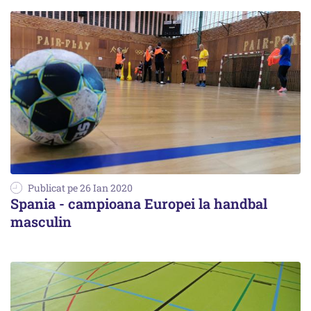
Publicat pe 26 Ian 2020
Spania - campioana Europei la handbal
masculin