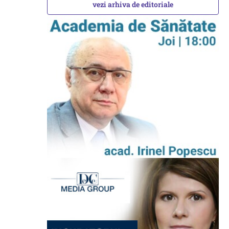
vezi arhiva de editoriale