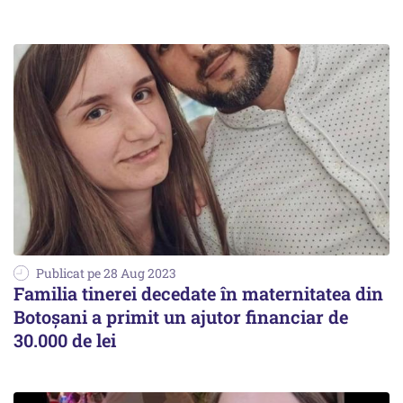
Publicat pe 28 Aug 2023
Familia tinerei decedate în maternitatea din
Botoșani a primit un ajutor financiar de
30.000 de lei