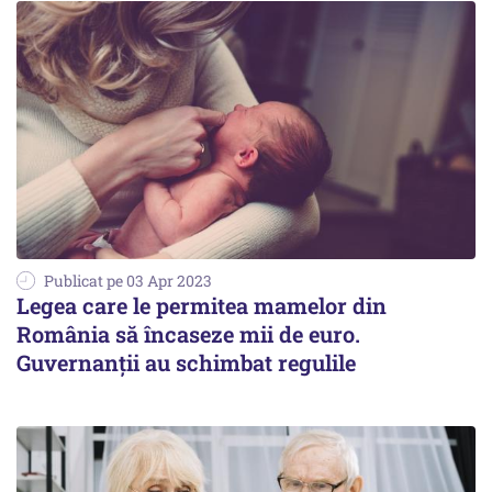
Publicat pe 03 Apr 2023
Legea care le permitea mamelor din
România să încaseze mii de euro.
Guvernanții au schimbat regulile