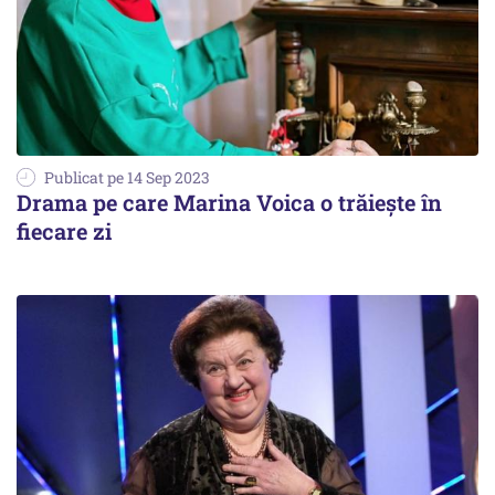
Publicat pe 14 Sep 2023
Drama pe care Marina Voica o trăieşte în
fiecare zi