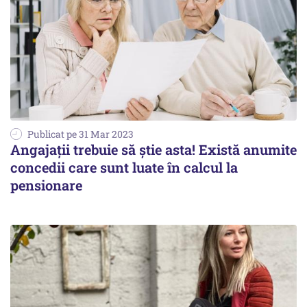
Publicat pe 31 Mar 2023
Angajații trebuie să știe asta! Există anumite
concedii care sunt luate în calcul la
pensionare