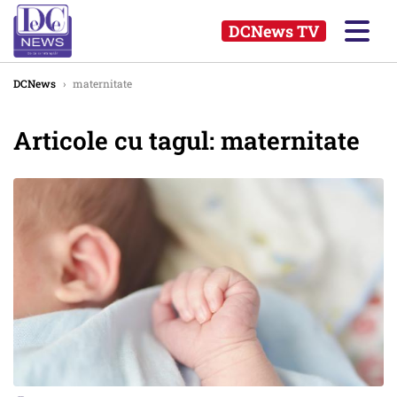
DCNews TV
DCNews
›
maternitate
Articole cu tagul: maternitate