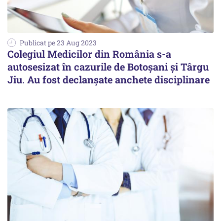
Publicat pe 23 Aug 2023
Colegiul Medicilor din România s-a
autosesizat în cazurile de Botoșani și Târgu
Jiu. Au fost declanșate anchete disciplinare