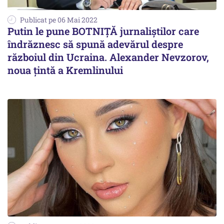
Publicat pe 06 Mai 2022
Putin le pune BOTNIȚĂ jurnaliștilor care
îndrăznesc să spună adevărul despre
războiul din Ucraina. Alexander Nevzorov,
noua țintă a Kremlinului