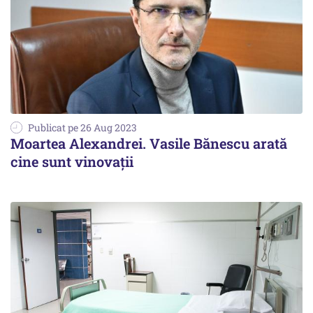
Publicat pe 26 Aug 2023
Moartea Alexandrei. Vasile Bănescu arată
cine sunt vinovații