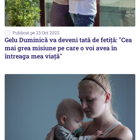
Publicat pe 23 Oct 2022
Gelu Duminică va deveni tată de fetiţă: "Cea
mai grea misiune pe care o voi avea în
întreaga mea viață"