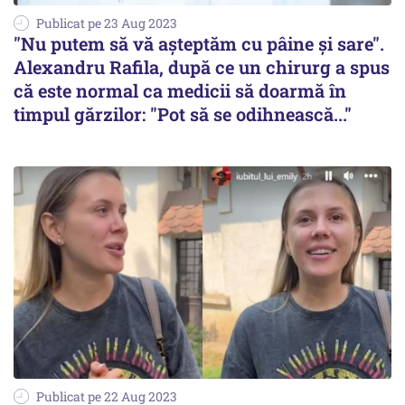
Publicat pe 23 Aug 2023
"Nu putem să vă așteptăm cu pâine și sare".
Alexandru Rafila, după ce un chirurg a spus
că este normal ca medicii să doarmă în
timpul gărzilor: "Pot să se odihnească..."
Publicat pe 22 Aug 2023