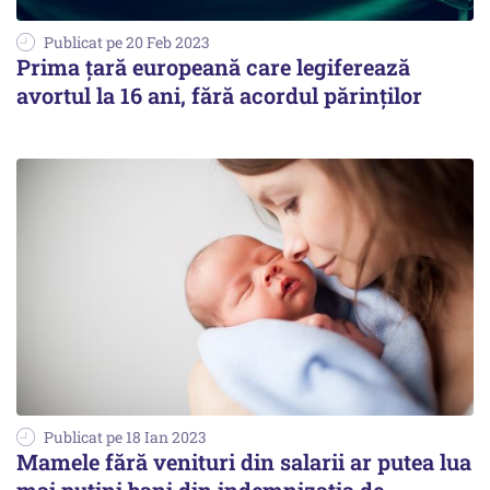
Publicat pe 20 Feb 2023
Prima țară europeană care legiferează
avortul la 16 ani, fără acordul părinţilor
Publicat pe 18 Ian 2023
Mamele fără venituri din salarii ar putea lua