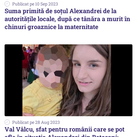
Publicat pe 10 Sep 2023
Suma primită de soțul Alexandrei de la
autoritățile locale, după ce tânăra a murit în
chinuri groaznice la maternitate
Publicat pe 28 Aug 2023
Val Vâlcu, sfat pentru românii care se pot