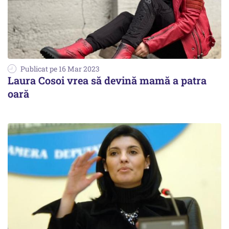
Publicat pe 16 Mar 2023
Laura Cosoi vrea să devină mamă a patra
oară