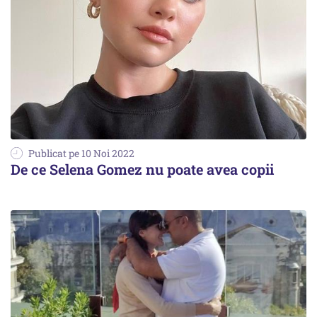
Publicat pe 10 Noi 2022
De ce Selena Gomez nu poate avea copii