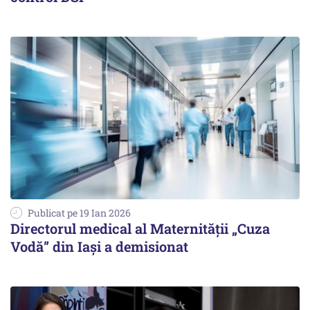
Publicat pe 19 Ian 2026
Directorul medical al Maternității „Cuza
Vodă” din Iași a demisionat