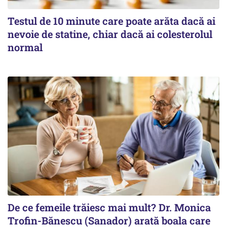
Testul de 10 minute care poate arăta dacă ai
nevoie de statine, chiar dacă ai colesterolul
normal
De ce femeile trăiesc mai mult? Dr. Monica
Trofin-Bănescu (Sanador) arată boala care