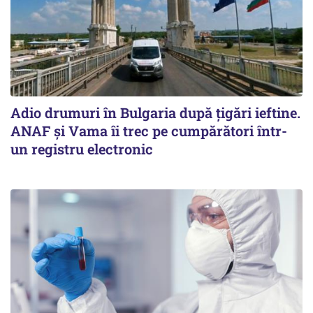
Adio drumuri în Bulgaria după țigări ieftine.
ANAF și Vama îi trec pe cumpărători într-
un registru electronic