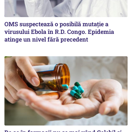
OMS suspectează o posibilă mutație a
virusului Ebola în R.D. Congo. Epidemia
atinge un nivel fără precedent