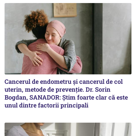
Cancerul de endometru și cancerul de col
uterin, metode de prevenție. Dr. Sorin
Bogdan, SANADOR: Știm foarte clar că este
unul dintre factorii principali