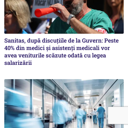
Sanitas, după discuțiile de la Guvern: Peste
40% din medici și asistenți medicali vor
avea veniturile scăzute odată cu legea
salarizării