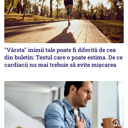
"Vârsta" inimii tale poate fi diferită de cea
din buletin: Testul care o poate estima. De ce
cardiacii nu mai trebuie să evite mișcarea