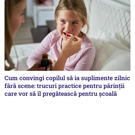
Cum convingi copilul să ia suplimente zilnic
fără scene: trucuri practice pentru părinții
care vor să îl pregătească pentru școală