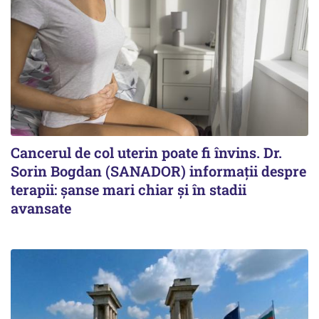
Cancerul de col uterin poate fi învins. Dr.
Sorin Bogdan (SANADOR) informații despre
terapii: șanse mari chiar și în stadii
avansate