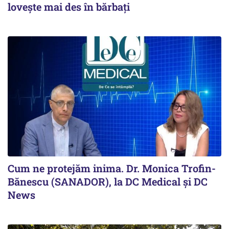
lovește mai des în bărbați
Cum ne protejăm inima. Dr. Monica Trofin-
Bănescu (SANADOR), la DC Medical și DC
News