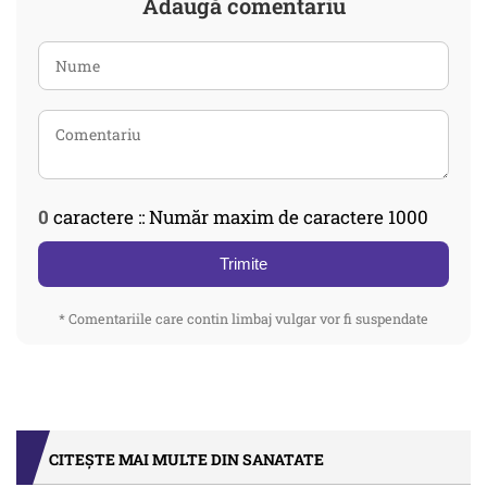
Adaugă comentariu
0
caractere :: Număr maxim de caractere 1000
Trimite
* Comentariile care contin limbaj vulgar vor fi suspendate
CITEȘTE MAI MULTE DIN SANATATE