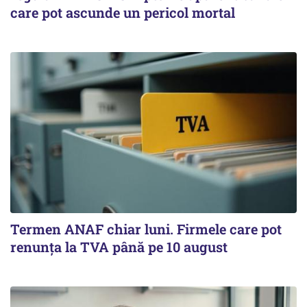
care pot ascunde un pericol mortal
Termen ANAF chiar luni. Firmele care pot
renunța la TVA până pe 10 august