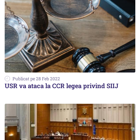
Publicat pe 28 Feb 2022
USR va ataca la CCR legea privind SIIJ