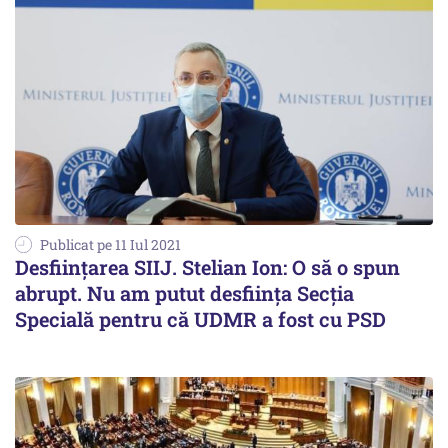
Publicat pe 11 Iul 2021
Desființarea SIIJ. Stelian Ion: O să o spun
abrupt. Nu am putut desființa Secția
Specială pentru că UDMR a fost cu PSD