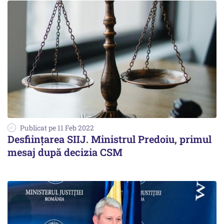
Publicat pe 11 Feb 2022
Desființarea SIIJ. Ministrul Predoiu, primul
mesaj după decizia CSM