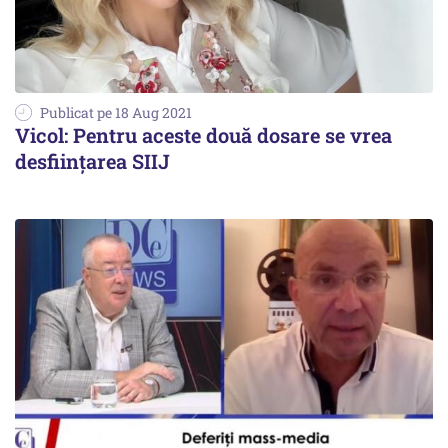
Publicat pe 18 Aug 2021
Vicol: Pentru aceste două dosare se vrea
desființarea SIIJ