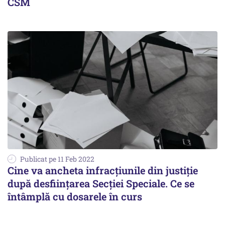
CSM
Publicat pe 11 Feb 2022
Cine va ancheta infracțiunile din justiție
după desființarea Secției Speciale. Ce se
întâmplă cu dosarele în curs