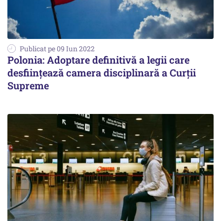
Publicat pe 09 Iun 2022
Polonia: Adoptare definitivă a legii care
desființează camera disciplinară a Curții
Supreme