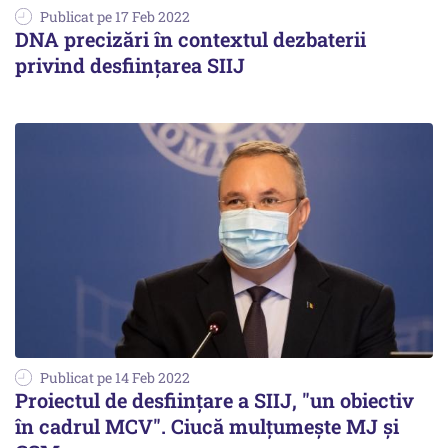
Publicat pe 17 Feb 2022
DNA precizări în contextul dezbaterii
privind desființarea SIIJ
Publicat pe 14 Feb 2022
Proiectul de desființare a SIIJ, "un obiectiv
în cadrul MCV". Ciucă mulțumește MJ și