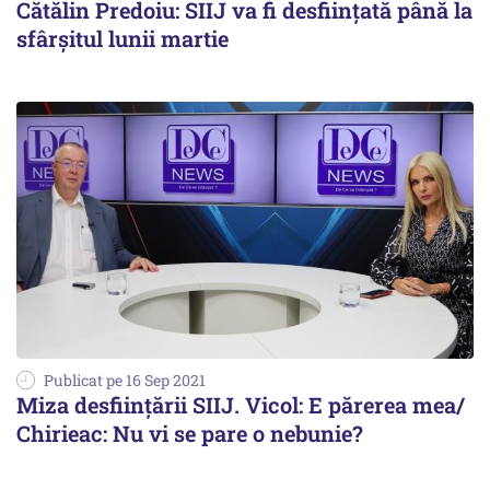
Cătălin Predoiu: SIIJ va fi desființată până la
sfârșitul lunii martie
Publicat pe 16 Sep 2021
Miza desființării SIIJ. Vicol: E părerea mea/
Chirieac: Nu vi se pare o nebunie?