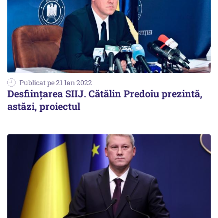
Publicat pe 21 Ian 2022
Desființarea SIIJ. Cătălin Predoiu prezintă,
astăzi, proiectul