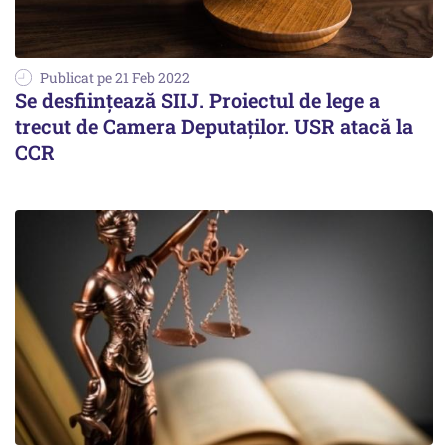
Publicat pe 21 Feb 2022
Se desfiinţează SIIJ. Proiectul de lege a
trecut de Camera Deputaţilor. USR atacă la
CCR