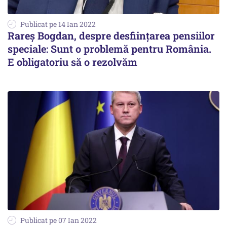
Publicat pe 14 Ian 2022
Rareș Bogdan, despre desființarea pensiilor
speciale: Sunt o problemă pentru România.
E obligatoriu să o rezolvăm
Publicat pe 07 Ian 2022