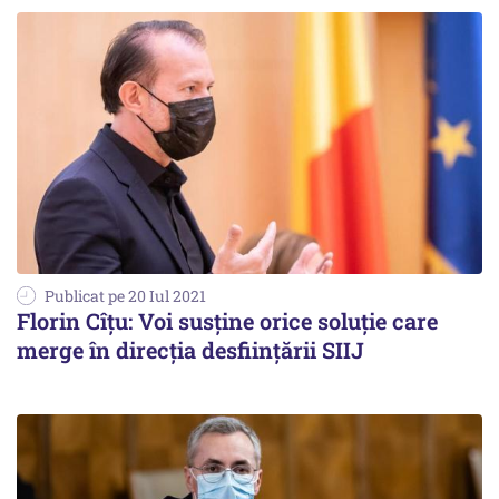
Publicat pe 20 Iul 2021
Florin Cîțu: Voi susține orice soluție care
merge în direcția desființării SIIJ