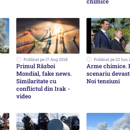
chimice
Publicat pe 17 Aug 2018
Publicat pe 22 Iun 
Primul Război
Arme chimice. 
Mondial, fake news.
scenariu devast
Similaritate cu
Noi tensiuni
conflictul din Irak -
video