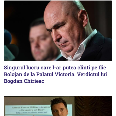
Singurul lucru care l-ar putea clinti pe Ilie
Bolojan de la Palatul Victoria. Verdictul lui
Bogdan Chirieac