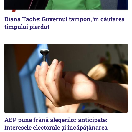
Diana Tache: Guvernul tampon, în căutarea
timpului pierdut
AEP pune frână alegerilor anticipate:
Interesele electorale și încăpățânarea