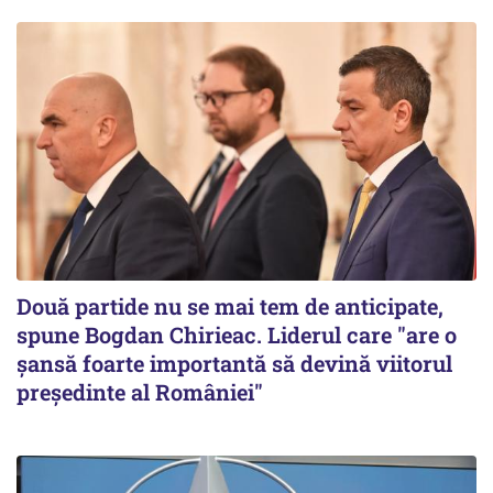
Două partide nu se mai tem de anticipate,
spune Bogdan Chirieac. Liderul care "are o
șansă foarte importantă să devină viitorul
președinte al României"