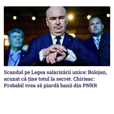
Scandal pe Legea salarizării unice: Bolojan,
acuzat că ține totul la secret. Chirieac:
Probabil vrea să piardă banii din PNRR