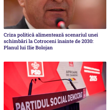
Criza politică alimentează scenariul unei
schimbări la Cotroceni înainte de 2030:
Planul lui Ilie Bolojan