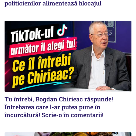
politicienilor alimentează blocajul
Tu întrebi, Bogdan Chirieac răspunde!
Întrebarea care l-ar putea pune în
încurcătură! Scrie-o în comentarii!