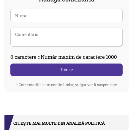
0
caractere :: Număr maxim de caractere 1000
Trimite
* Comentariile care contin limbaj vulgar vor fi suspendate
CITEȘTE MAI MULTE DIN ANALIZĂ POLITICĂ