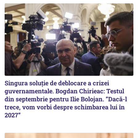
Singura soluție de deblocare a crizei
guvernamentale. Bogdan Chirieac: Testul
din septembrie pentru Ilie Bolojan. ”Dacă-l
trece, vom vorbi despre schimbarea lui în
2027”