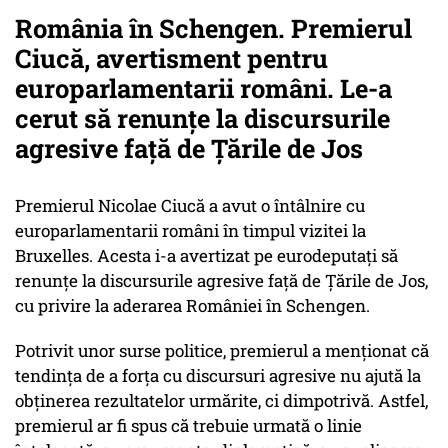
România în Schengen. Premierul
Ciucă, avertisment pentru
europarlamentarii români. Le-a
cerut să renunţe la discursurile
agresive faţă de Ţările de Jos
Premierul Nicolae Ciucă a avut o întâlnire cu
europarlamentarii români în timpul vizitei la
Bruxelles. Acesta i-a avertizat pe eurodeputaţi să
renunţe la discursurile agresive faţă de Ţările de Jos,
cu privire la aderarea României în Schengen.
Potrivit unor surse politice, premierul a menţionat că
tendinţa de a forţa cu discursuri agresive nu ajută la
obţinerea rezultatelor urmărite, ci dimpotrivă. Astfel,
premierul ar fi spus că trebuie urmată o linie