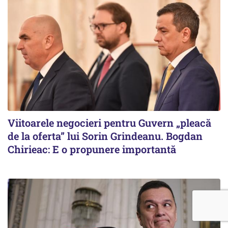
Viitoarele negocieri pentru Guvern „pleacă
de la oferta” lui Sorin Grindeanu. Bogdan
Chirieac: E o propunere importantă