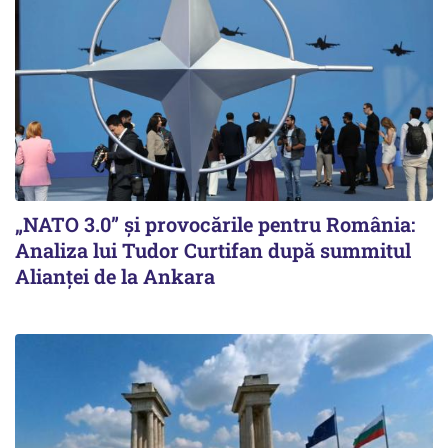
„NATO 3.0” și provocările pentru România:
Analiza lui Tudor Curtifan după summitul
Alianței de la Ankara