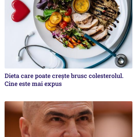
Dieta care poate crește brusc colesterolul.
Cine este mai expus