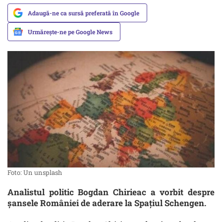
Adaugă-ne ca sursă preferată în Google
Urmărește-ne pe Google News
Foto: Un unsplash
Analistul politic Bogdan Chirieac a vorbit despre
șansele României de aderare la Spațiul Schengen.