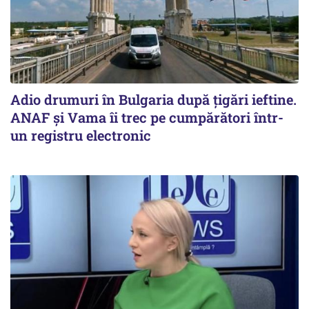
Adio drumuri în Bulgaria după țigări ieftine.
ANAF și Vama îi trec pe cumpărători într-
un registru electronic