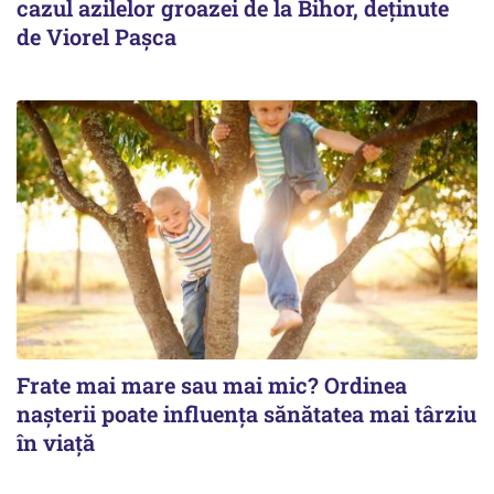
cazul azilelor groazei de la Bihor, deținute
de Viorel Pașca
Frate mai mare sau mai mic? Ordinea
nașterii poate influența sănătatea mai târziu
în viață