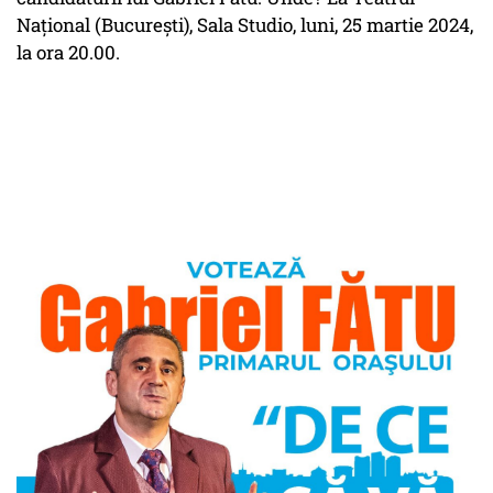
Național (București), Sala Studio, luni, 25 martie 2024,
la ora 20.00.