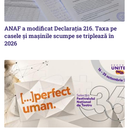
ANAF a modificat Declarația 216. Taxa pe
casele și mașinile scumpe se triplează în
2026