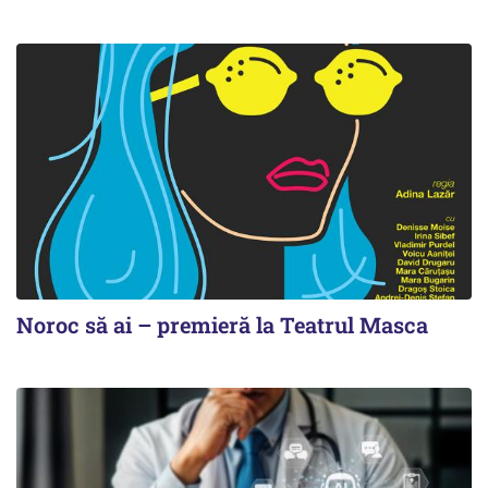
Noroc să ai – premieră la Teatrul Masca