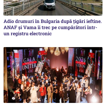
Adio drumuri în Bulgaria după țigări ieftine.
ANAF și Vama îi trec pe cumpărători într-
un registru electronic