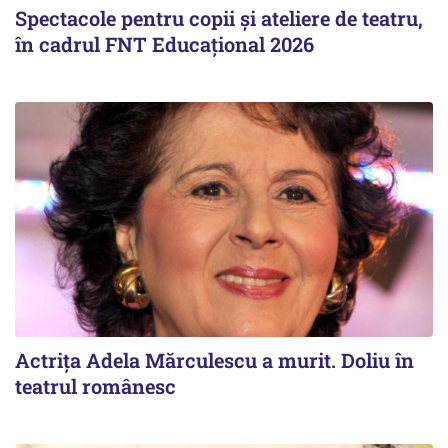
Spectacole pentru copii și ateliere de teatru,
în cadrul FNT Educațional 2026
Actrița Adela Mărculescu a murit. Doliu în
teatrul românesc