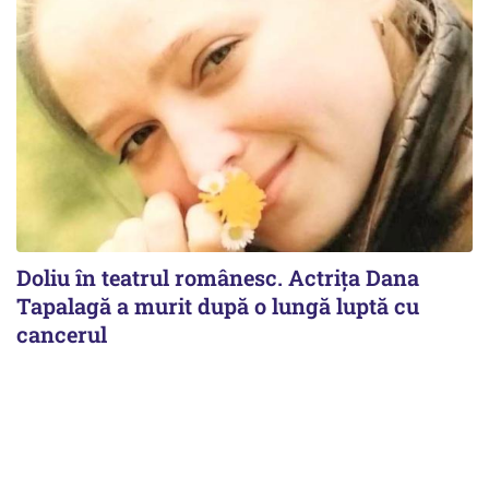
Doliu în teatrul românesc. Actrița Dana
Tapalagă a murit după o lungă luptă cu
cancerul