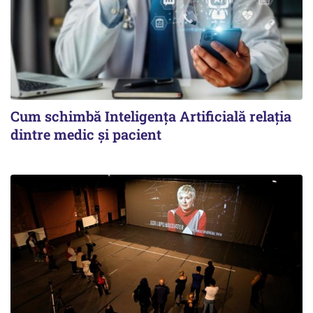
Cum schimbă Inteligența Artificială relația
dintre medic și pacient