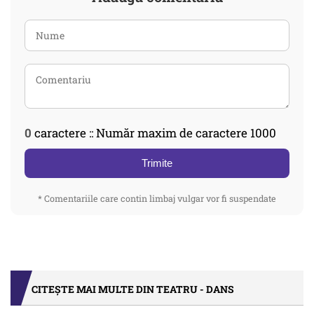
0
caractere :: Număr maxim de caractere 1000
Trimite
* Comentariile care contin limbaj vulgar vor fi suspendate
CITEȘTE MAI MULTE DIN TEATRU - DANS