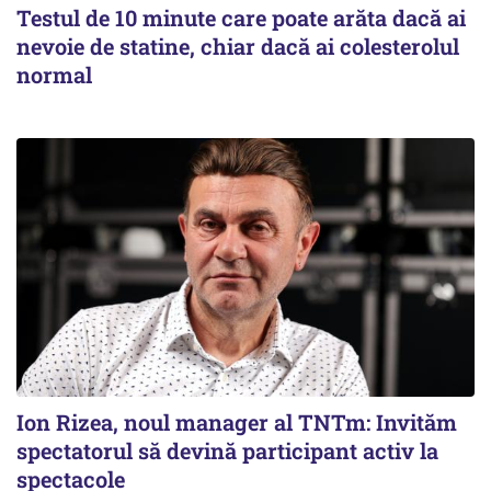
Testul de 10 minute care poate arăta dacă ai
nevoie de statine, chiar dacă ai colesterolul
normal
Ion Rizea, noul manager al TNTm: Invităm
spectatorul să devină participant activ la
spectacole