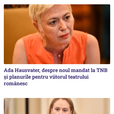
Ada Hausvater, despre noul mandat la TNB
și planurile pentru viitorul teatrului
românesc