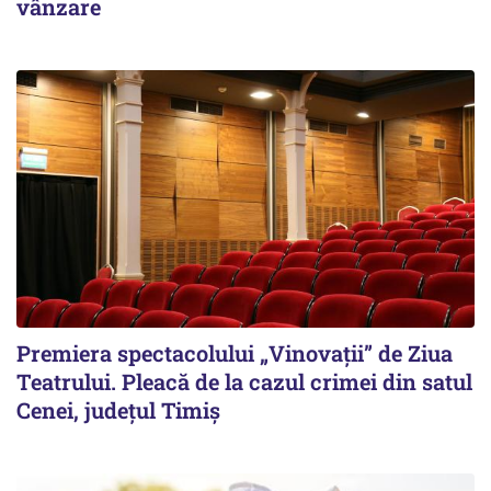
vânzare
Premiera spectacolului „Vinovații” de Ziua
Teatrului. Pleacă de la cazul crimei din satul
Cenei, județul Timiș