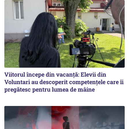
Viitorul începe din vacanță: Elevii din
Voluntari au descoperit competențele care îi
pregătesc pentru lumea de mâine