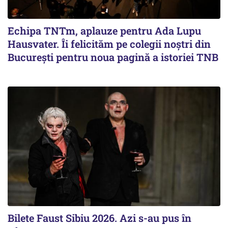
Echipa TNTm, aplauze pentru Ada Lupu
Hausvater. Îi felicităm pe colegii noștri din
București pentru noua pagină a istoriei TNB
Bilete Faust Sibiu 2026. Azi s-au pus în