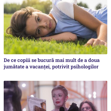
De ce copiii se bucură mai mult de a doua
jumătate a vacanței, potrivit psihologilor