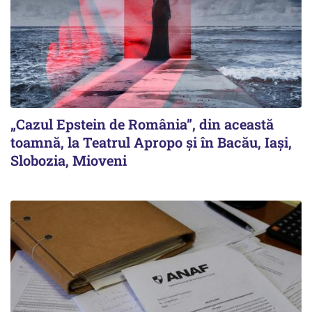
„Cazul Epstein de România”, din această
toamnă, la Teatrul Apropo și în Bacău, Iași,
Slobozia, Mioveni