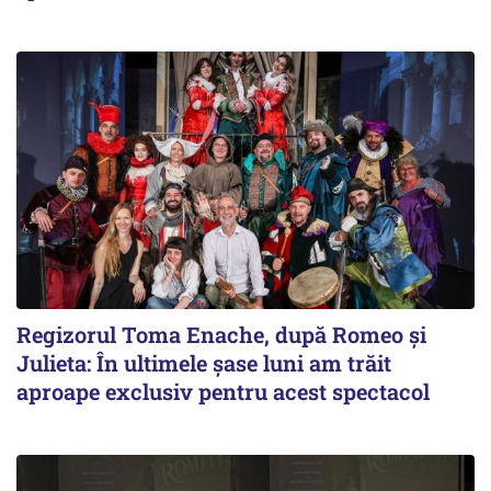
Regizorul Toma Enache, după Romeo și
Julieta: În ultimele șase luni am trăit
aproape exclusiv pentru acest spectacol