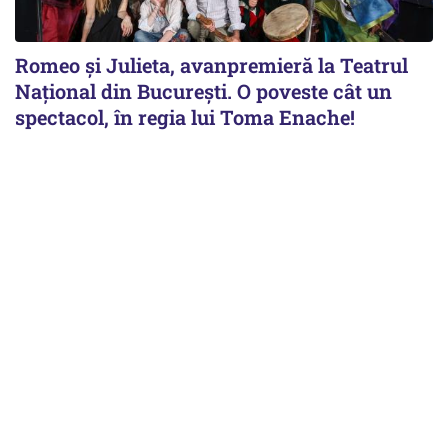
Romeo și Julieta, avanpremieră la Teatrul
Național din București. O poveste cât un
spectacol, în regia lui Toma Enache!