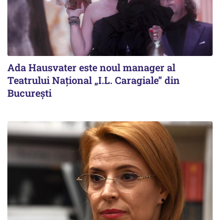
Ada Hausvater este noul manager al
Teatrului Național „I.L. Caragiale” din
București