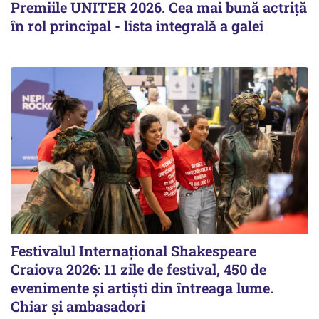
Premiile UNITER 2026. Cea mai bună actriță
în rol principal - lista integrală a galei
Festivalul Internațional Shakespeare
Craiova 2026: 11 zile de festival, 450 de
evenimente și artiști din întreaga lume.
Chiar și ambasadori