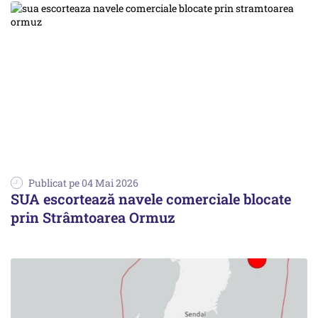
Publicat pe 04 Mai 2026
SUA escortează navele comerciale blocate
prin Strâmtoarea Ormuz