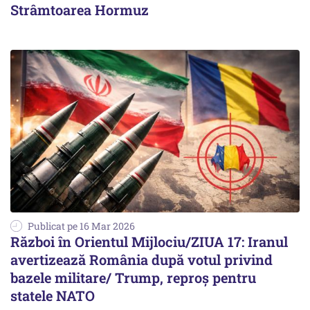
Strâmtoarea Hormuz
Publicat pe 16 Mar 2026
Război în Orientul Mijlociu/ZIUA 17: Iranul
avertizează România după votul privind
bazele militare/ Trump, reproș pentru
statele NATO