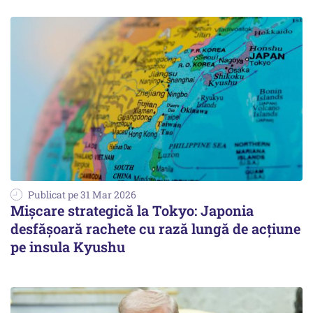
Publicat pe 31 Mar 2026
Mișcare strategică la Tokyo: Japonia
desfășoară rachete cu rază lungă de acțiune
pe insula Kyushu