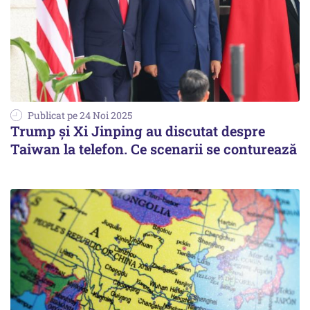
Publicat pe 24 Noi 2025
Trump și Xi Jinping au discutat despre
Taiwan la telefon. Ce scenarii se conturează