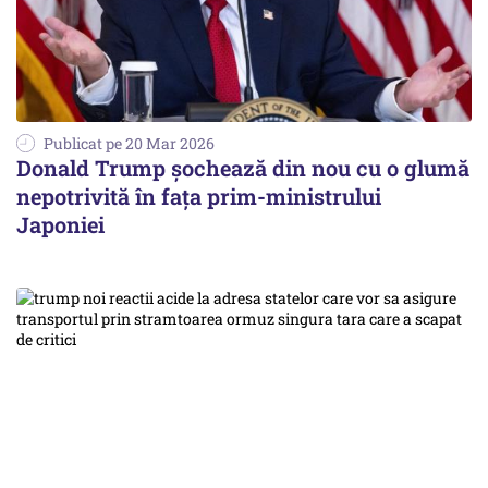
Publicat pe 20 Mar 2026
Donald Trump șochează din nou cu o glumă
nepotrivită în fața prim-ministrului
Japoniei