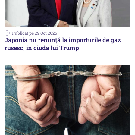
Publicat pe 29 Oct 2025
Japonia nu renunță la importurile de gaz
rusesc, în ciuda lui Trump