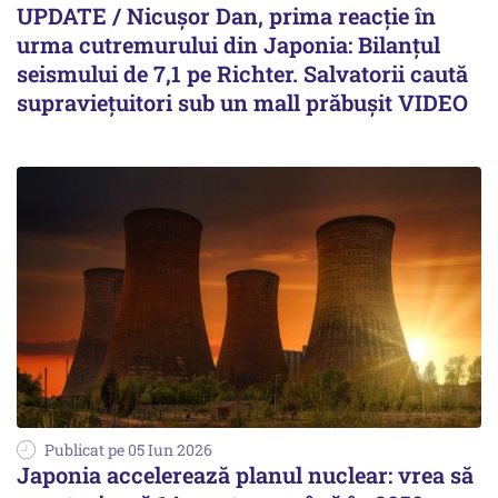
UPDATE / Nicușor Dan, prima reacție în
urma cutremurului din Japonia: Bilanțul
seismului de 7,1 pe Richter. Salvatorii caută
supraviețuitori sub un mall prăbușit VIDEO
Publicat pe 05 Iun 2026
Japonia accelerează planul nuclear: vrea să