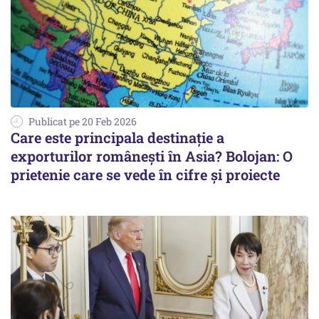
Publicat pe 20 Feb 2026
Care este principala destinație a
exporturilor românești în Asia? Bolojan: O
prietenie care se vede în cifre și proiecte