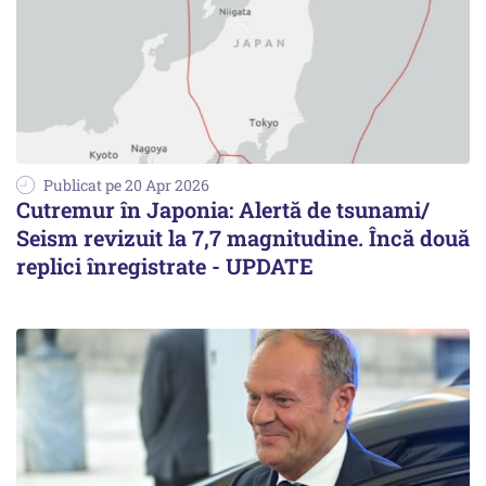
Publicat pe 20 Apr 2026
Cutremur în Japonia: Alertă de tsunami/
Seism revizuit la 7,7 magnitudine. Încă două
replici înregistrate - UPDATE