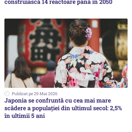
construiască 14 reactoare până în 2050
Publicat pe 29 Mai 2026
Japonia se confruntă cu cea mai mare
scădere a populației din ultimul secol: 2,5%
în ultimii 5 ani