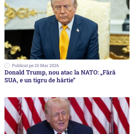
Publicat pe 20 Mar 2026
Donald Trump, nou atac la NATO: „Fără
SUA, e un tigru de hârtie”