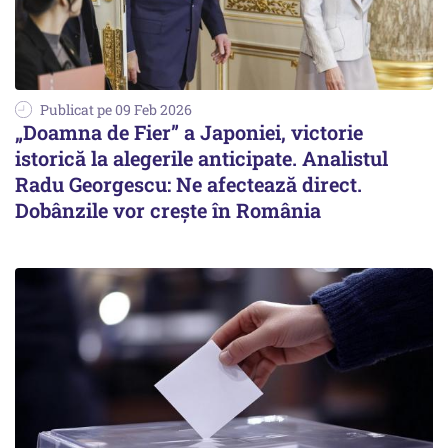
Publicat pe 09 Feb 2026
„Doamna de Fier” a Japoniei, victorie
istorică la alegerile anticipate. Analistul
Radu Georgescu: Ne afectează direct.
Dobânzile vor crește în România