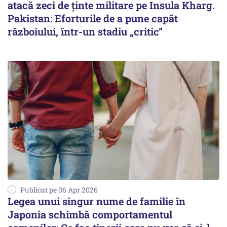
atacă zeci de ținte militare pe Insula Kharg.
Pakistan: Eforturile de a pune capăt
războiului, într-un stadiu „critic”
Publicat pe 06 Apr 2026
Legea unui singur nume de familie în
Japonia schimbă comportamentul