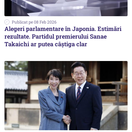
Publicat pe 08 Feb 2026
Alegeri parlamentare în Japonia. Estimări
rezultate. Partidul premierului Sanae
Takaichi ar putea câştiga clar