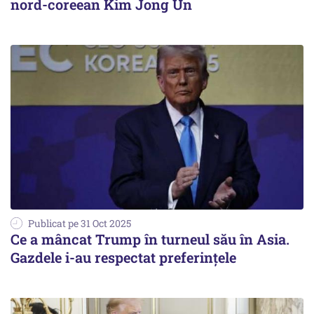
nord-coreean Kim Jong Un
Publicat pe 31 Oct 2025
Ce a mâncat Trump în turneul său în Asia.
Gazdele i-au respectat preferințele