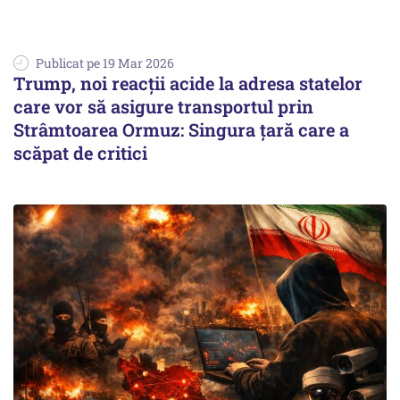
Publicat pe 19 Mar 2026
Trump, noi reacții acide la adresa statelor
care vor să asigure transportul prin
Strâmtoarea Ormuz: Singura țară care a
scăpat de critici