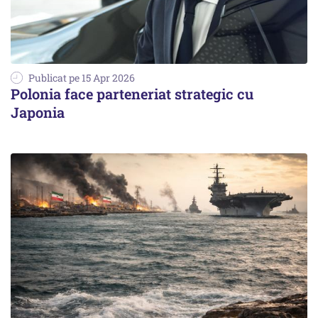
Publicat pe 15 Apr 2026
Polonia face parteneriat strategic cu
Japonia