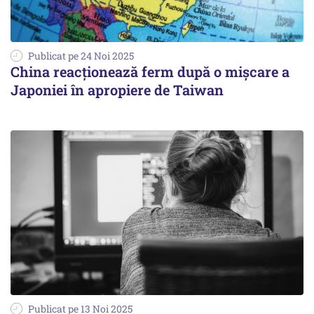
Publicat pe 24 Noi 2025
China reacționează ferm după o mișcare a
Japoniei în apropiere de Taiwan
Publicat pe 13 Noi 2025