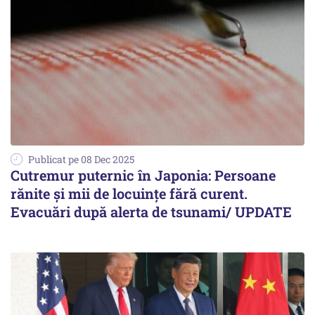
Publicat pe 08 Dec 2025
Cutremur puternic în Japonia: Persoane
rănite și mii de locuințe fără curent.
Evacuări după alerta de tsunami/ UPDATE