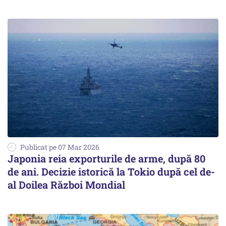
Publicat pe 07 Mar 2026
Japonia reia exporturile de arme, după 80
de ani. Decizie istorică la Tokio după cel de-
al Doilea Război Mondial