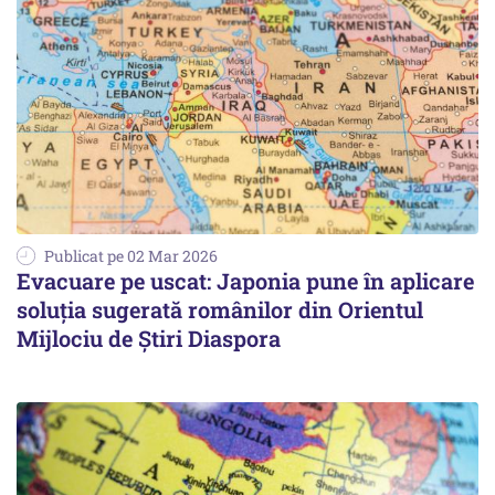
Publicat pe 02 Mar 2026
Evacuare pe uscat: Japonia pune în aplicare
soluția sugerată românilor din Orientul
Mijlociu de Știri Diaspora