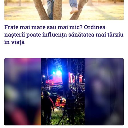
Frate mai mare sau mai mic? Ordinea
nașterii poate influența sănătatea mai târziu
în viață