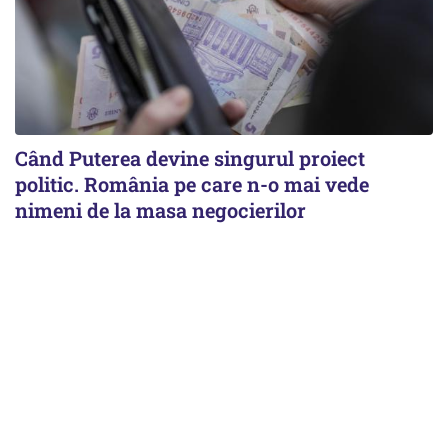
Când Puterea devine singurul proiect
politic. România pe care n-o mai vede
nimeni de la masa negocierilor