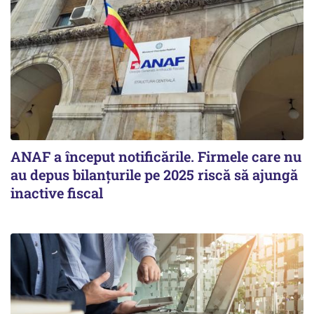
ANAF a început notificările. Firmele care nu
au depus bilanțurile pe 2025 riscă să ajungă
inactive fiscal