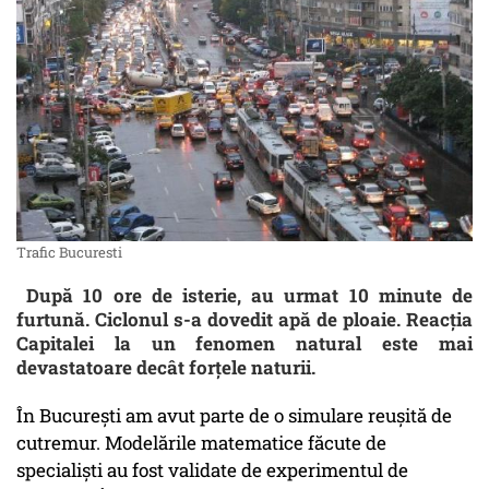
Trafic Bucuresti
După 10 ore de isterie, au urmat 10 minute de
furtună. Ciclonul s-a dovedit apă de ploaie. Reacția
Capitalei la un fenomen natural este mai
devastatoare decât forțele naturii.
În București am avut parte de o simulare reușită de
cutremur. Modelările matematice făcute de
specialiști au fost validate de experimentul de