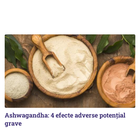
Ashwagandha: 4 efecte adverse potențial
grave