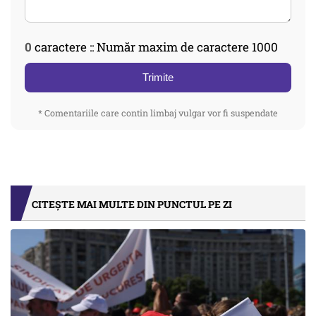
0
caractere :: Număr maxim de caractere 1000
Trimite
* Comentariile care contin limbaj vulgar vor fi suspendate
CITEȘTE MAI MULTE DIN PUNCTUL PE ZI