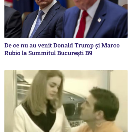
De ce nu au venit Donald Trump şi Marco
Rubio la Summitul Bucureşti B9