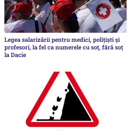
Legea salarizării pentru medici, polițiști și
profesori, la fel ca numerele cu soț, fără soț
la Dacie