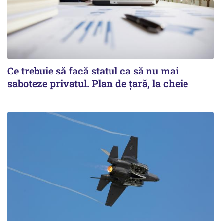
Ce trebuie să facă statul ca să nu mai
saboteze privatul. Plan de țară, la cheie