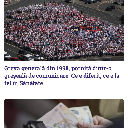
Greva generală din 1998, pornită dintr-o
greșeală de comunicare. Ce e diferit, ce e la
fel în Sănătate