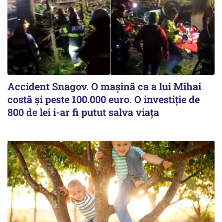
Accident Snagov. O mașină ca a lui Mihai
costă și peste 100.000 euro. O investiție de
800 de lei i-ar fi putut salva viața