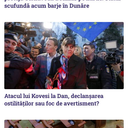
scufundă acum barje în Dunăre
Atacul lui Kovesi la Dan, declanșarea
ostilităților sau foc de avertisment?