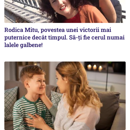
Rodica Mitu, povestea unei victorii mai
puternice decât timpul. Să-ți fie cerul numai
lalele galbene!