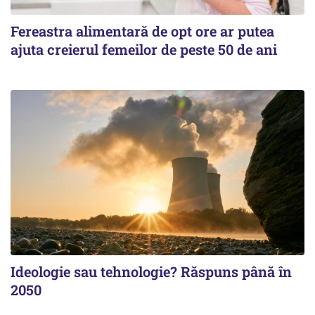
Fereastra alimentară de opt ore ar putea
ajuta creierul femeilor de peste 50 de ani
Ideologie sau tehnologie? Răspuns până în
2050