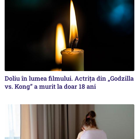
Doliu în lumea filmului. Actrița din „Godzilla
vs. Kong” a murit la doar 18 ani