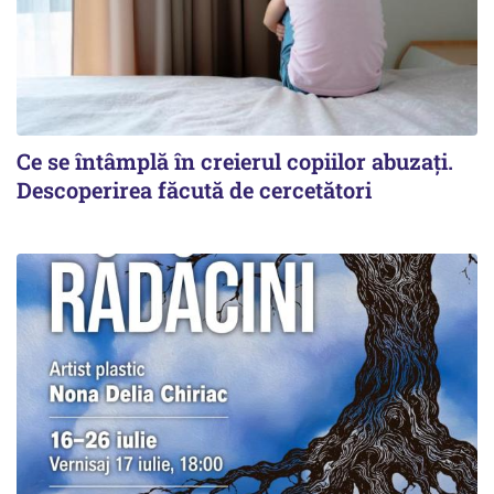
Ce se întâmplă în creierul copiilor abuzați.
Descoperirea făcută de cercetători