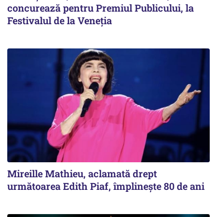
concurează pentru Premiul Publicului, la
Festivalul de la Veneția
Mireille Mathieu, aclamată drept
următoarea Edith Piaf, împlinește 80 de ani