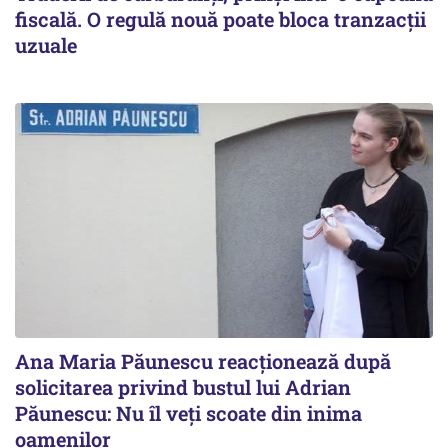
fiscală. O regulă nouă poate bloca tranzacții
uzuale
Ana Maria Păunescu reacționează după
solicitarea privind bustul lui Adrian
Păunescu: Nu îl veți scoate din inima
oamenilor