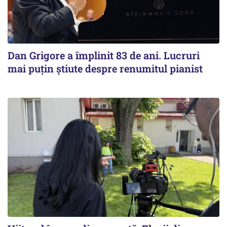
Dan Grigore a împlinit 83 de ani. Lucruri
mai puțin știute despre renumitul pianist