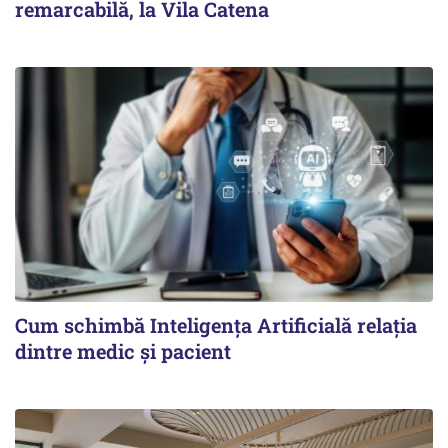
remarcabilă, la Vila Catena
Cum schimbă Inteligența Artificială relația
dintre medic și pacient