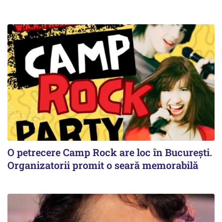
O petrecere Camp Rock are loc în București.
Organizatorii promit o seară memorabilă