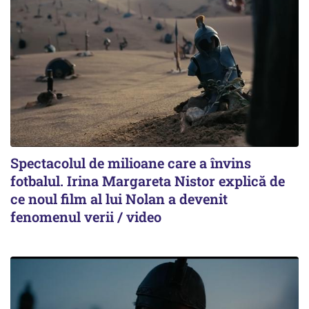
Spectacolul de milioane care a învins
fotbalul. Irina Margareta Nistor explică de
ce noul film al lui Nolan a devenit
fenomenul verii / video