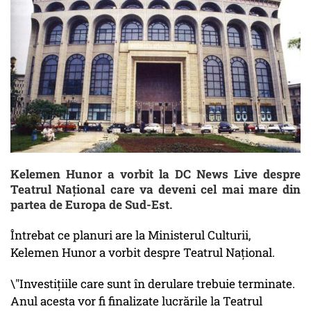
Kelemen Hunor a vorbit la DC News Live despre
Teatrul Național care va deveni cel mai mare din
partea de Europa de Sud-Est.
Întrebat ce planuri are la Ministerul Culturii,
Kelemen Hunor a vorbit despre Teatrul Național.
\"Investițiile care sunt în derulare trebuie terminate.
Anul acesta vor fi finalizate lucrările la Teatrul