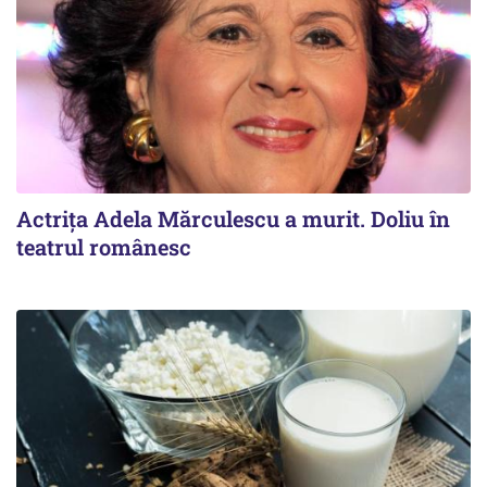
Actrița Adela Mărculescu a murit. Doliu în
teatrul românesc