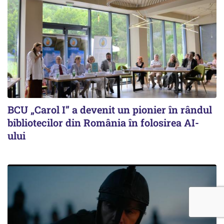
BCU „Carol I” a devenit un pionier în rândul
bibliotecilor din România în folosirea AI-
ului