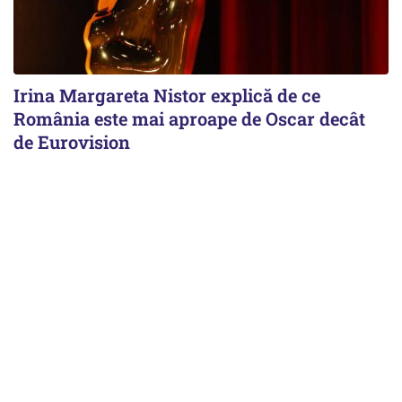
Irina Margareta Nistor explică de ce
România este mai aproape de Oscar decât
de Eurovision