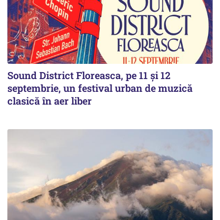
Sound District Floreasca, pe 11 și 12
septembrie, un festival urban de muzică
clasică în aer liber