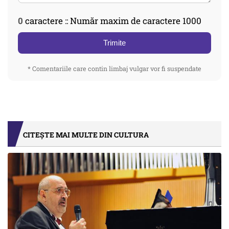
0
caractere :: Număr maxim de caractere 1000
Trimite
* Comentariile care contin limbaj vulgar vor fi suspendate
CITEȘTE MAI MULTE DIN CULTURA