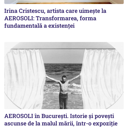
Irina Cristescu, artista care uimește la
AEROSOLI: Transformarea, forma
fundamentală a existenței
AEROSOLI în București. Istorie și povești
ascunse de la malul mării, într-o expoziție