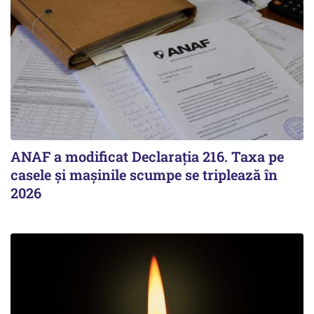
ANAF a modificat Declarația 216. Taxa pe
casele și mașinile scumpe se triplează în
2026