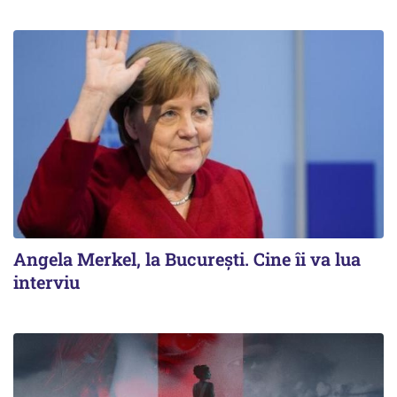
Angela Merkel, la București. Cine îi va lua
interviu