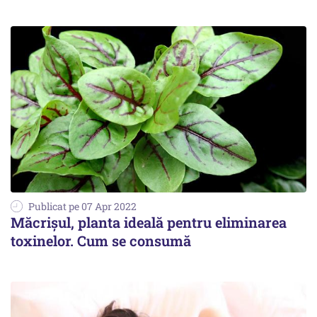
Publicat pe 07 Apr 2022
Măcrişul, planta ideală pentru eliminarea
toxinelor. Cum se consumă