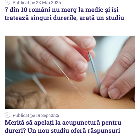
Publicat pe 28 Mai 2026
7 din 10 români nu merg la medic și își
tratează singuri durerile, arată un studiu
Publicat pe 19 Sep 2025
Merită să apelați la acupunctură pentru
dureri? Un nou studiu oferă răspunsuri