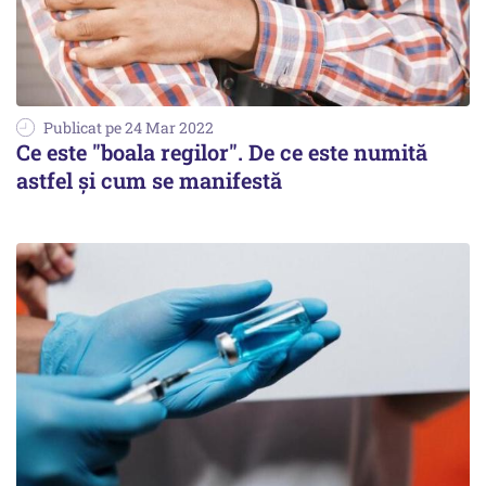
Publicat pe 24 Mar 2022
Ce este "boala regilor". De ce este numită
astfel şi cum se manifestă