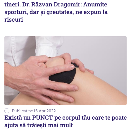
tineri. Dr. Răzvan Dragomir: Anumite
sporturi, dar şi greutatea, ne expun la
riscuri
Publicat pe 16 Apr 2022
Există un PUNCT pe corpul tău care te poate
ajuta să trăieşti mai mult