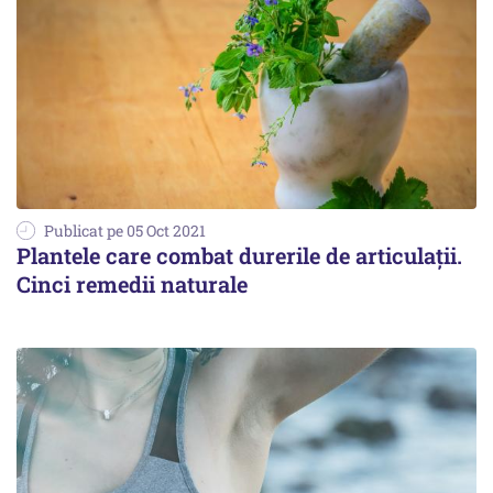
Publicat pe 05 Oct 2021
Plantele care combat durerile de articulaţii.
Cinci remedii naturale