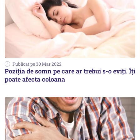
Publicat pe 30 Mar 2022
Poziţia de somn pe care ar trebui s-o eviţi. Îţi
poate afecta coloana