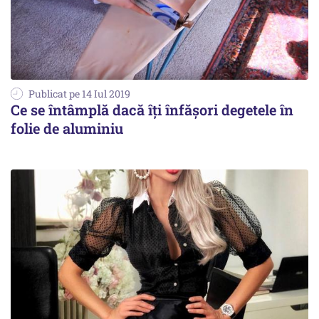
Publicat pe 14 Iul 2019
Ce se întâmplă dacă îţi înfăşori degetele în
folie de aluminiu