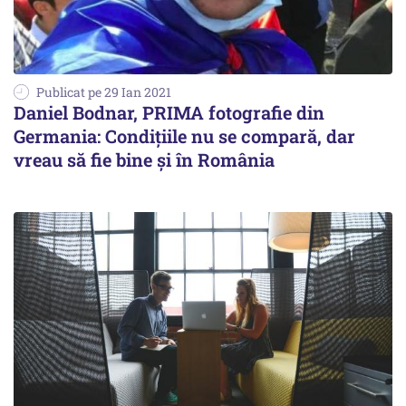
Publicat pe 29 Ian 2021
Daniel Bodnar, PRIMA fotografie din
Germania: Condițiile nu se compară, dar
vreau să fie bine și în România