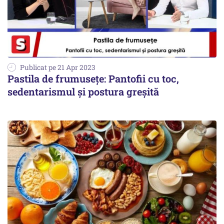
Publicat pe 21 Apr 2023
Pastila de frumusețe: Pantofii cu toc,
sedentarismul și postura greșită