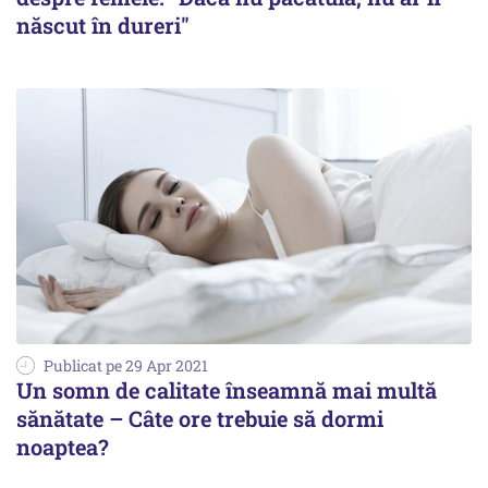
născut în dureri"
Publicat pe 29 Apr 2021
Un somn de calitate înseamnă mai multă
sănătate – Câte ore trebuie să dormi
noaptea?