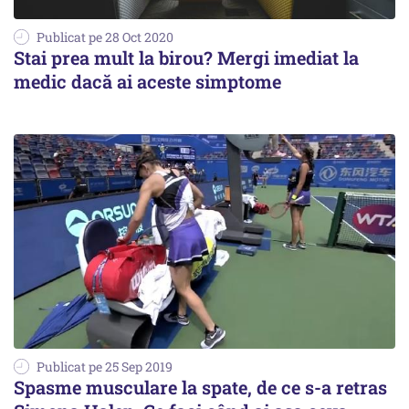
Publicat pe 28 Oct 2020
Stai prea mult la birou? Mergi imediat la
medic dacă ai aceste simptome
Publicat pe 25 Sep 2019
Spasme musculare la spate, de ce s-a retras