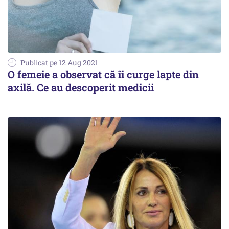
Publicat pe 12 Aug 2021
O femeie a observat că îi curge lapte din
axilă. Ce au descoperit medicii