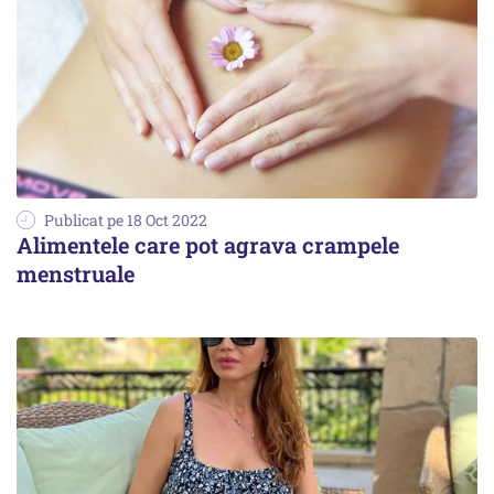
Publicat pe 18 Oct 2022
Alimentele care pot agrava crampele
menstruale