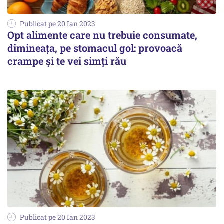
Publicat pe 20 Ian 2023
Opt alimente care nu trebuie consumate,
dimineața, pe stomacul gol: provoacă
crampe și te vei simți rău
Publicat pe 20 Ian 2023