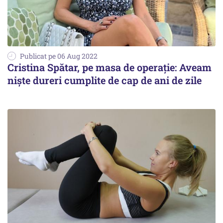
Publicat pe 06 Aug 2022
Cristina Spătar, pe masa de operație: Aveam
niște dureri cumplite de cap de ani de zile