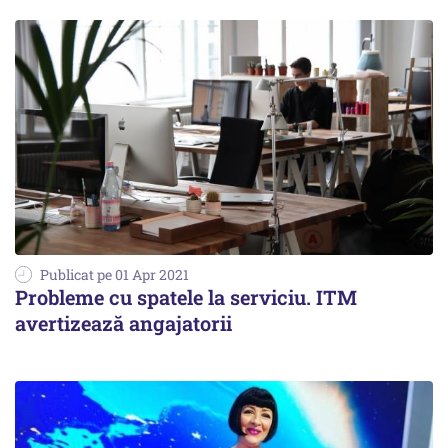
Publicat pe 01 Apr 2021
Probleme cu spatele la serviciu. ITM
avertizează angajatorii