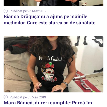
Publicat pe 26 Mar 2019
Bianca Drăgușanu a ajuns pe mâinile
medicilor. Care este starea sa de sănătate
Publicat pe 01 Mar 2019
Mara Bănică, dureri cumplite: Parcă îmi