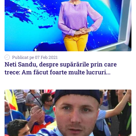
Publicat pe 07 Feb 2021
Neti Sandu, despre supărările prin care
trece: Am făcut foarte multe lucruri...