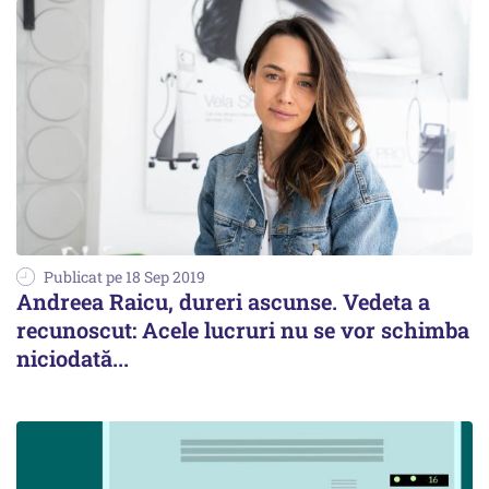
Publicat pe 18 Sep 2019
Andreea Raicu, dureri ascunse. Vedeta a
recunoscut: Acele lucruri nu se vor schimba
niciodată...