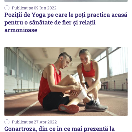
Publicat pe 09 Iun 2022
Poziţii de Yoga pe care le poți practica acasă
pentru o sănătate de fier şi relaţii
armonioase
Publicat pe 27 Apr 2022
Gonartroza, din ce în ce mai prezentă la