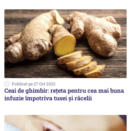
Publicat pe 27 Oct 2022
Ceai de ghimbir: rețeta pentru cea mai buna
infuzie împotriva tusei și răcelii