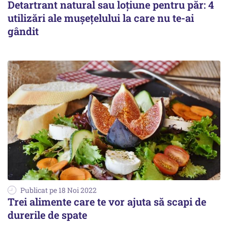
Detartrant natural sau loțiune pentru păr: 4
utilizări ale mușețelului la care nu te-ai
gândit
Publicat pe 18 Noi 2022
Trei alimente care te vor ajuta să scapi de
durerile de spate